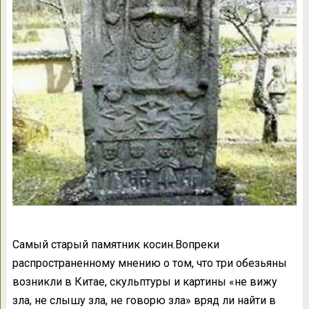
Самый старый памятник косин.Вопреки
распространенному мнению о том, что три обезьяны
возникли в Китае, скульптуры и картины «не вижу
зла, не слышу зла, не говорю зла» вряд ли найти в