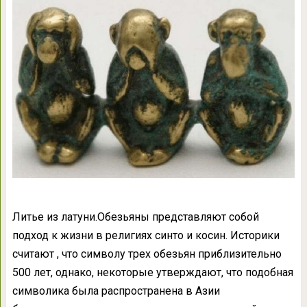
Литье из латуни.Обезьяны представляют собой
подход к жизни в религиях синто и косин. Историки
считают , что символу трех обезьян приблизительно
500 лет, однако, некоторые утверждают, что подобная
символика была распространена в Азии