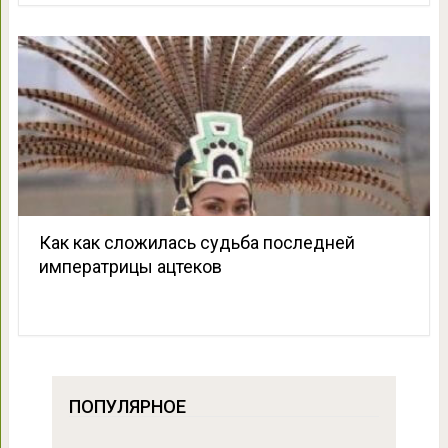
Как как сложилась судьба последней
императрицы ацтеков
ПОПУЛЯРНОЕ