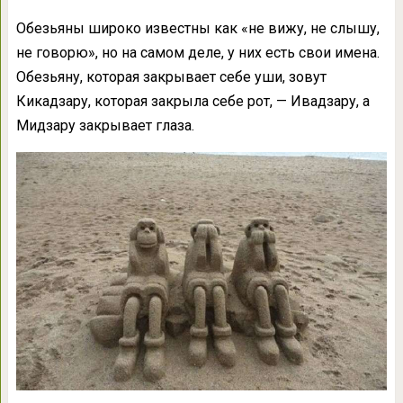
Обезьяны широко известны как «не вижу, не слышу,
не говорю», но на самом деле, у них есть свои имена.
Обезьяну, которая закрывает себе уши, зовут
Кикадзару, которая закрыла себе рот, — Ивадзару, а
Мидзару закрывает глаза.