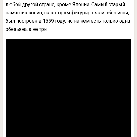
любой другой стране, кроме Японии. Самый старый
памятник косин, на котором фигурировали обезьяны,
был построен в 1559 году, но на нем есть только одна
обезьяна, а не три.