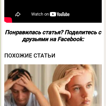
Понравилась статья? Поделитесь с
друзьями на Facebook:
ПОХОЖИЕ СТАТЬИ