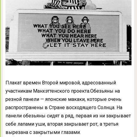
Плакат времен Второй мировой, адресованный
участникам Манхэттенского проекта.Обезьяны на
резной панели — японские макаки, которые очень
распространены в Стране восходящего Солнца. На
панели обезьяны сидят в ряд, первая из ни закрывает
себе лапами уши, вторая закрывает рот, а третья
вырезана с закрытыми глазами.