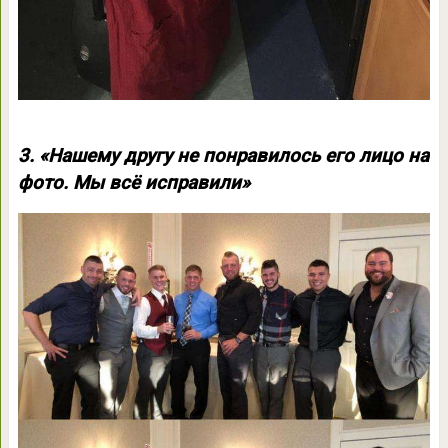
3. «Нашему другу не понравилось его лицо на
фото. Мы всё исправили»