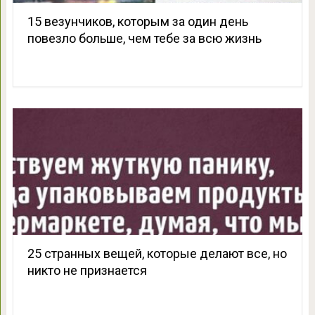
15 везунчиков, которым за один день
повезло больше, чем тебе за всю жизнь
25 странных вещей, которые делают все, но
никто не признается