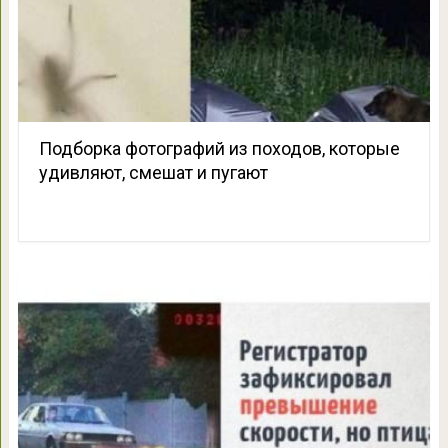
Подборка фотографий из походов, которые
удивляют, смешат и пугают