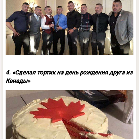
4. «Сделал тортик на день рождения друга из
Канады»