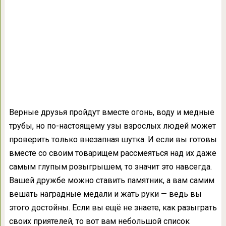
Верные друзья пройдут вместе огонь, воду и медные
трубы, но по-настоящему узы взрослых людей может
проверить только внезапная шутка. И если вы готовы
вместе со своим товарищем рассмеяться над их даже
самым глупым розыгрышем, то значит это навсегда.
Вашей дружбе можно ставить памятник, а вам самим
вешать наградные медали и жать руки — ведь вы
этого достойны. Если вы ещё не знаете, как разыграть
своих приятелей, то вот вам небольшой список