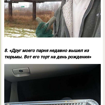
8. «Друг моего парня недавно вышел из
тюрьмы. Вот его торт на день рождения»