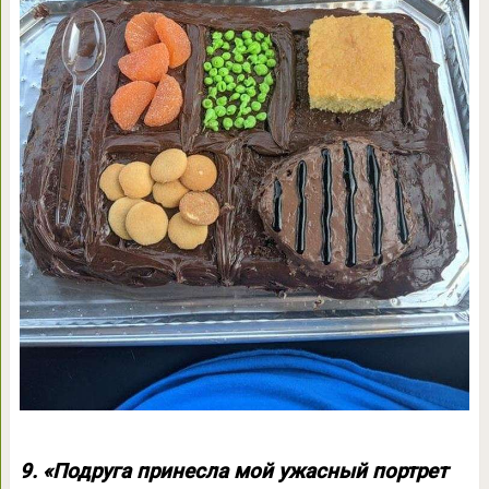
9. «Подруга принесла мой ужасный портрет