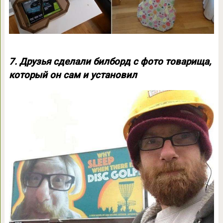
7. Друзья сделали билборд с фото товарища,
который он сам и установил