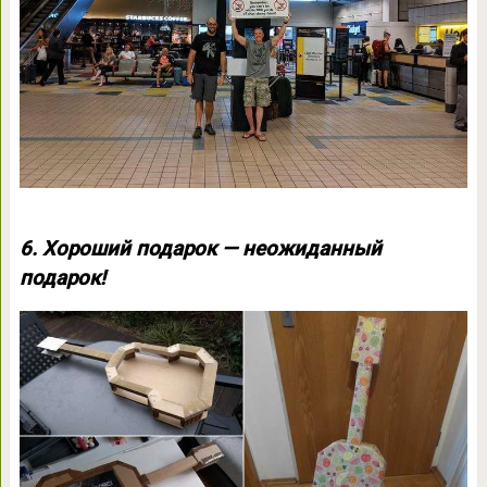
6. Хороший подарок — неожиданный
подарок!