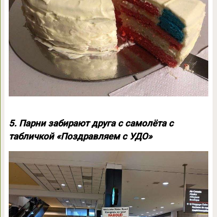
5. Парни забирают друга с самолёта с
табличкой «Поздравляем с УДО»