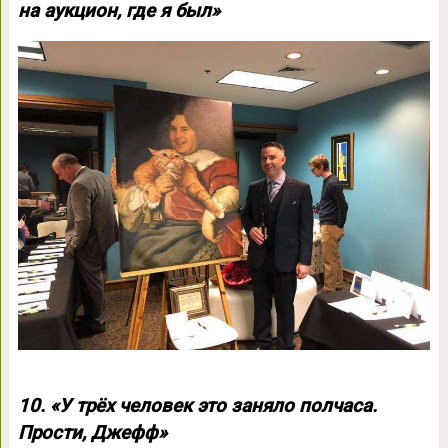
на аукцион, где я был»
10. «У трёх человек это заняло полчаса.
Прости, Джефф»