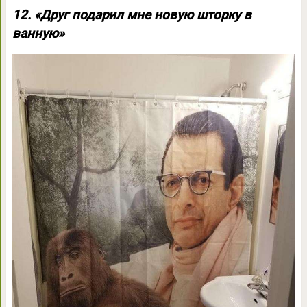
12. «Друг подарил мне новую шторку в
ванную»