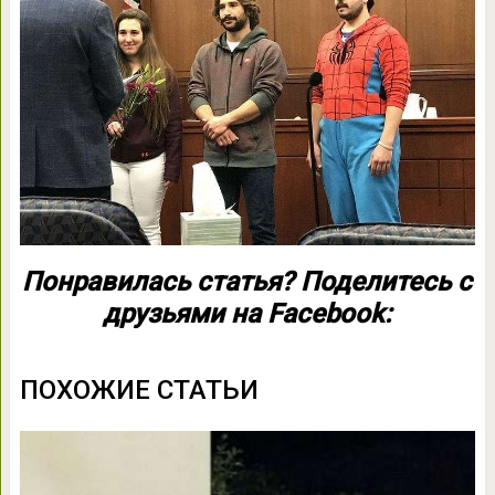
Понравилась статья? Поделитесь с
друзьями на Facebook:
ПОХОЖИЕ СТАТЬИ