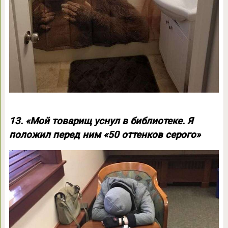
13. «Мой товарищ уснул в библиотеке. Я
положил перед ним «50 оттенков серого»