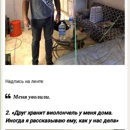
Надпись на ленте:
Меня уволили.
2. «Друг хранит виолончель у меня дома.
Иногда я рассказываю ему, как у нас дела»