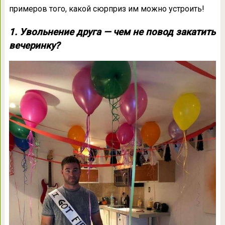
примеров того, какой сюрприз им можно устроить!
1. Увольнение друга — чем не повод закатить
вечеринку?