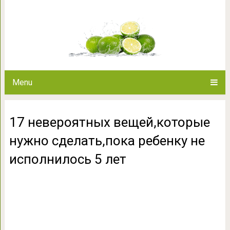
17 невероятных вещей,которые
не исполнил
Menu
17 невероятных вещей,которые
нужно сделать,пока ребенку не
исполнилось 5 лет