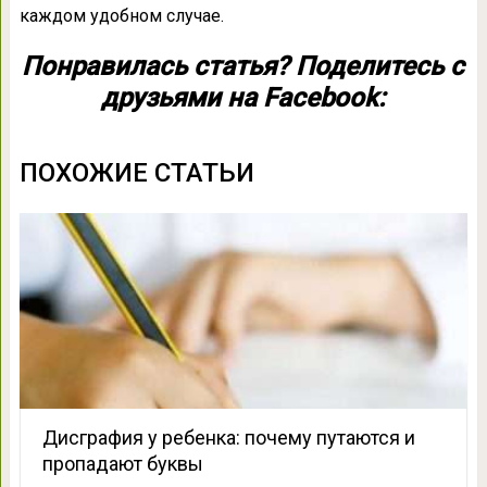
каждом удобном случае.
Понравилась статья? Поделитесь с
друзьями на Facebook:
ПОХОЖИЕ СТАТЬИ
Дисграфия у ребенка: почему путаются и
пропадают буквы