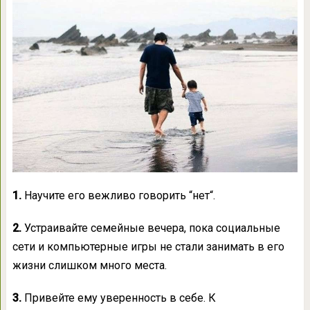
1.
Научите его вежливо говорить “нет“.
2.
Устраивайте семейные вечера, пока социальные
сети и компьютерные игры не стали занимать в его
жизни слишком много места.
3.
Привейте ему уверенность в себе. К