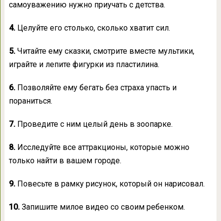
самоуважению нужно приучать с детства.
4.
Целуйте его столько, сколько хватит сил.
5.
Читайте ему сказки, смотрите вместе мультики,
играйте и лепите фигурки из пластилина.
6.
Позволяйте ему бегать без страха упасть и
пораниться.
7.
Проведите с ним целый день в зоопарке.
8.
Исследуйте все аттракционы, которые можно
только найти в вашем городе.
9.
Повесьте в рамку рисунок, который он нарисовал.
10.
Запишите милое видео со своим ребенком.