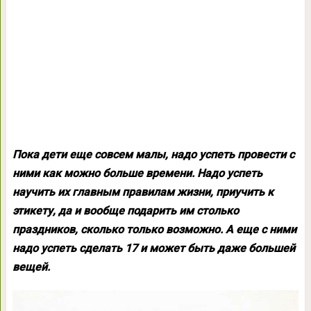
Пока дети еще совсем малы, надо успеть провести с
ними как можно больше времени. Надо успеть
научить их главным правилам жизни, приучить к
этикету, да и вообще подарить им столько
праздников, сколько только возможно. А еще с ними
надо успеть сделать 17 и может быть даже большей
вещей.