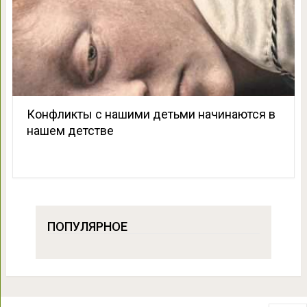
Конфликты с нашими детьми начинаются в
нашем детстве
ПОПУЛЯРНОЕ