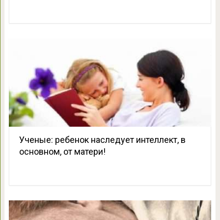
Ученые: ребенок наследует интеллект, в
основном, от матери!