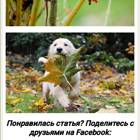
Понравилась статья? Поделитесь с
друзьями на Facebook: