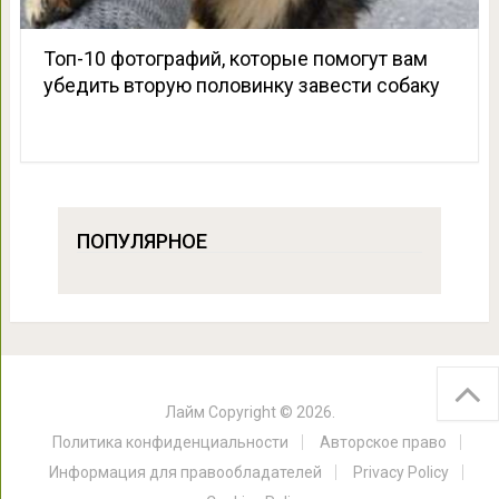
Топ-10 фотографий, которые помогут вам
убедить вторую половинку завести собаку
ПОПУЛЯРНОЕ
Лайм
Copyright © 2026.
Политика конфиденциальности
Авторское право
Информация для правообладателей
Privacy Policy