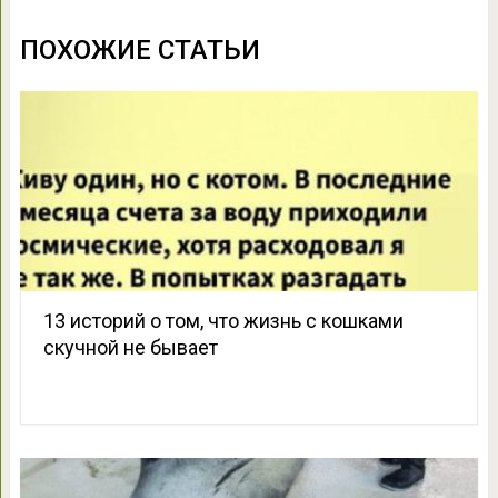
ПОХОЖИЕ СТАТЬИ
13 историй о том, что жизнь с кошками
скучной не бывает