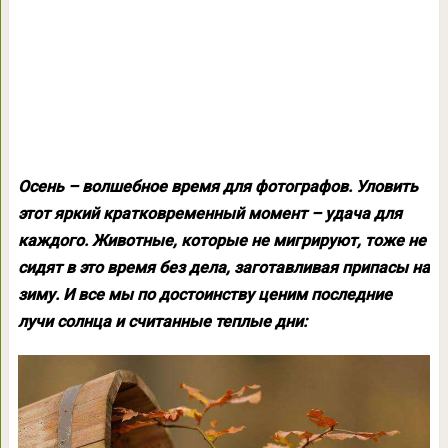
Осень – волшебное время для фотографов. Уловить
этот яркий кратковременный момент – удача для
каждого. Животные, которые не мигрируют, тоже не
сидят в это время без дела, заготавливая припасы на
зиму. И все мы по достоинству ценим последние
лучи солнца и считанные теплые дни: