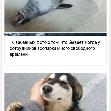
16 забавных фото о том, что бывает, когда у
сотрудников зоопарка много свободного
времени