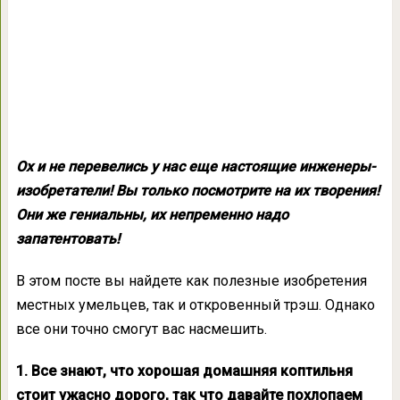
Ох и не перевелись у нас еще настоящие инженеры-
изобретатели! Вы только посмотрите на их творения!
Они же гениальны, их непременно надо
запатентовать!
В этом посте вы найдете как полезные изобретения
местных умельцев, так и откровенный трэш. Однако
все они точно смогут вас насмешить.
1. Все знают, что хорошая домашняя коптильня
стоит ужасно дорого, так что давайте похлопаем