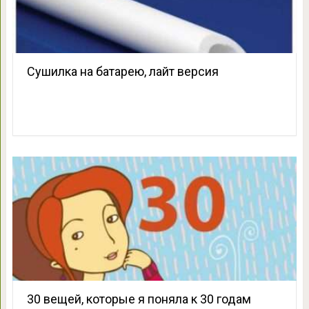
Сушилка на батарею, лайт версия
30 вещей, которые я поняла к 30 годам