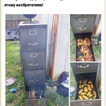
этому изобретателю!