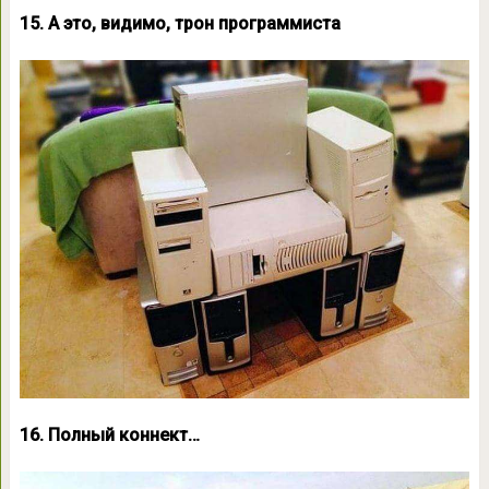
15. А это, видимо, трон программиста
16. Полный коннект…