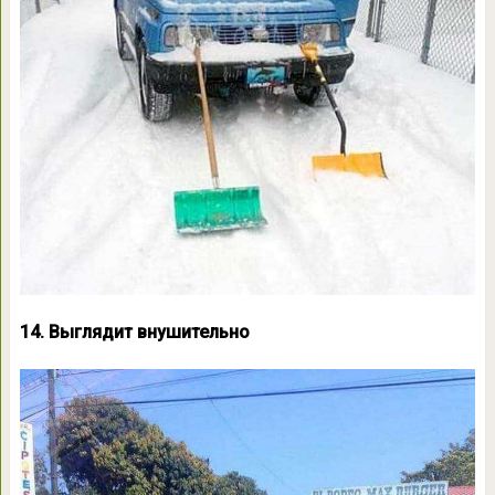
14. Выглядит внушительно