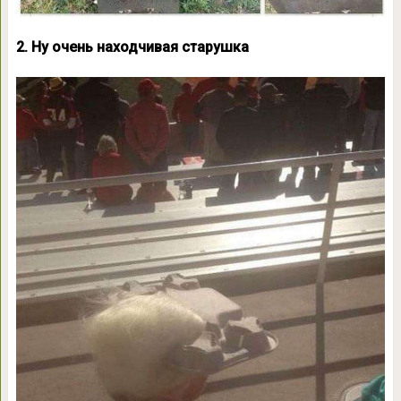
2. Ну очень находчивая старушка