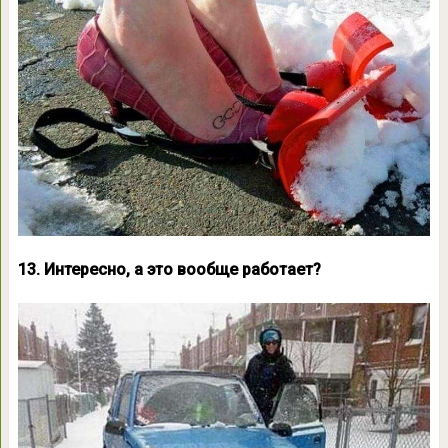
13. Интересно, а это вообще работает?