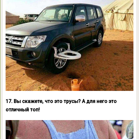
17. Вы скажете, что это трусы? А для него это
отличный топ!