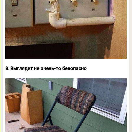
8. Выглядит не очень-то безопасно