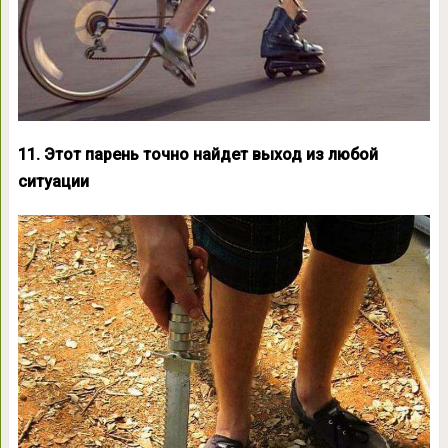
11. Этот парень точно найдет выход из любой
ситуации