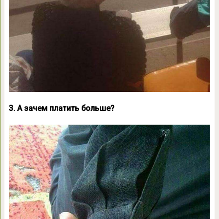
3. А зачем платить больше?