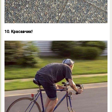
10. Красавчик!