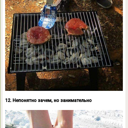
12. Непонятно зачем, но занимательно