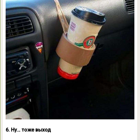
6. Ну… тоже выход