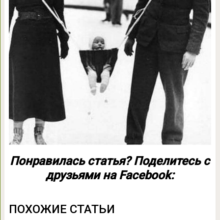
Понравилась статья? Поделитесь с
друзьями на Facebook:
ПОХОЖИЕ СТАТЬИ