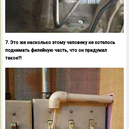
7. Это же насколько этому человеку не хотелось
поднимать филейную часть, что он придумал
такое?!