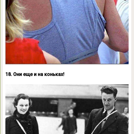
18. Они еще и на коньках!