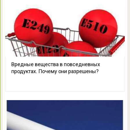
Вредные вещества в повседневных
продуктах. Почему они разрешены?