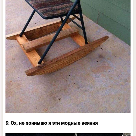
9. Ох, не понимаю я эти модные веяния