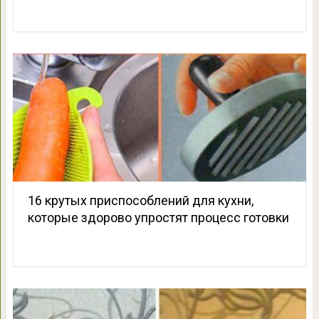
16 крутых приспособлений для кухни,
которые здорово упростят процесс готовки