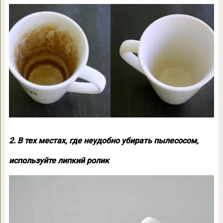
2. В тех местах, где неудобно убирать пылесосом,
используйте липкий ролик