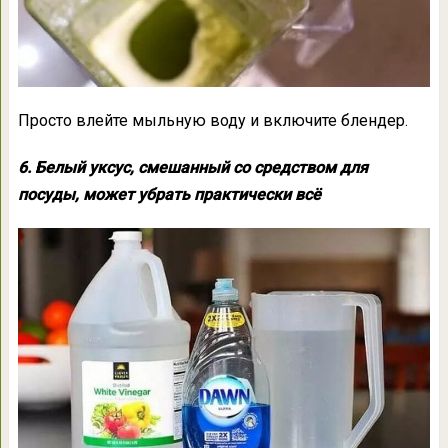
Просто влейте мыльную воду и включите блендер.
6. Белый уксус, смешанный со средством для
посуды, может убрать практически всё