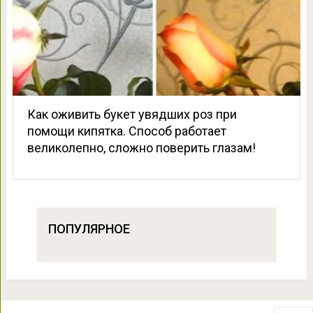
Как оживить букет увядших роз при
помощи кипятка. Способ работает
великолепно, сложно поверить глазам!
ПОПУЛЯРНОЕ