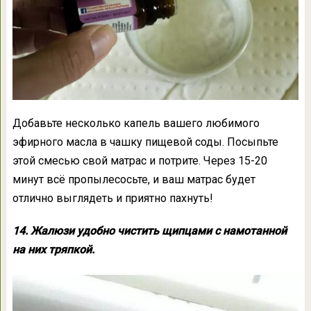
Добавьте несколько капель вашего любимого
эфирного масла в чашку пищевой соды. Посыпьте
этой смесью свой матрас и потрите. Через 15-20
минут всё пропылесосьте, и ваш матрас будет
отлично выглядеть и приятно пахнуть!
14. Жалюзи удобно чистить щипцами с намотанной
на них тряпкой.