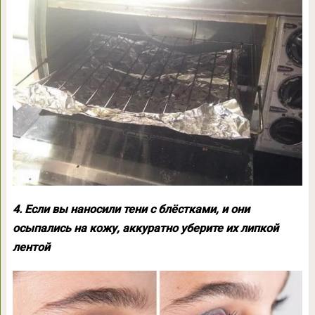
4. Если вы наносили тени с блёстками, и они
осыпались на кожу, аккуратно уберите их липкой
лентой