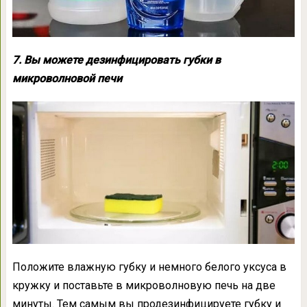
7. Вы можете дезинфицировать губки в
микроволновой печи
Положите влажную губку и немного белого уксуса в
кружку и поставьте в микроволновую печь на две
минуты. Тем самым вы продезинфицируете губку и