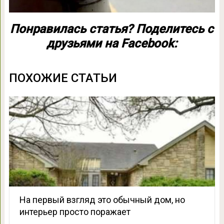
Понравилась статья? Поделитесь с
друзьями на Facebook:
ПОХОЖИЕ СТАТЬИ
На первый взгляд это обычный дом, но
интерьер просто поражает