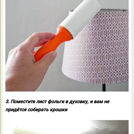
3. Поместите лист фольги в духовку, и вам не
придётся собирать крошки