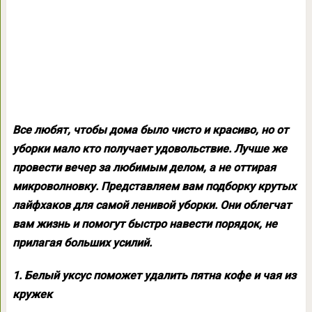
Все любят, чтобы дома было чисто и красиво, но от
уборки мало кто получает удовольствие. Лучше же
провести вечер за любимым делом, а не оттирая
микроволновку. Представляем вам подборку крутых
лайфхаков для самой ленивой уборки. Они облегчат
вам жизнь и помогут быстро навести порядок, не
прилагая больших усилий.
1. Белый уксус поможет удалить пятна кофе и чая из
кружек