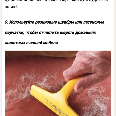
новый.
9. Используйте резиновые швабры или латексные
перчатки, чтобы отчистить шерсть домашних
животных с вашей мебели