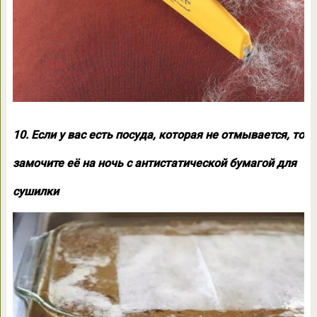
10. Если у вас есть посуда, которая не отмывается, то
замочите её на ночь с антистатической бумагой для
сушилки