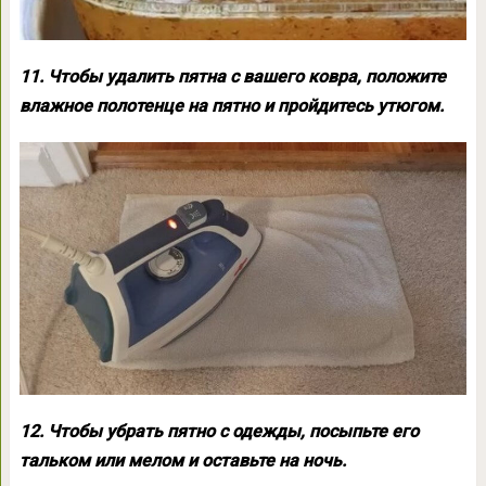
11. Чтобы удалить пятна с вашего ковра, положите
влажное полотенце на пятно и пройдитесь утюгом.
12. Чтобы убрать пятно с одежды, посыпьте его
тальком или мелом и оставьте на ночь.