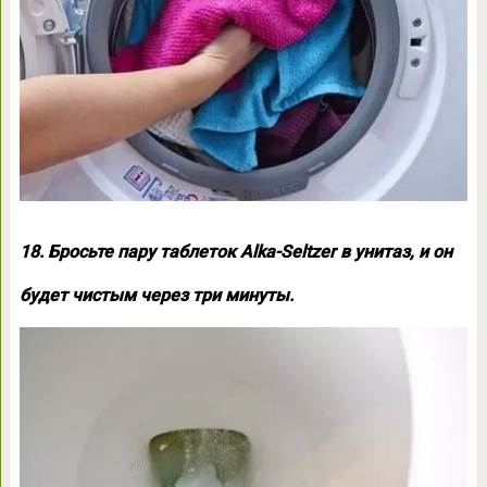
18. Бросьте пару таблеток Alka-Seltzer в унитаз, и он
будет чистым через три минуты.