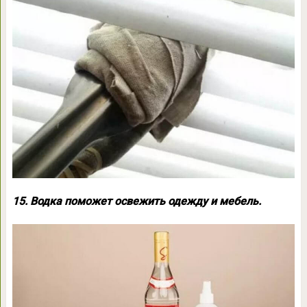
15. Водка поможет освежить одежду и мебель.