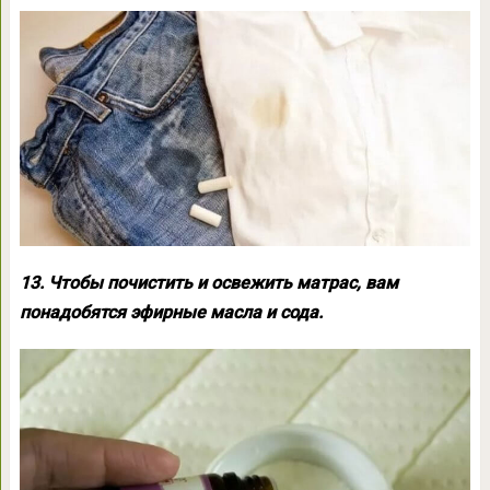
13. Чтобы почистить и освежить матрас, вам
понадобятся эфирные масла и сода.