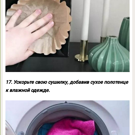
17. Ускорьте свою сушилку, добавив сухое полотенце
к влажной одежде.