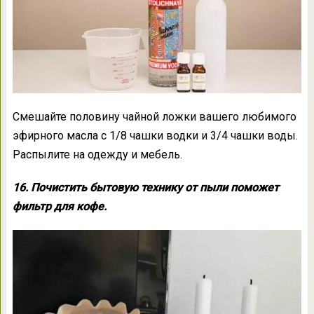
Смешайте половину чайной ложки вашего любимого
эфирного масла с 1/8 чашки водки и 3/4 чашки воды.
Распылите на одежду и мебель.
16. Почистить бытовую технику от пыли поможет
фильтр для кофе.