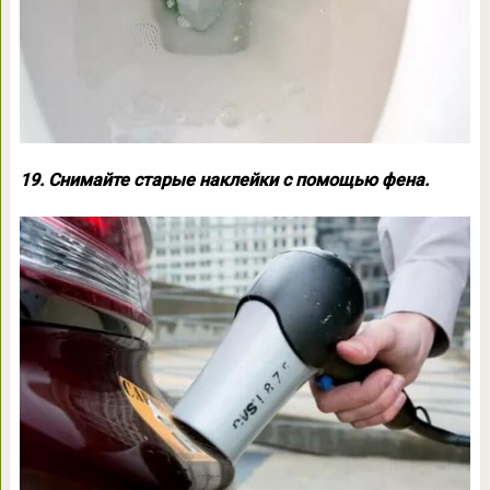
19. Снимайте старые наклейки с помощью фена.