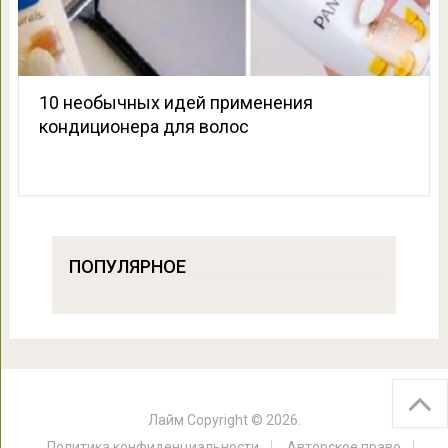
10 необычных идей применения
кондиционера для волос
ПОПУЛЯРНОЕ
Лайм
Copyright © 2026.
Политика конфиденциальности
Авторское право