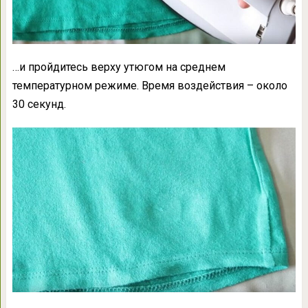
…и пройдитесь верху утюгом на среднем
температурном режиме. Время воздействия – около
30 секунд.