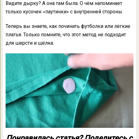
Видите дырку? А она там была. О чём напоминает
только кусочек «паутинки» с внутренней стороны.
Теперь вы знаете, как починить футболки или лёгкие
платья. Только помните, что этот метод не подходит
для шерсти и шёлка.
Понравилась статья? Поделитесь с