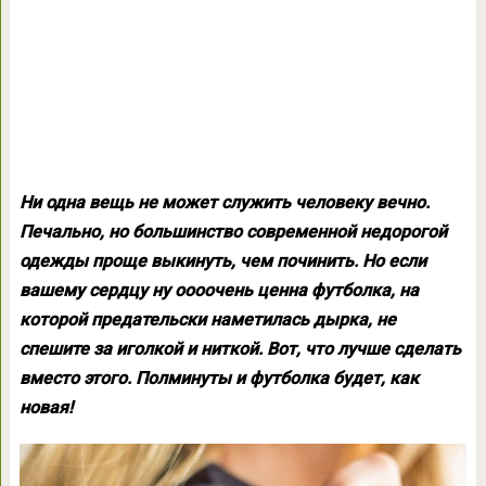
Ни одна вещь не может служить человеку вечно.
Печально, но большинство современной недорогой
одежды проще выкинуть, чем починить. Но если
вашему сердцу ну оооочень ценна футболка, на
которой предательски наметилась дырка, не
спешите за иголкой и ниткой. Вот, что лучше сделать
вместо этого. Полминуты и футболка будет, как
новая!