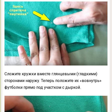
Сложите кружки вместе глянцевыми (гладкими)
сторонами наружу. Теперь положите их «вовнутрь»
футболки прямо под участком с дыркой.