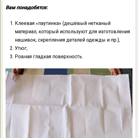
Вам понадобятся:
Клеевая «паутинка» (дешёвый нетканый
материал, который используют для изготовления
нашивок, скрепления деталей одежды и пр.);
Утюг;
Ровная гладкая поверхность.