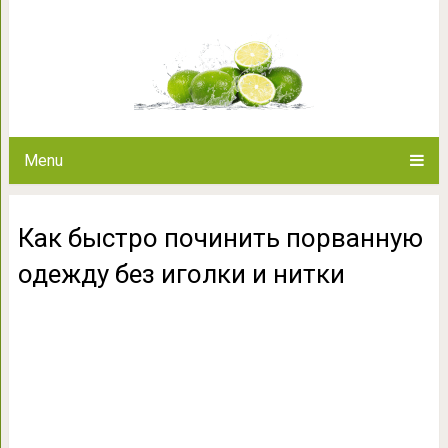
Как быстро починить порванну
Menu
Как быстро починить порванную
одежду без иголки и нитки