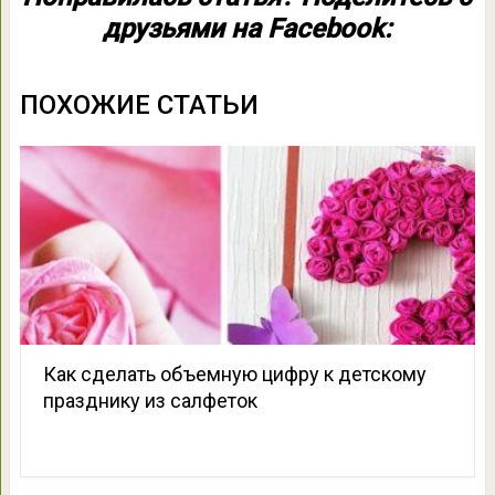
друзьями на Facebook:
ПОХОЖИЕ СТАТЬИ
Как сделать объемную цифру к детскому
празднику из салфеток