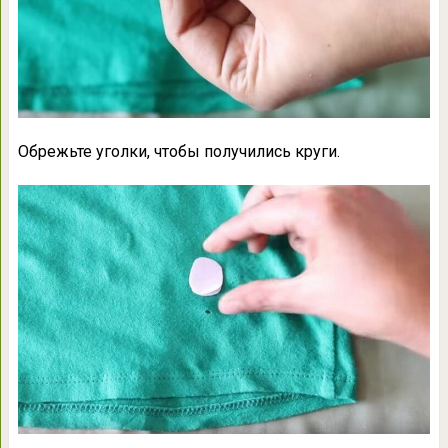
Обрежьте уголки, чтобы получились круги.