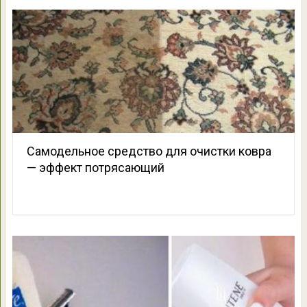
Самодельное средство для очистки ковра
— эффект потрясающий