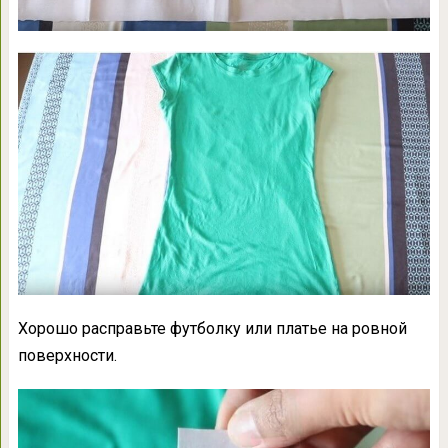
Хорошо расправьте футболку или платье на ровной
поверхности.