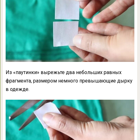
Из «паутинки» вырежьте два небольших равных
фрагмента, размером немного превышающие дырку
в одежде.