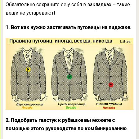
Обязательно сохраните ее у себя в закладках – такие
вещи не устаревают!
1. Вот как нужно застегивать пуговицы на пиджаке.
2. Подобрать галстук к рубашке вы можете с
помощью этого руководства по комбинированию.