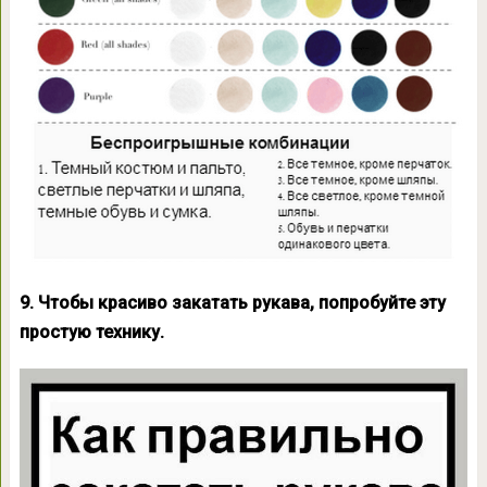
9. Чтобы красиво закатать рукава, попробуйте эту
простую технику.