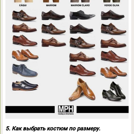
5. Как выбрать костюм по размеру.