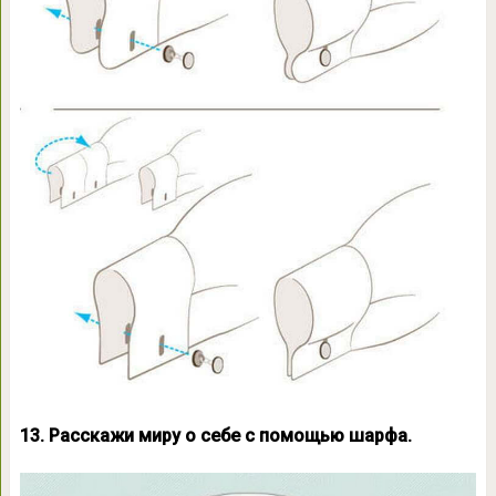
13. Расскажи миру о себе с помощью шарфа.