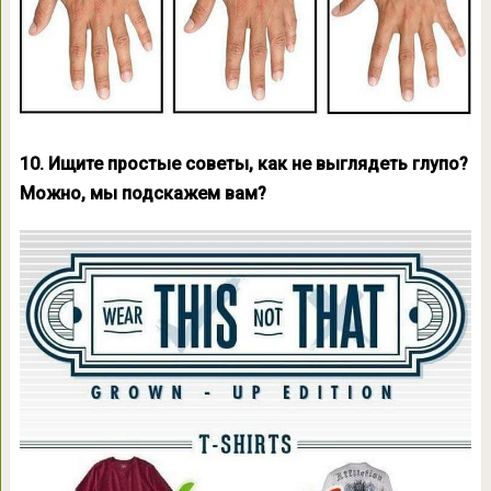
10. Ищите простые советы, как не выглядеть глупо?
Можно, мы подскажем вам?