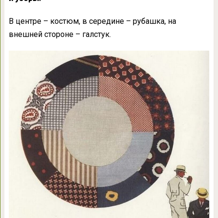
В центре – костюм, в середине – рубашка, на
внешней стороне – галстук.