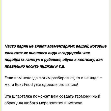
Часто парни не знают элементарных вещей, которые
касаются их внешнего вида и гардероба: как
подобрать галстук к рубашке, обувь к костюму, как
правильно носить пиджак и т.д.
Если вам некогда с этим разбираться, то и не надо –
мы и BuzzFeed уже сделали это за вас!
Эта шпаргалка поможет вам создать гармоничный
образ для любого мероприятия и встречи.