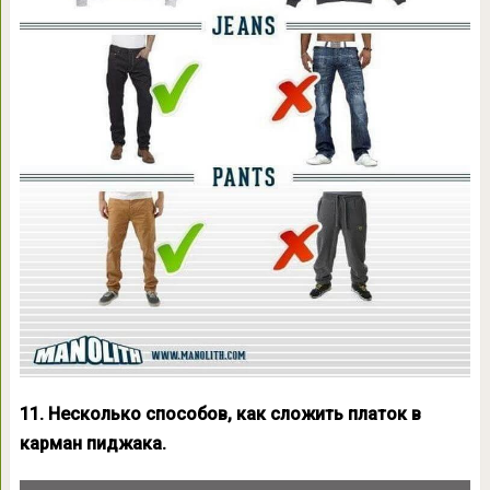
11. Несколько способов, как сложить платок в
карман пиджака.