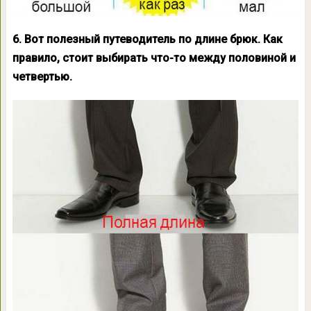
6. Вот полезный путеводитель по длине брюк. Как
правило, стоит выбирать что-то между половиной и
четвертью.