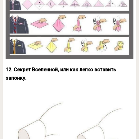
12. Секрет Вселенной, или как легко вставить
запонку.