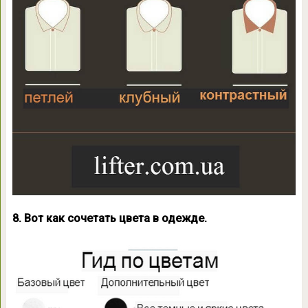
8. Вот как сочетать цвета в одежде.