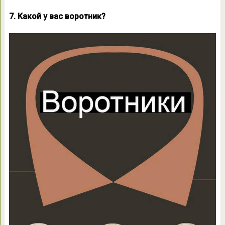
7. Какой у вас воротник?