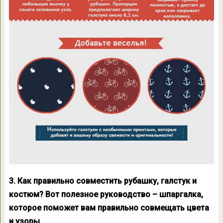
3. Как правильно совместить рубашку, галстук и
костюм? Вот полезное руководство – шпаргалка,
которое поможет вам правильно совмещать цвета
и узоры.