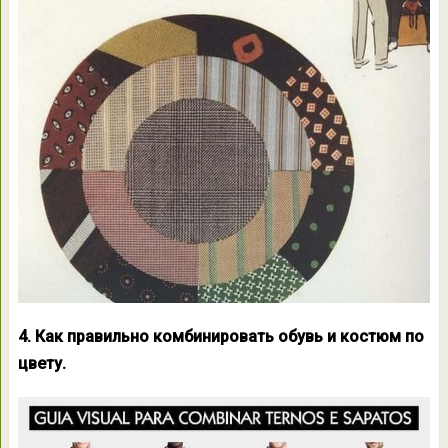
4. Как правильно комбинировать обувь и костюм по
цвету.