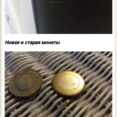
Новая и старая монеты