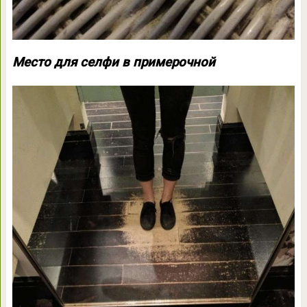
Место для селфи в примерочной