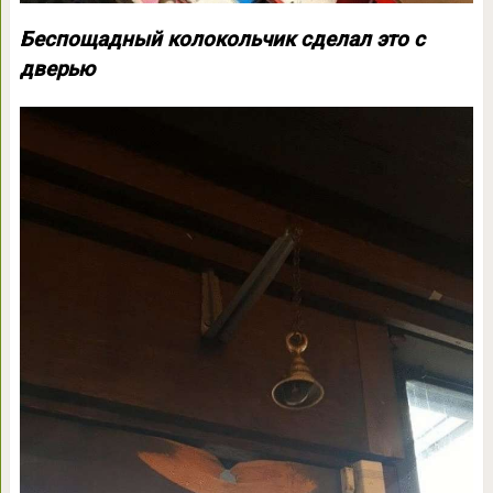
Беспощадный колокольчик сделал это с
дверью