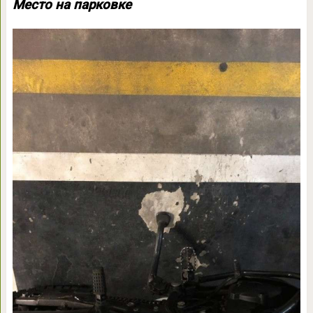
Место на парковке