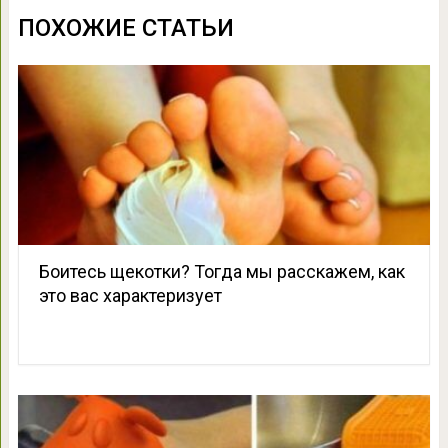
ПОХОЖИЕ СТАТЬИ
Боитесь щекотки? Тогда мы расскажем, как
это вас характеризует