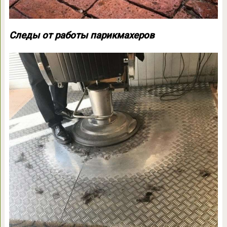
Следы от работы парикмахеров