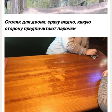
Столик для двоих: сразу видно, какую
сторону предпочитают парочки