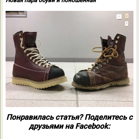
Новая пара обуви и поношенная
Понравилась статья? Поделитесь с
друзьями на Facebook: