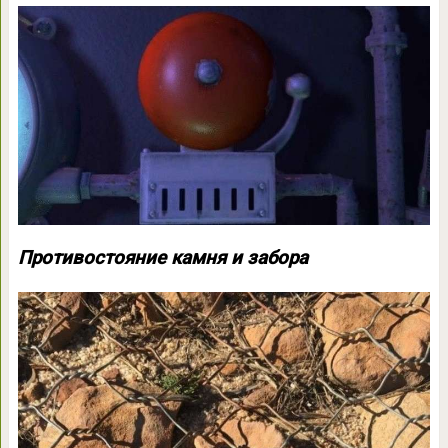
Противостояние камня и забора