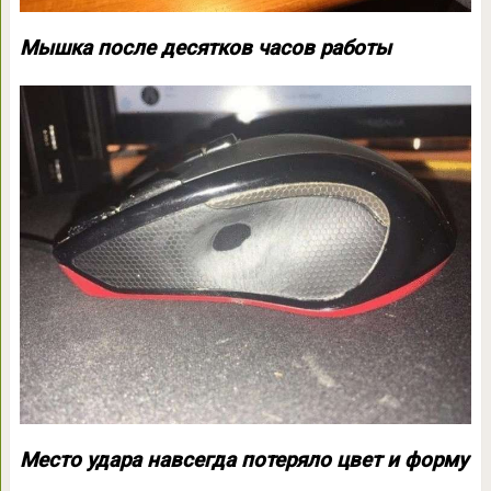
Мышка после десятков часов работы
Место удара навсегда потеряло цвет и форму