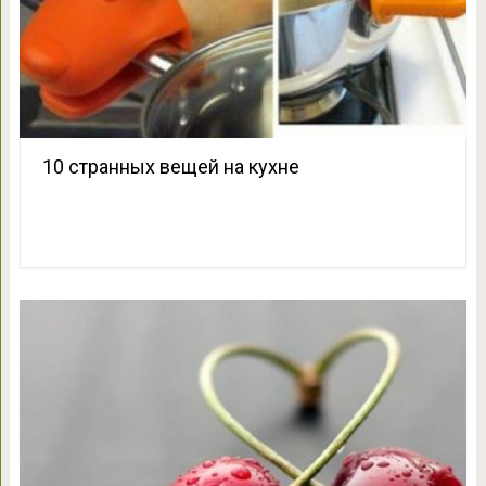
10 странных вещей на кухне