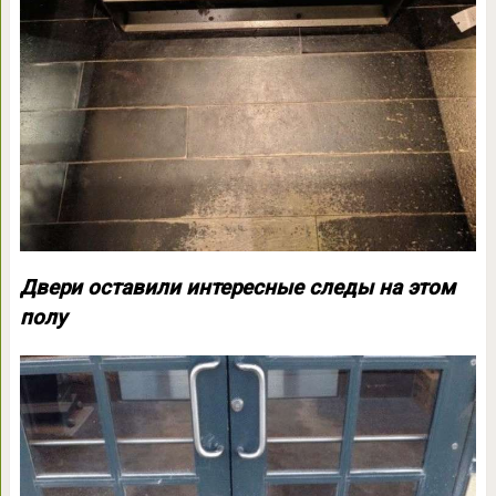
Двери оставили интересные следы на этом
полу