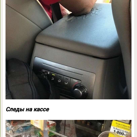
Следы на кассе