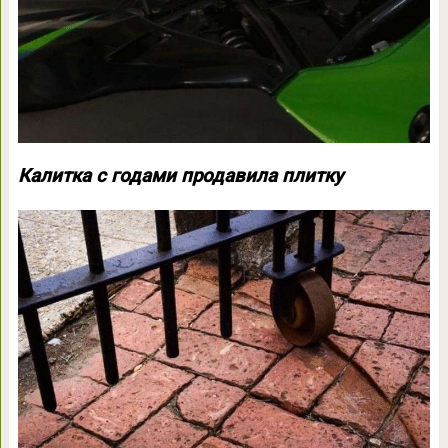
Калитка с годами продавила плитку