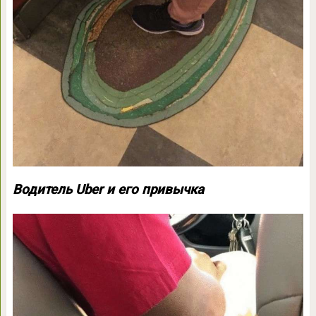
Водитель Uber и его привычка