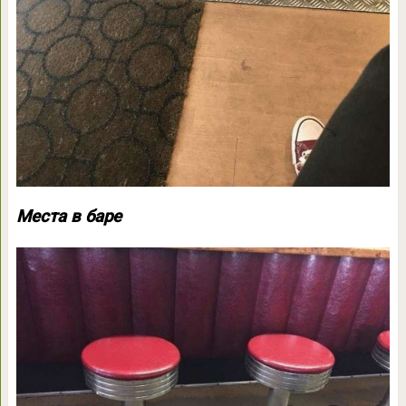
Места в баре