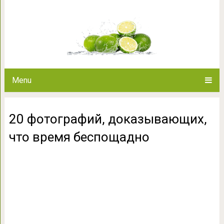
20 фотографий, доказывающ
Menu
20 фотографий, доказывающих,
что время беспощадно