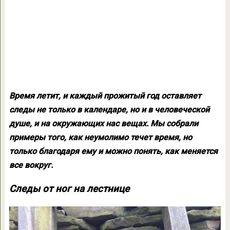
Время летит, и каждый прожитый год оставляет
следы не только в календаре, но и в человеческой
душе, и на окружающих нас вещах. Мы собрали
примеры того, как неумолимо течет время, но
только благодаря ему и можно понять, как меняется
все вокруг.
Следы от ног на лестнице