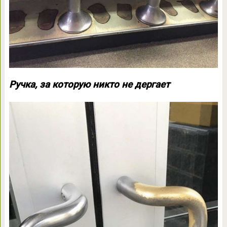
Ручка, за которую никто не дергает