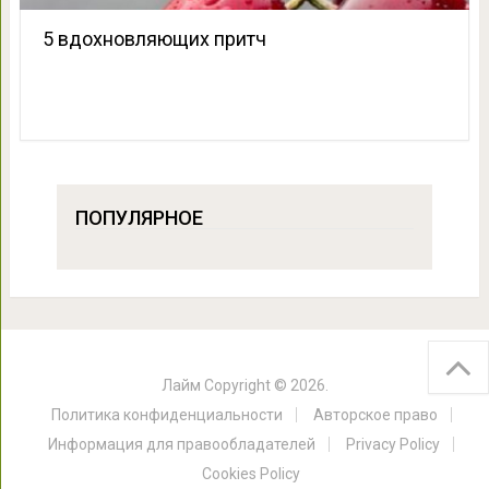
5 вдохновляющих притч
ПОПУЛЯРНОЕ
Лайм
Copyright © 2026.
Политика конфиденциальности
Авторское право
Информация для правообладателей
Privacy Policy
Cookies Policy