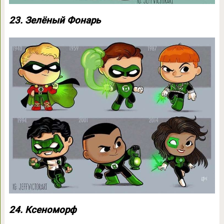
23. Зелёный Фонарь
24. Ксеноморф