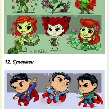
12. Супермен