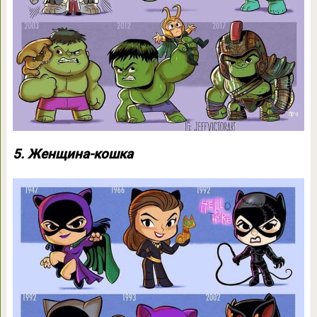
5. Женщина-кошка