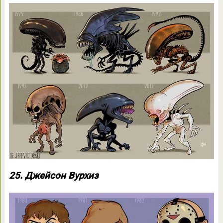
25. Джейсон Вурхиз