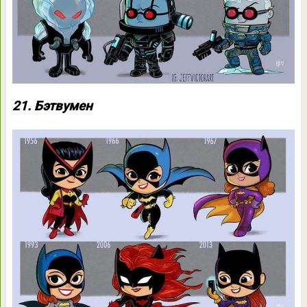
21. Бэтвумен