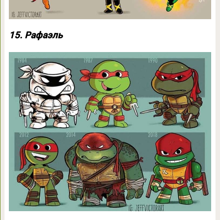
15. Рафаэль