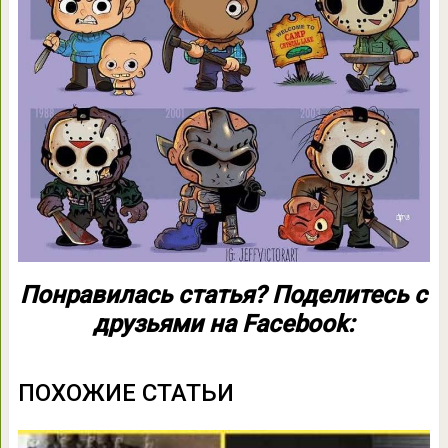
Понравилась статья? Поделитесь с
друзьями на Facebook:
ПОХОЖИЕ СТАТЬИ