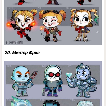
20. Мистер Фриз