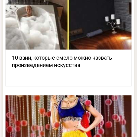
10 ванн, которые смело можно назвать
произведением искусства