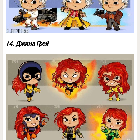
14. Джина Грей