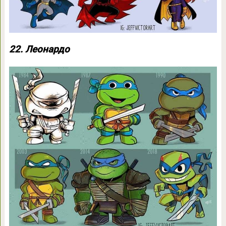
22. Леонардо