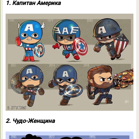
1. Капитан Америка
2. Чудо-Женщина