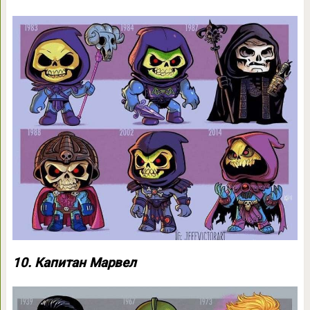
10. Капитан Марвел