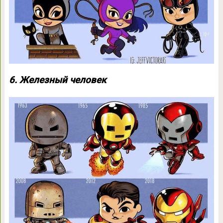
6. Железный человек