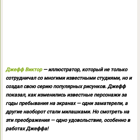
Джефф Виктор
— иллюстратор, который не только
сотрудничал со многими известными студиями, но и
создал свою серию популярных рисунков. Джефф
показал, как изменились известные персонажи за
годы пребывания на экранах — одни заматерели, а
другие наоборот стали милашками. Но смотреть на
эти преображения — одно удовольствие, особенно в
работах Джеффа!