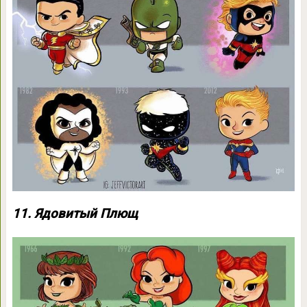
11. Ядовитый Плющ