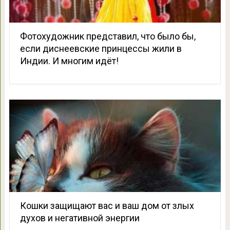
Фотохудожник представил, что было бы,
если диснеевские принцессы жили в
Индии. И многим идёт!
Кошки защищают вас и ваш дом от злых
духов и негативной энергии