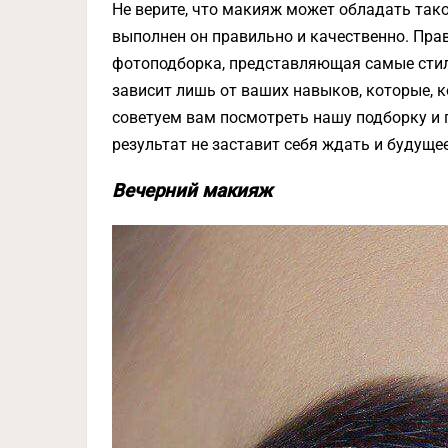
Не верите, что макияж может обладать тако
выполнен он правильно и качественно. Пр
фотоподборка, представляющая самые стил
зависит лишь от ваших навыков, которые, к
советуем вам посмотреть нашу подборку и п
результат не заставит себя ждать и будуще
Вечерний макияж