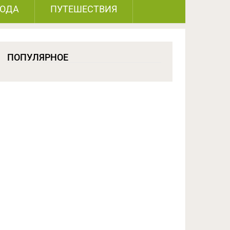
РОДА
ПУТЕШЕСТВИЯ
ПОПУЛЯРНОЕ