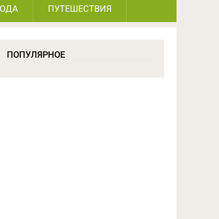
РОДА
ПУТЕШЕСТВИЯ
ПОПУЛЯРНОЕ