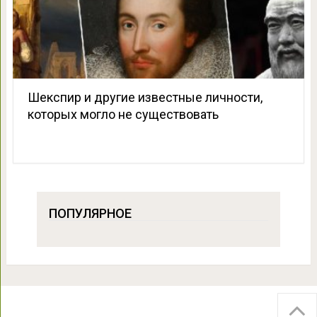
Шекспир и другие известные личности,
которых могло не существовать
ПОПУЛЯРНОЕ