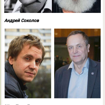
Андрей Соколов