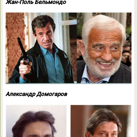
Жан-Поль Бельмондо
Александр Домогаров