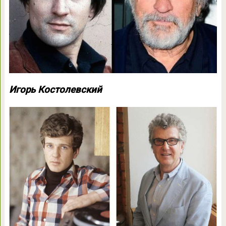
Игорь Костолевский