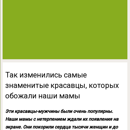
Так изменились самые
знаменитые красавцы, которых
обожали наши мамы
Эти красавцы-мужчины были очень популярны.
Наши мамы с нетерпением ждали их появления на
экране. Они покорили сердца тысячи женщин и до