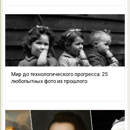
Мир до технологического прогресса: 25
любопытных фото из прошлого