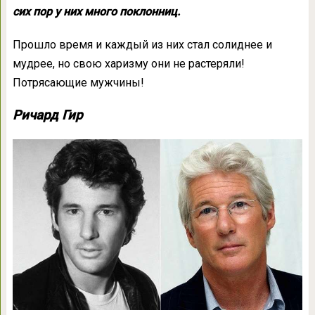
сих пор у них много поклонниц.
Прошло время и каждый из них стал солиднее и
мудрее, но свою харизму они не растеряли!
Потрясающие мужчины!
Ричард Гир