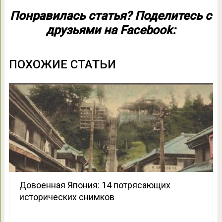
Понравилась статья? Поделитесь с
друзьями на Facebook:
ПОХОЖИЕ СТАТЬИ
Довоенная Япония: 14 потрясающих
исторических снимков