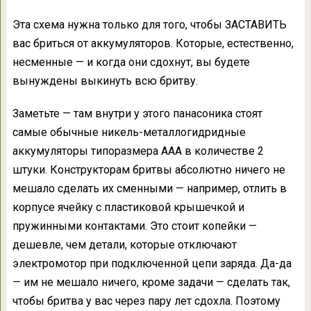
Эта схема нужна только для того, чтобы ЗАСТАВИТЬ
вас бриться от аккумуляторов. Которые, естественно,
несменные — и когда они сдохнут, вы будете
вынуждены выкинуть всю бритву.
Заметьте — там внутри у этого панасоника стоят
самые обычные никель-металлогидридные
аккумуляторы типоразмера ААА в количестве 2
штуки. Конструкторам бритвы абсолютно ничего не
мешало сделать их сменными — например, отлить в
корпусе ячейку с пластиковой крышечкой и
пружинными контактами. Это стоит копейки —
дешевле, чем детали, которые отключают
электромотор при подключенной цепи заряда. Да-да
— им не мешало ничего, кроме задачи — сделать так,
чтобы бритва у вас через пару лет сдохла. Поэтому