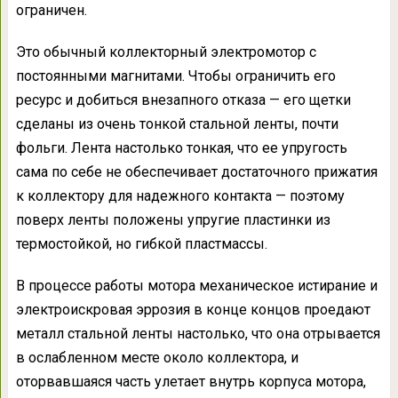
ограничен.
Это обычный коллекторный электромотор с
постоянными магнитами. Чтобы ограничить его
ресурс и добиться внезапного отказа — его щетки
сделаны из очень тонкой стальной ленты, почти
фольги. Лента настолько тонкая, что ее упругость
сама по себе не обеспечивает достаточного прижатия
к коллектору для надежного контакта — поэтому
поверх ленты положены упругие пластинки из
термостойкой, но гибкой пластмассы.
В процессе работы мотора механическое истирание и
электроискровая эррозия в конце концов проедают
металл стальной ленты настолько, что она отрывается
в ослабленном месте около коллектора, и
оторвавшаяся часть улетает внутрь корпуса мотора,