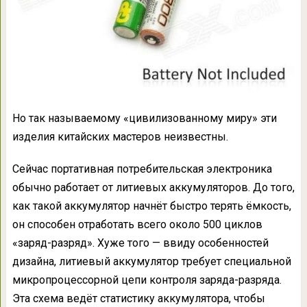
Но так называемому «цивилизованному миру» эти
изделия китайских мастеров неизвестны.
Сейчас портативная потребительская электроника
обычно работает от литиевых аккумуляторов. До того,
как такой аккумулятор начнёт быстро терять ёмкость,
он способен отработать всего около 500 циклов
«заряд-разряд». Хуже того — ввиду особенностей
дизайна, литиевый аккумулятор требует специальной
микропроцессорной цепи контроля заряда-разряда.
Эта схема ведёт статистику аккумулятора, чтобы