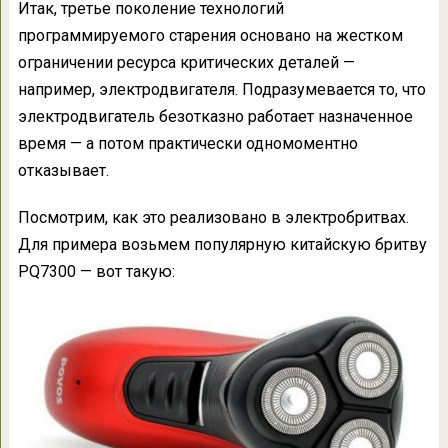
Итак, третье поколение технологий
программируемого старения основано на жестком
ограничении ресурса критических деталей —
например, электродвигателя. Подразумевается то, что
электродвигатель безотказно работает назначенное
время — а потом практически одномоментно
отказывает.
Посмотрим, как это реализовано в электробритвах.
Для примера возьмем популярную китайскую бритву
PQ7300 — вот такую: