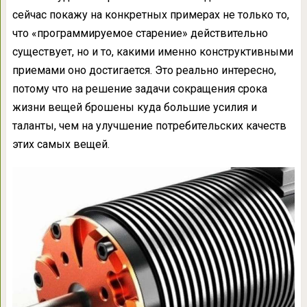
сейчас покажу на конкретных примерах не только то,
что «программируемое старение» действительно
существует, но и то, какими именно конструктивными
приемами оно достигается. Это реально интересно,
потому что на решение задачи сокращения срока
жизни вещей брошены куда большие усилия и
таланты, чем на улучшение потребительских качеств
этих самых вещей.