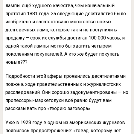
лампы ещё худшего качества, чем изначальный
прототип 1881 года. За следующие десятилетия было
изобретено и запатентовано множество новых
долговечных ламп, которые так и не поступили в
продажу – срок их службы достигал 100 000 часов, и
одной такой лампы могло бы хватить четырём
поколениям покупателей. А кто же будет покупать
новые???
Подробности этой аферы проявились десятилетиями
позже в ходе правительственных и журналистских
расследований. Они хорошо задокументированы — но
пропессоры-маркетолухи всё равно будут вам
рассказывать про «теорию заговора».
Уже в 1928 году в одном из американских журналов
появилось предостережение: «товар, которому нет