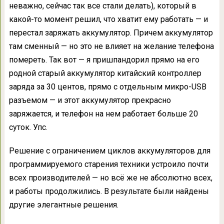
неважно, сейчас так все стали делать), который в
какой-то момент решил, что хватит ему работать — и
перестал заряжать аккумулятор. Причем аккумулятор
там сменный — но это не влияет на желание телефона
помереть. Так вот — я пришпандорил прямо на его
родной старый аккумулятор китайский контроллер
заряда за 30 центов, прямо с отдельным микро-USB
разъемом — и этот аккумулятор прекрасно
заряжается, и телефон на нем работает больше 20
суток. Упс.
Решение с ограничением циклов аккумуляторов для
программируемого старения техники устроило почти
всех производителей — но всё же не абсолютно всех,
и работы продолжились. В результате были найдены
другие элегантные решения.