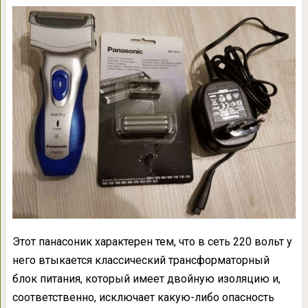
Этот панасоник характерен тем, что в сеть 220 вольт у
него втыкается классический трансформаторный
блок питания, который имеет двойную изоляцию и,
соответственно, исключает какую-либо опасность