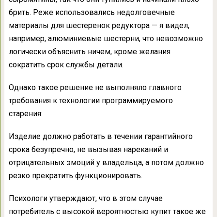
брить. Реже использовались недолговечные
материалы для шестеренок редуктора — я видел,
например, алюминиевые шестерни, что невозможно
логически объяснить ничем, кроме желания
сократить срок службы детали.
Однако такое решение не выполняло главного
требования к технологии программируемого
старения:
Изделие должно работать в течении гарантийного
срока безупречно, не вызывая нареканий и
отрицательных эмоций у владельца, а потом должно
резко прекратить функционировать.
Психологи утверждают, что в этом случае
потребитель с высокой вероятностью купит такое же