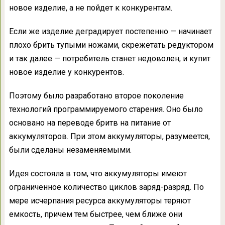
новое изделие, а не пойдет к конкурентам.
Если же изделие деградирует постепенно — начинает
плохо брить тупыми ножами, скрежетать редуктором
и так далее — потребитель станет недоволен, и купит
новое изделие у конкурентов.
Поэтому было разработано второе поколение
технологий программируемого старения. Оно было
основано на переводе бритв на питание от
аккумуляторов. При этом аккумуляторы, разумеется,
были сделаны незаменяемыми.
Идея состояла в том, что аккумуляторы имеют
ограниченное количество циклов заряд-разряд. По
мере исчерпания ресурса аккумуляторы теряют
емкость, причем тем быстрее, чем ближе они