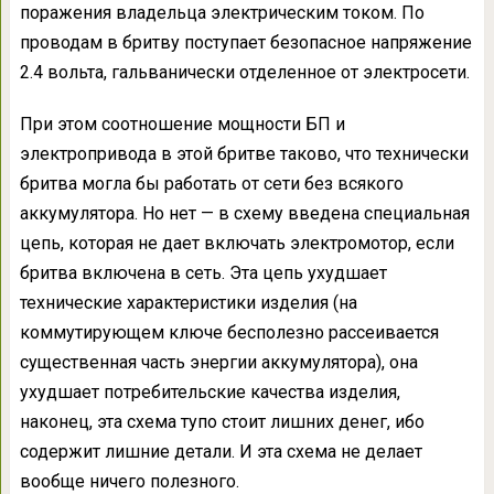
поражения владельца электрическим током. По
проводам в бритву поступает безопасное напряжение
2.4 вольта, гальванически отделенное от электросети.
При этом соотношение мощности БП и
электропривода в этой бритве таково, что технически
бритва могла бы работать от сети без всякого
аккумулятора. Но нет — в схему введена специальная
цепь, которая не дает включать электромотор, если
бритва включена в сеть. Эта цепь ухудшает
технические характеристики изделия (на
коммутирующем ключе бесполезно рассеивается
существенная часть энергии аккумулятора), она
ухудшает потребительские качества изделия,
наконец, эта схема тупо стоит лишних денег, ибо
содержит лишние детали. И эта схема не делает
вообще ничего полезного.