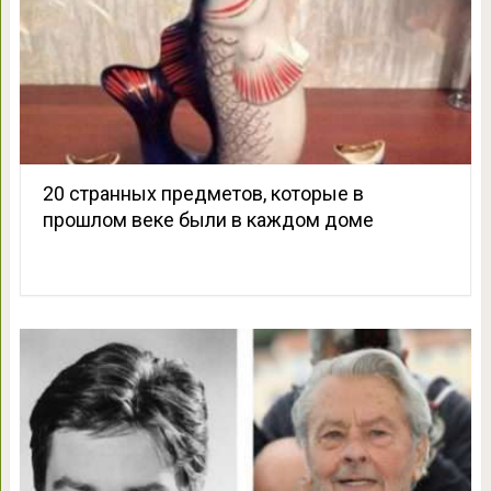
20 странных предметов, которые в
прошлом веке были в каждом доме