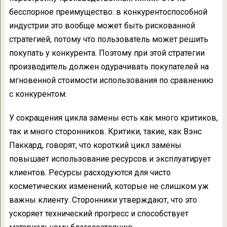
бесспорное преимущество: в конкурентоспособной
индустрии это вообще может быть рискованной
стратегией, потому что пользователь может решить
покупать у конкурента. Поэтому при этой стратегии
производитель должен одурачивать покупателей на
мгновенной стоимости использования по сравнению
с конкурентом.
У сокращения цикла замены есть как много критиков,
так и много сторонников. Критики, такие, как Вэнс
Паккард, говорят, что короткий цикл замены
повышает использование ресурсов и эксплуатирует
клиентов. Ресурсы расходуются для чисто
косметических изменений, которые не слишком уж
важны клиенту. Сторонники утверждают, что это
ускоряет технический прогресс и способствует