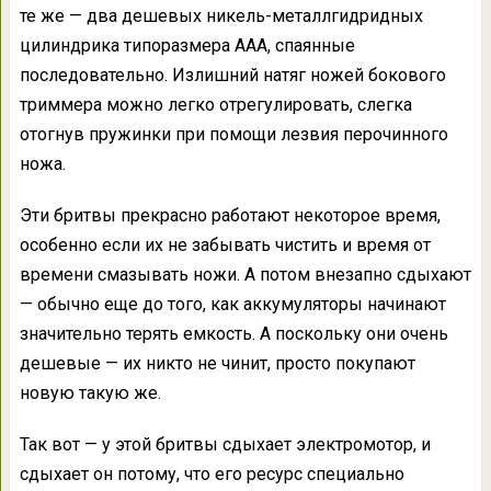
те же — два дешевых никель-металлгидридных
цилиндрика типоразмера ААА, спаянные
последовательно. Излишний натяг ножей бокового
триммера можно легко отрегулировать, слегка
отогнув пружинки при помощи лезвия перочинного
ножа.
Эти бритвы прекрасно работают некоторое время,
особенно если их не забывать чистить и время от
времени смазывать ножи. А потом внезапно сдыхают
— обычно еще до того, как аккумуляторы начинают
значительно терять емкость. А поскольку они очень
дешевые — их никто не чинит, просто покупают
новую такую же.
Так вот — у этой бритвы сдыхает электромотор, и
сдыхает он потому, что его ресурс специально