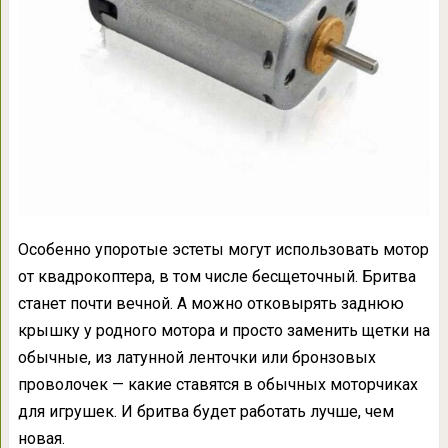
Особенно упоротые эстеты могут использовать мотор
от квадрокоптера, в том числе бесщеточный. Бритва
станет почти вечной. А можно отковырять заднюю
крышку у родного мотора и просто заменить щетки на
обычные, из латунной ленточки или бронзовых
проволочек — какие ставятся в обычных моторчиках
для игрушек. И бритва будет работать лучше, чем
новая.