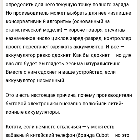
определить для него текущую точку полного заряда.
Но производитель может выбрать для неё «излишне
консервативный алгоритм» (основанный на
статистической модели) — короче говоря, отсчитав
назначенное число циклов заряд-разряд, контроллер
просто перестанет заряжать аккумулятор. И всё —
аккумулятор резко сдохнет. Как бы сдохнет — но для
вас это будет выглядеть весьма натуралистично.
Вместе с ним сдохнет и ваше устройство, если
аккумулятор несменный.
Это и есть настоящая причина, почему производители
бытовой электроники внезапно полюбили литий-
ионные аккумуляторы.
Кстати, если немного отвлечься — у меня есть
забавный китайский телефон (брэнда Cubot — но это