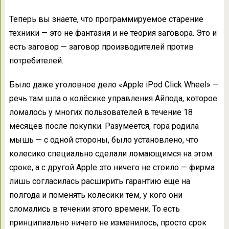
Теперь вы знаете, что программируемое старение
техники — это не фантазия и не теория заговора. Это и
есть заговор — заговор производителей против
потребителей.
Было даже уголовное дело «Apple iPod Click Wheel» —
речь там шла о колёсике управления Айпода, которое
ломалось у многих пользователей в течение 18
месяцев после покупки. Разумеется, гора родила
мышь — с одной стороны, было установлено, что
колесико специально сделали ломающимся на этом
сроке, а с другой Apple это ничего не стоило — фирма
лишь согласилась расширить гарантию еще на
полгода и поменять колесики тем, у кого они
сломались в течении этого времени. То есть
принципиально ничего не изменилось, просто срок