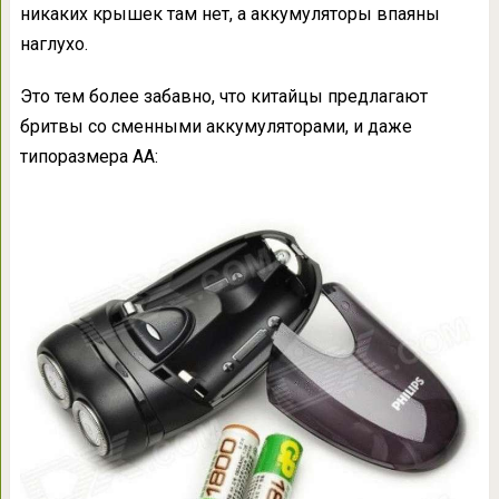
никаких крышек там нет, а аккумуляторы впаяны
наглухо.
Это тем более забавно, что китайцы предлагают
бритвы со сменными аккумуляторами, и даже
типоразмера АА: