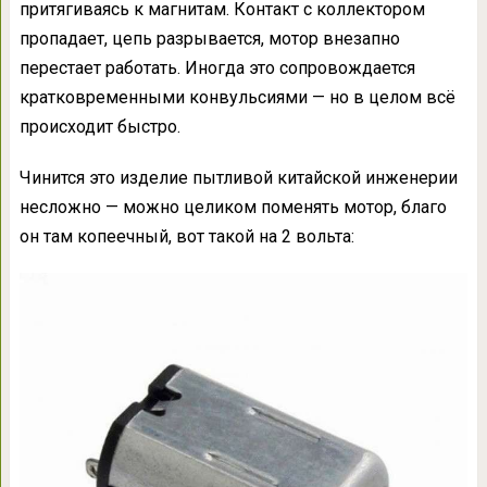
притягиваясь к магнитам. Контакт с коллектором
пропадает, цепь разрывается, мотор внезапно
перестает работать. Иногда это сопровождается
кратковременными конвульсиями — но в целом всё
происходит быстро.
Чинится это изделие пытливой китайской инженерии
несложно — можно целиком поменять мотор, благо
он там копеечный, вот такой на 2 вольта: