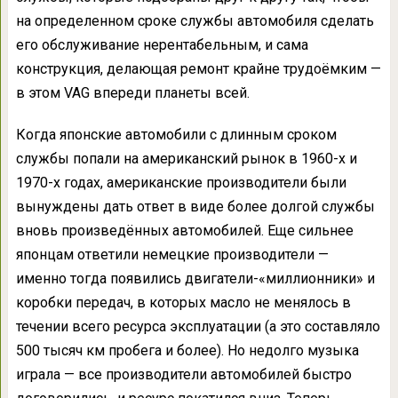
на определенном сроке службы автомобиля сделать
его обслуживание нерентабельным, и сама
конструкция, делающая ремонт крайне трудоёмким —
в этом VAG впереди планеты всей.
Когда японские автомобили с длинным сроком
службы попали на американский рынок в 1960-х и
1970-х годах, американские производители были
вынуждены дать ответ в виде более долгой службы
вновь произведённых автомобилей. Еще сильнее
японцам ответили немецкие производители —
именно тогда появились двигатели-«миллионники» и
коробки передач, в которых масло не менялось в
течении всего ресурса эксплуатации (а это составляло
500 тысяч км пробега и более). Но недолго музыка
играла — все производители автомобилей быстро