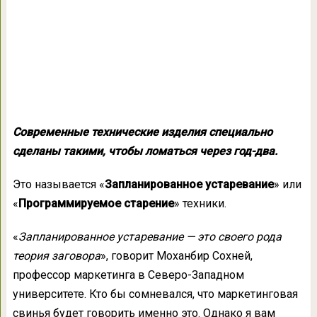
Современные технические изделия специально
сделаны такими, чтобы ломаться через год-два.
Это называется «
Запланированное устаревание
» или
«
Программируемое старение
» техники.
«
Запланированное устаревание — это своего рода
теория заговора
», говорит Моханбир Сохней,
профессор маркетинга в Северо-Западном
университете. Кто бы сомневался, что маркетинговая
свинья будет говорить именно это. Однако я вам