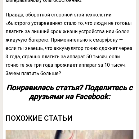
материальному благосостоянию.
Правда, оборотной стороной этой технологии
«быстрого устаревания» стало то, что люди не готовы
платить за лишний срок жизни устройства или более
живучую батарею. Применительно к смартфону —
если ты знаешь, что аккумулятор точно сдохнет через
3 года, странно платить за аппарат 50 тысяч, если
точно те же три года проживет аппарат за 10 тысяч.
Зачем платить больше?
Понравилась статья? Поделитесь с
друзьями на Facebook:
ПОХОЖИЕ СТАТЬИ