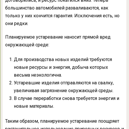
договорились, и ресурс покатился вниз. Теперь
большинство автомобилей разваливаются, как
только у них кончится гарантия. Исключения есть, но
они редки.
Планируемое устаревание наносит прямой вред
окружающей среде:
Для производства новых изделий требуются
новые ресурсы и энергия, добыча которых
весьма неэкологична.
Устаревшие изделия отправляются на свалку,
увеличивая загрязнение окружающей среды.
В случае переработки снова требуется энергия и
новые материалы.
Таким образом, планируемое устаревание поощряет
расточительное использование природных ресурсов и