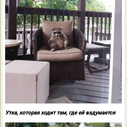
Утка, которая ходит там, где ей вздумается