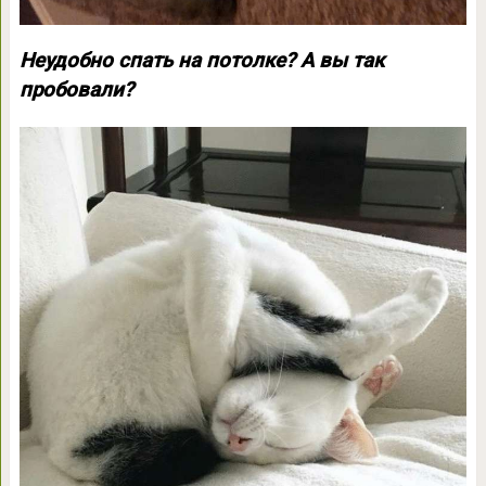
Неудобно спать на потолке? А вы так
пробовали?