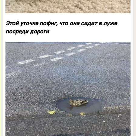
Этой уточке пофиг, что она сидит в луже
посреди дороги