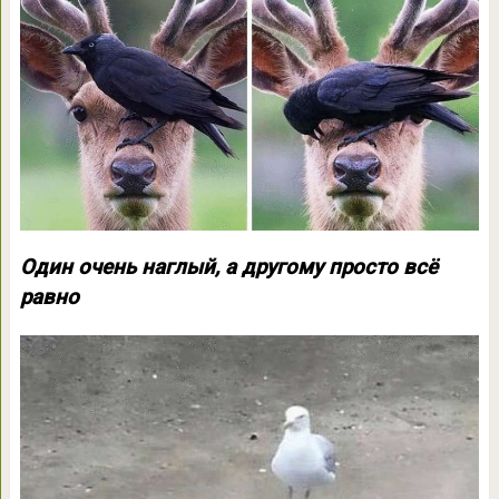
Один очень наглый, а другому просто всё
равно