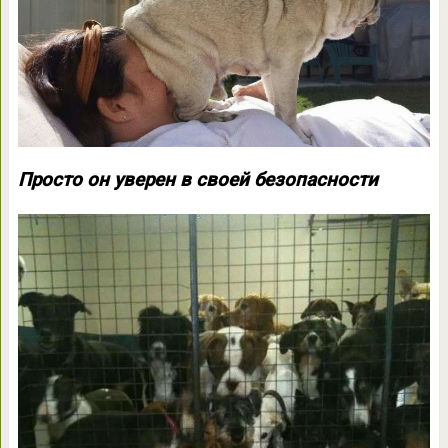
Просто он уверен в своей безопасности