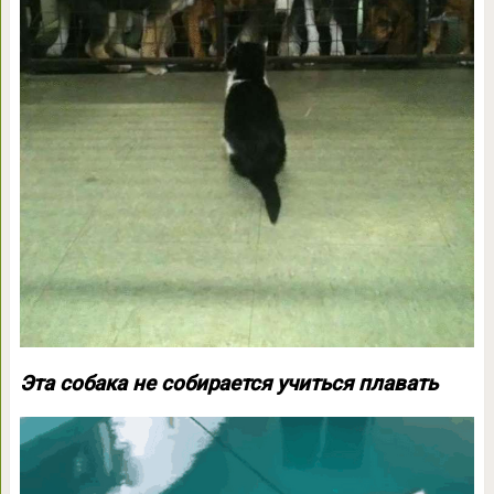
Эта собака не собирается учиться плавать