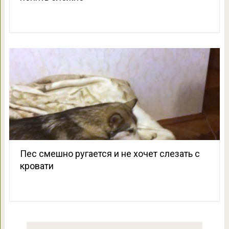
Пес смешно ругается и не хочет слезать с
кровати