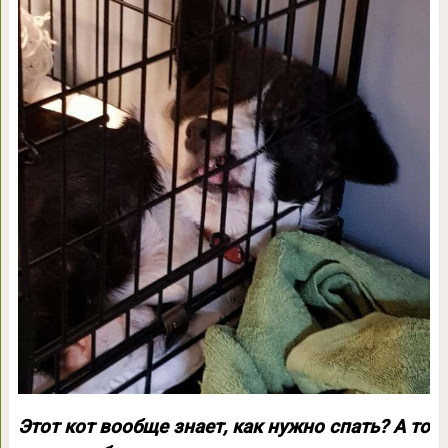
Этот кот вообще знает, как нужно спать? А то