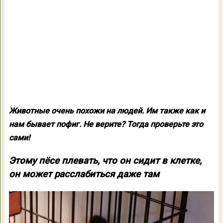
Животные очень похожи на людей. Им также как и
нам бывает пофиг. Не верите? Тогда проверьте это
сами!
Этому пёсе плевать, что он сидит в клетке,
он может расслабиться даже там