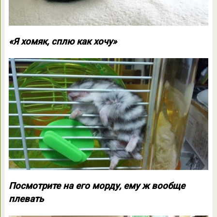
«Я хомяк, сплю как хочу»
Посмотрите на его морду, ему ж вообще
плевать