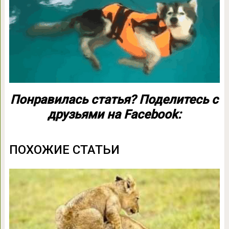
Понравилась статья? Поделитесь с
друзьями на Facebook:
ПОХОЖИЕ СТАТЬИ