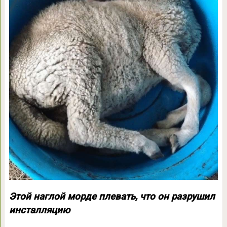
Этой наглой морде плевать, что он разрушил
инсталляцию