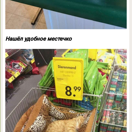
Нашёл удобное местечко