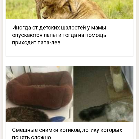
Иногда от детских шалостей у мамы
опускаются лапы и тогда на помощь
приходит папа-лев
Смешные снимки котиков, логику которых
понять сложно