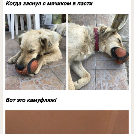
Когда заснул с мячиком в пасти
Вот это камуфляж!