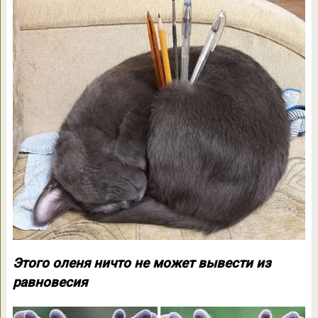
Этого оленя ничто не может вывести из
равновесия