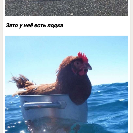
Зато у неё есть лодка