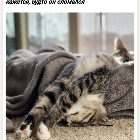
кажется, будто он сломался