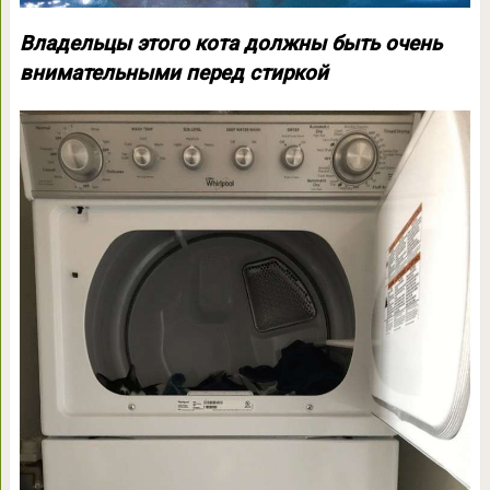
Владельцы этого кота должны быть очень
внимательными перед стиркой