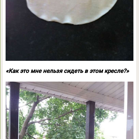
«Как это мне нельзя сидеть в этом кресле?»