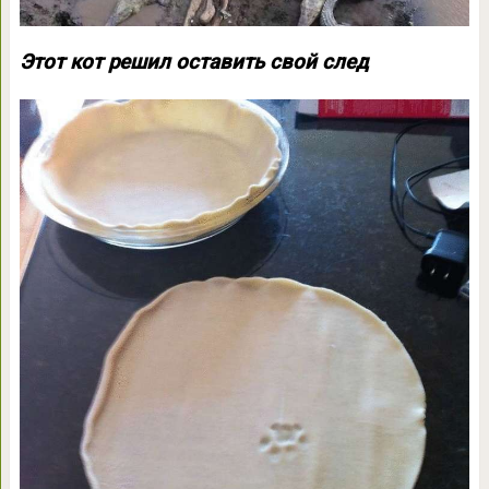
Этот кот решил оставить свой след