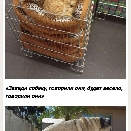
«Заведи собаку, говорили они, будет весело,
говорили они»