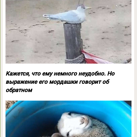
Кажется, что ему немного неудобно. Но
выражение его мордашки говорит об
обратном