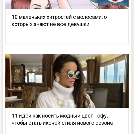
10 маленьких хитростей с волосами, о
которых знают не все девушки
11 идей как носить модный цвет Тофу,
чтобы стать иконой стиля нового сезона