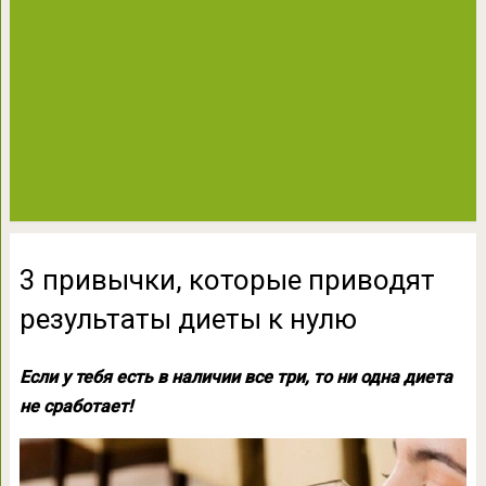
3 привычки, которые приводят
результаты диеты к нулю
Если у тебя есть в наличии все три, то ни одна диета
не сработает!