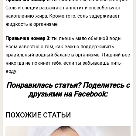
Соль и специи разжигают аппетит и способствуют
накоплению жира. Кроме того, соль задерживает
жидкость в организме.
Привычка номер 3:
ты пьешь мало обычной воды.
Всем известно о том, как важно поддерживать
правильный водный баланс в организме. Лишний вес
никогда не покинет тебя, если ты забываешь пить
воду.
Понравилась статья? Поделитесь с
друзьями на Facebook:
ПОХОЖИЕ СТАТЬИ