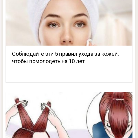
Соблюдайте эти 5 правил ухода за кожей,
чтобы помолодеть на 10 лет