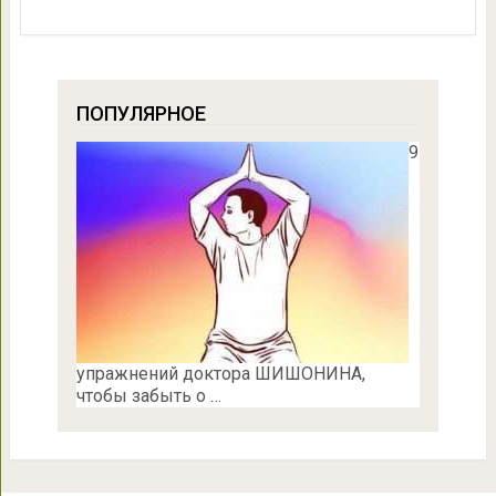
ПОПУЛЯРНОЕ
9
упражнений доктора ШИШОНИНА,
чтобы забыть о …