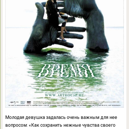
Молодая девушка задалась очень важным для нее
вопросом: «Как сохранить нежные чувства своего