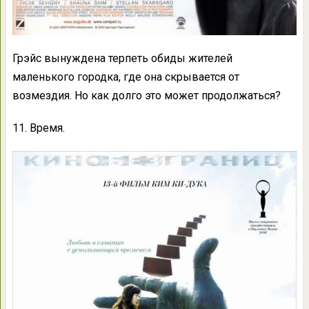
Грэйс вынуждена терпеть обиды жителей
маленького городка, где она скрывается от
возмездия. Но как долго это может продолжаться?
11. Время.