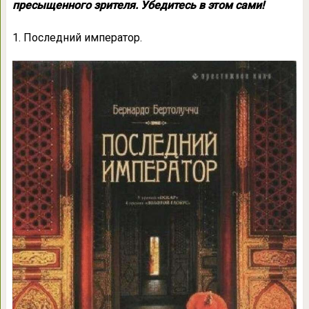
пресыщенного зрителя. Убедитесь в этом сами!
1. Последний император.