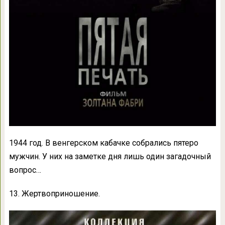
1944 год. В венгерском кабачке собрались пятеро
мужчин. У них на заметке дня лишь один загадочный
вопрос…
13. Жертвоприношение.