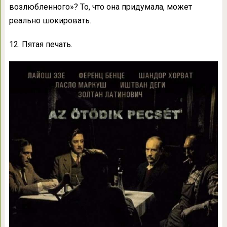
возлюбленного»? То, что она придумала, может
реально шокировать.
12. Пятая печать.