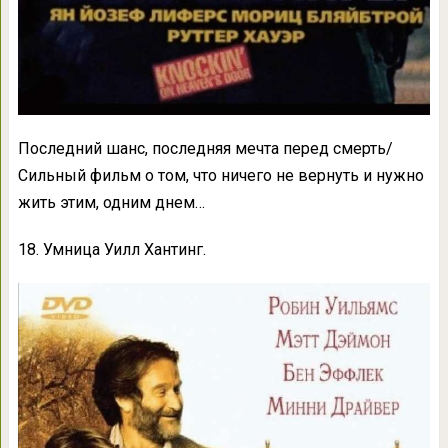
Последний шанс, последняя мечта перед смерть/
Сильный фильм о том, что ничего не вернуть и нужно
жить этим, одним днем…
18. Умница Уилл Хантинг.