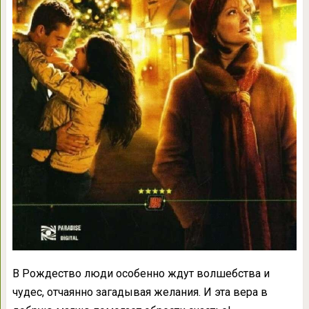
В Рождество люди особенно ждут волшебства и
чудес, отчаянно загадывая желания. И эта вера в