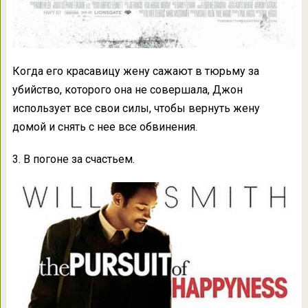
Когда его красавицу жену сажают в тюрьму за
убийство, которого она не совершала, Джон
использует все свои силы, чтобы вернуть жену
домой и снять с нее все обвинения.
3. В погоне за счастьем.