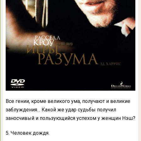
Все гении, кроме великого ума, получают и великие
заблуждения… Какой же удар судьбы получил
заносчивый и пользующийся успехом у женщин Нэш?
5. Человек дождя.