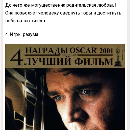
До чего же могущественна родительская любовь!
Она позволяет человеку свернуть горы и достигнуть
небывалых высот.
4. Игры разума.