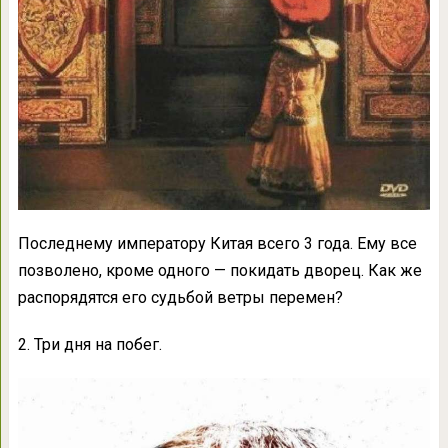
Последнему императору Китая всего 3 года. Ему все
позволено, кроме одного — покидать дворец. Как же
распорядятся его судьбой ветры перемен?
2. Три дня на побег.