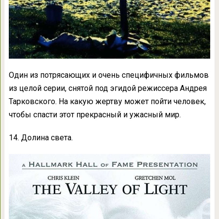
Один из потрясающих и очень специфичных фильмов
из целой серии, снятой под эгидой режиссера Андрея
Тарковского. На какую жертву может пойти человек,
чтобы спасти этот прекрасный и ужасный мир.
14. Долина света.