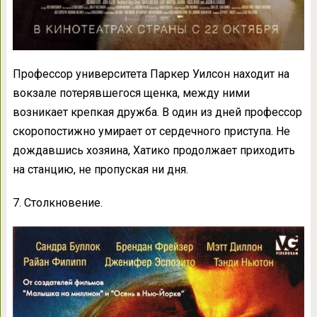
Профессор университета Паркер Уилсон находит на
вокзале потерявшегося щенка, между ними
возникает крепкая дружба. В один из дней профессор
скоропостижно умирает от сердечного приступа. Не
дождавшись хозяина, Хатико продолжает приходить
на станцию, не пропуская ни дня.
7. Столкновение.