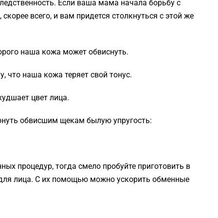
следственность. Если ваша мама начала борьбу с
скорее всего, и вам придется столкнуться с этой же
торого наша кожа может обвиснуть.
, что наша кожа теряет свой тонус.
худшает цвет лица.
вернуть обвисшим щекам былую упругость:
ных процедур, тогда смело пробуйте приготовить в
для лица. С их помощью можно ускорить обменные