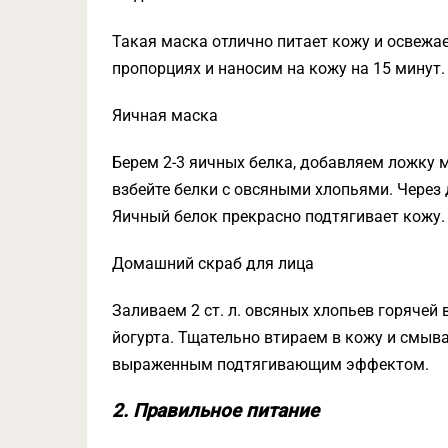
Такая маска отлично питает кожу и освежа
пропорциях и наносим на кожу на 15 минут.
Яичная маска
Берем 2-3 яичных белка, добавляем ложку м
взбейте белки с овсяными хлопьями. Через
Яичный белок прекрасно подтягивает кожу.
Домашний скраб для лица
Заливаем 2 ст. л. овсяных хлопьев горячей
йогурта. Тщательно втираем в кожу и смыв
выраженным подтягивающим эффектом.
2. Правильное питание