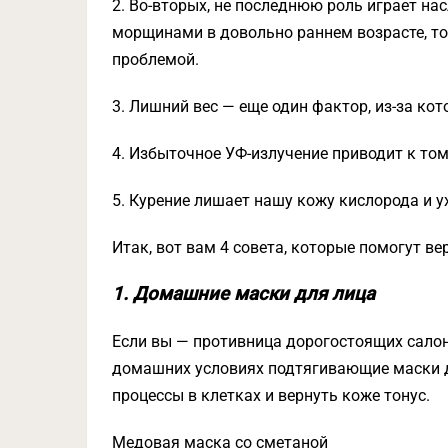
2. Во-вторых, не последнюю роль играет на
морщинами в довольно раннем возрасте, то, 
проблемой.
3. Лишний вес — еще один фактор, из-за ко
4. Избыточное УФ-излучение приводит к тому
5. Курение лишает нашу кожу кислорода и у
Итак, вот вам 4 совета, которые помогут 
1. Домашние маски для лица
Если вы — противница дорогостоящих салон
домашних условиях подтягивающие маски 
процессы в клетках и вернуть коже тонус.
Медовая маска со сметаной