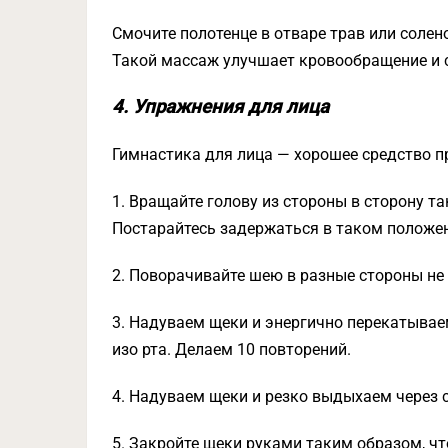
Смочите полотенце в отваре трав или солен
Такой массаж улучшает кровообращение и 
4. Упражнения для лица
Гимнастика для лица — хорошее средство п
1. Вращайте голову из стороны в сторону 
Постарайтесь задержаться в таком положен
2. Поворачивайте шею в разные стороны не 
3. Надуваем щеки и энергично перекатывае
изо рта. Делаем 10 повторений.
4. Надуваем щеки и резко выдыхаем через 
5. Закройте щеки руками таким образом, ч