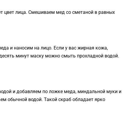
ет цвет лица. Смешиваем мед со сметаной в равных
еда и наносим на лицо. Если у вас жирная кожа,
 десять минут маску можно смыть прохладной водой.
 водой и добавляем по ложке меда, миндальной муки и
аем обычной водой. Такой скраб обладает ярко