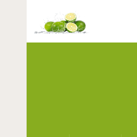
4 эффективных 