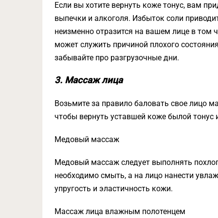
Если вы хотите вернуть коже тонус, вам при
выпечки и алкоголя. Избыток соли приводит 
неизменно отразится на вашем лице в том 
может служить причиной плохого состояния
забывайте про разгрузочные дни.
3. Массаж лица
Возьмите за правило баловать свое лицо ма
чтобы вернуть уставшей коже былой тонус 
Медовый массаж
Медовый массаж следует выполнять похло
необходимо смыть, а на лицо нанести увл
упругость и эластичность кожи.
Массаж лица влажным полотенцем