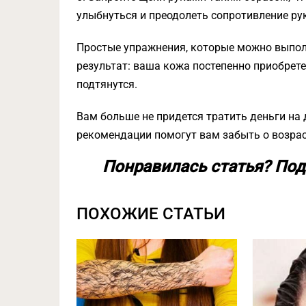
улыбнуться и преодолеть сопротивление рук
Простые упражнения, которые можно выпол
результат: ваша кожа постепенно приобрете
подтянутся.
Вам больше не придется тратить деньги на
рекомендации помогут вам забыть о возрас
Понравилась статья? Под
ПОХОЖИЕ СТАТЬИ