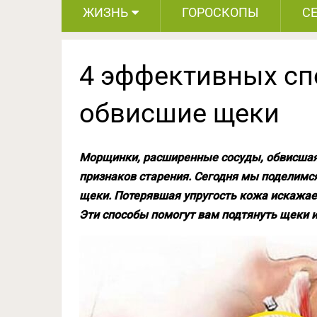
ЖИЗНЬ
ГОРОСКОПЫ
С
4 эффективных сп
обвисшие щеки
Морщинки, расширенные сосуды, обвисшая 
признаков старения. Сегодня мы поделимс
щеки. Потерявшая упругость кожа искажае
Эти способы помогут вам подтянуть щеки и