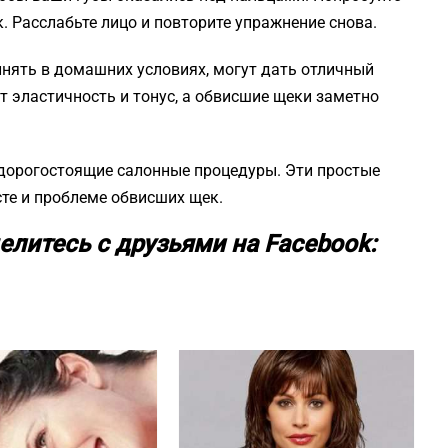
. Расслабьте лицо и повторите упражнение снова.
нять в домашних условиях, могут дать отличный
т эластичность и тонус, а обвисшие щеки заметно
 дорогостоящие салонные процедуры. Эти простые
те и проблеме обвисших щек.
елитесь с друзьями на Facebook: