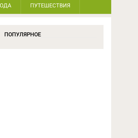
РОДА
ПУТЕШЕСТВИЯ
ПОПУЛЯРНОЕ