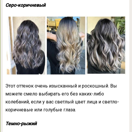
Серо-коричневый
Этот оттенок очень изысканный и роскошный. Вы
можете смело выбирать его без каких-либо
колебаний, если у вас светлый цвет лица и светло-
коричневые или голубые глаза.
Темно-рыжий