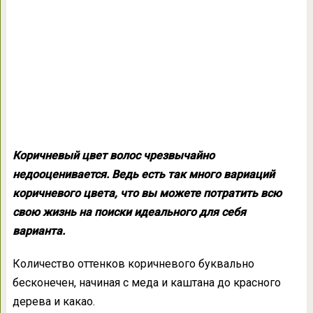
Коричневый цвет волос чрезвычайно
недооценивается. Ведь есть так много вариаций
коричневого цвета, что вы можете потратить всю
свою жизнь на поиски идеального для себя
варианта.
Количество оттенков коричневого буквально
бесконечен, начиная с меда и каштана до красного
дерева и какао.