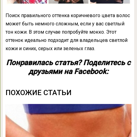
Поиск правильного оттенка коричневого цвета волос
может быть немного сложным, если у вас светлый
тон кожи. В этом случае попробуйте мокко. Этот
оттенок идеально подходит для владельцев светлой
кожи и синих, серых или зеленых глаз.
Понравилась статья? Поделитесь с
друзьями на Facebook:
ПОХОЖИЕ СТАТЬИ