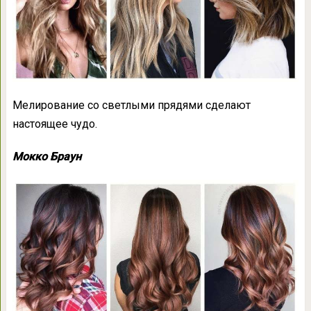
Мелирование со светлыми прядями сделают
настоящее чудо.
Мокко Браун