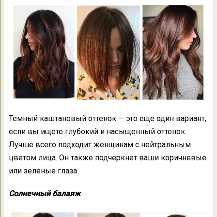
Темный каштановый оттенок — это еще один вариант,
если вы ищете глубокий и насыщенный оттенок.
Лучше всего подходит женщинам с нейтральным
цветом лица. Он также подчеркнет ваши коричневые
или зеленые глаза.
Солнечный балаяж