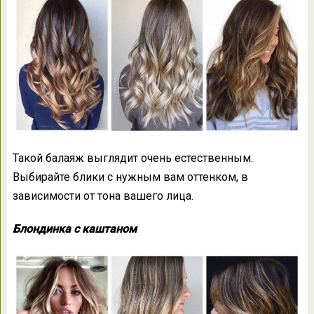
Такой балаяж выглядит очень естественным.
Выбирайте блики с нужным вам оттенком, в
зависимости от тона вашего лица.
Блондинка с каштаном