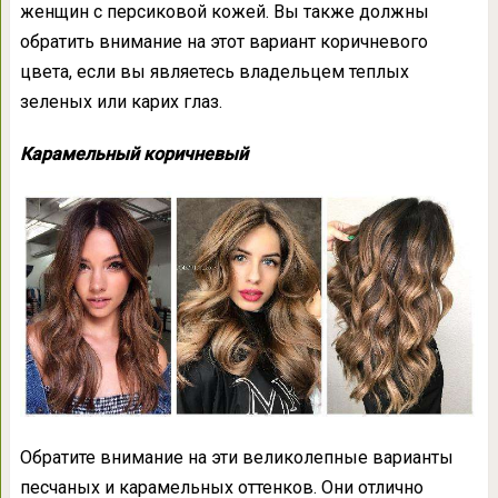
женщин с персиковой кожей. Вы также должны
обратить внимание на этот вариант коричневого
цвета, если вы являетесь владельцем теплых
зеленых или карих глаз.
Карамельный коричневый
Обратите внимание на эти великолепные варианты
песчаных и карамельных оттенков. Они отлично