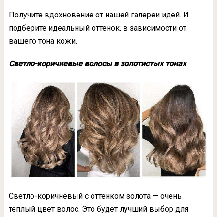
Получите вдохновение от нашей галереи идей. И
подберите идеальный оттенок, в зависимости от
вашего тона кожи.
Светло-коричневые волосы в золотистых тонах
Светло-коричневый с оттенком золота — очень
теплый цвет волос. Это будет лучший выбор для