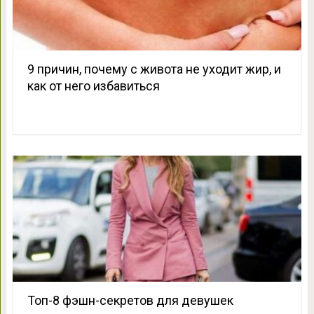
9 причин, почему с живота не уходит жир, и
как от него избавиться
Топ-8 фэшн-секретов для девушек