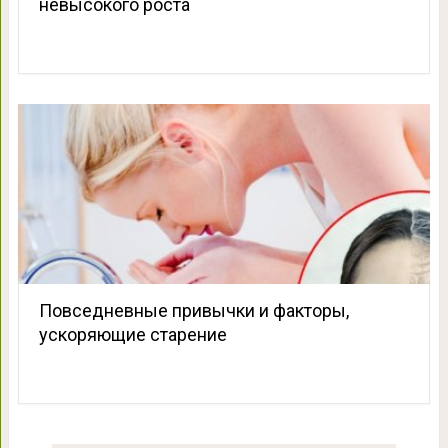
невысокого роста
Повседневные привычки и факторы,
ускоряющие старение