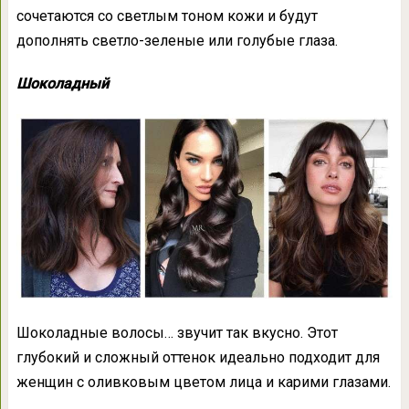
сочетаются со светлым тоном кожи и будут
дополнять светло-зеленые или голубые глаза.
Шоколадный
Шоколадные волосы… звучит так вкусно. Этот
глубокий и сложный оттенок идеально подходит для
женщин с оливковым цветом лица и карими глазами.