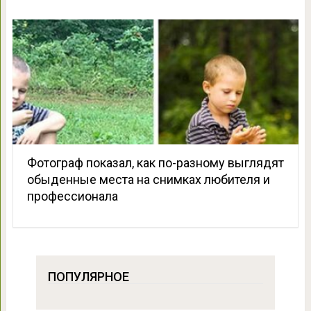
Фотограф показал, как по-разному выглядят
обыденные места на снимках любителя и
профессионала
ПОПУЛЯРНОЕ