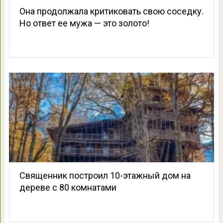
Она продолжала критиковать свою соседку.
Но ответ ее мужа — это золото!
Священник построил 10-этажный дом на
дереве с 80 комнатами