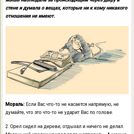
стене и думала о вещах, которые ни к кому никакого
отношения не имеют.
Мораль:
Если Вас что-то не касается напрямую, не
думайте, что это что-то не ударит Вас по голове.
2. Орел сидел на дереве, отдыхал и ничего не делал.