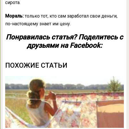
сирота.
Мораль:
только тот, кто сам заработал свои деньги,
по-настоящему знает им цену.
Понравилась статья? Поделитесь с
друзьями на Facebook:
ПОХОЖИЕ СТАТЬИ