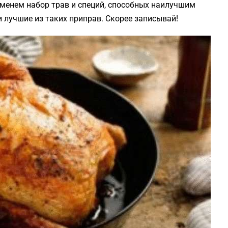
менем набор трав и специй, способных наилучшим
 лучшие из таких приправ. Скорее записывай!