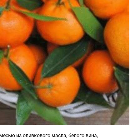
месью из оливкового масла, белого вина,