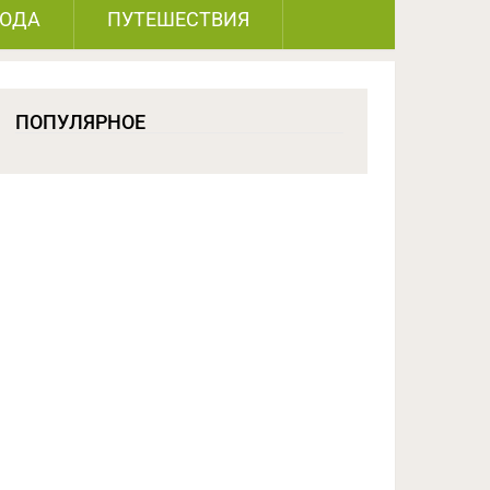
РОДА
ПУТЕШЕСТВИЯ
ПОПУЛЯРНОЕ