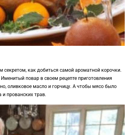
м секретом, как добиться самой ароматной корочки.
… Именитый повар в своем рецепте приготовления
но, оливковое масло и горчицу. А чтобы мясо было
 и прованских трав.