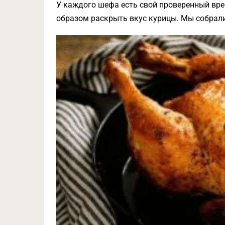
У каждого шефа есть свой проверенный вре
образом раскрыть вкус курицы. Мы собрали