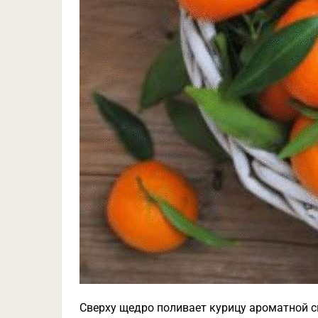
Сверху щедро поливает курицу ароматной с