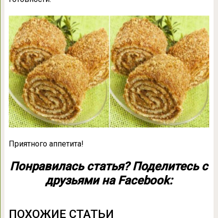
Приятного аппетита!
Понравилась статья? Поделитесь с
друзьями на Facebook:
ПОХОЖИЕ СТАТЬИ