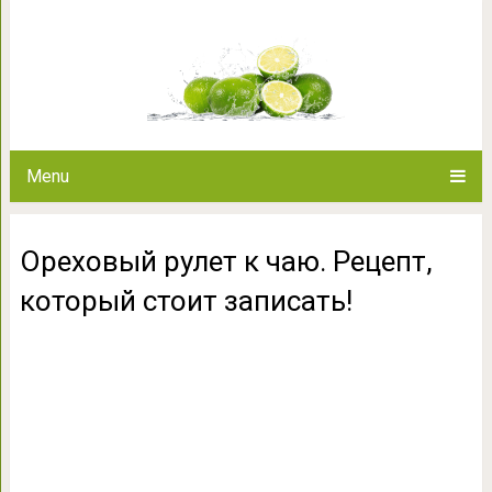
Ореховый рулет к чаю. Рецеп
Menu
Ореховый рулет к чаю. Рецепт,
который стоит записать!