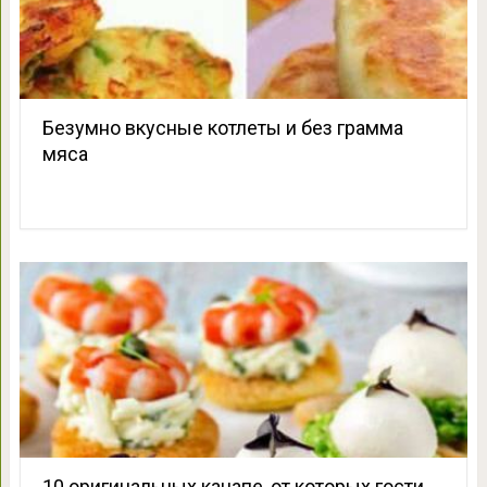
Безумно вкусные котлеты и без грамма
мяса
10 оригинальных канапе, от которых гости