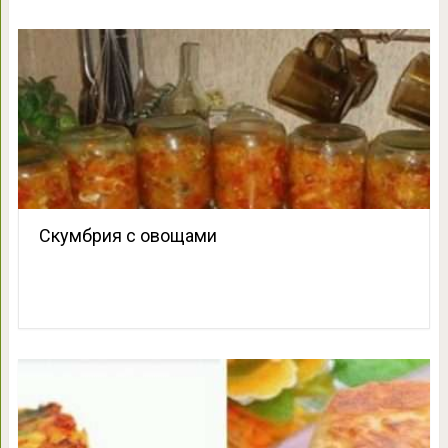
Скумбрия с овощами