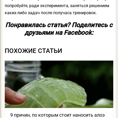
попробуйте, ради эксперимента, заняться решением
каких-либо задач после получаса тренировок.
Понравилась статья? Поделитесь с
друзьями на Facebook:
ПОХОЖИЕ СТАТЬИ
9 причин, по которым стоит наносить алоэ