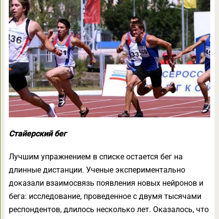
Стайерский бег
Лучшим упражнением в списке остается бег на
длинные дистанции. Ученые экспериментально
доказали взаимосвязь появления новых нейронов и
бега: исследование, проведенное с двумя тысячами
респондентов, длилось несколько лет. Оказалось, что