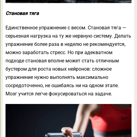
Становая тяга
Единственное упражнение с весом. Становая тяга —
серьезная нагрузка на ту же нервную систему. Делать
упражнение более раза в неделю не рекомендуется,
можно заработать стресс. Но при адекватном
подходе становая вполне может стать отличным
бустером для роста новых нейронов: сложное
упражнение нужно выполнять максимально
сосредоточенно, не ошибаясь ни на одном этапе.
Мозг учится легче фокусироваться на задаче.