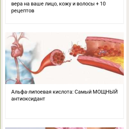
вера на ваше лицо, кожу и волосы + 10
рецептов
Альфа-липоевая кислота: Самый МОЩНЫЙ
антиоксидант