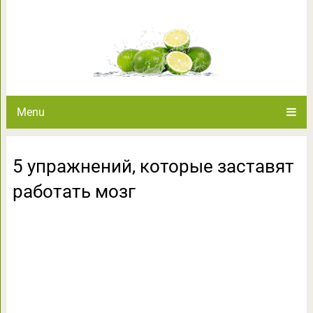
5 упражнений, которые з
Menu
5 упражнений, которые заставят
работать мозг