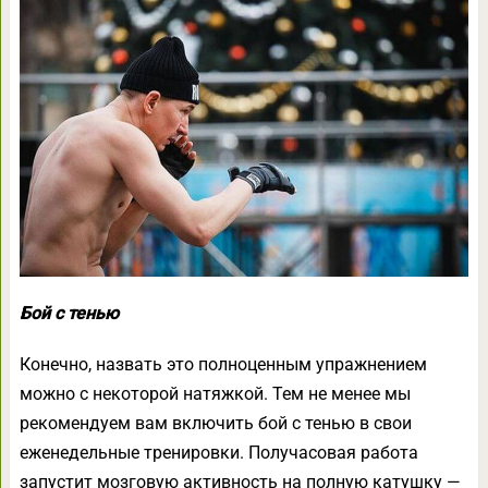
Бой с тенью
Конечно, назвать это полноценным упражнением
можно с некоторой натяжкой. Тем не менее мы
рекомендуем вам включить бой с тенью в свои
еженедельные тренировки. Получасовая работа
запустит мозговую активность на полную катушку —