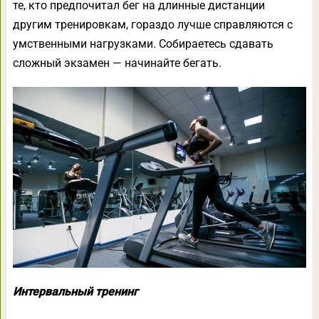
те, кто предпочитал бег на длинные дистанции
другим тренировкам, гораздо лучше справляются с
умственными нагрузками. Собираетесь сдавать
сложный экзамен — начинайте бегать.
Интервальный тренинг