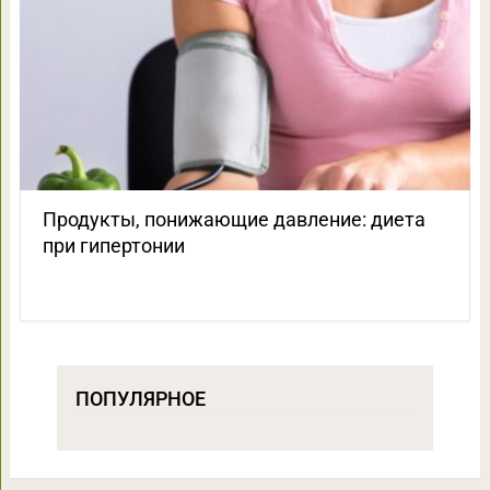
Продукты, понижающие давление: диета
при гипертонии
ПОПУЛЯРНОЕ