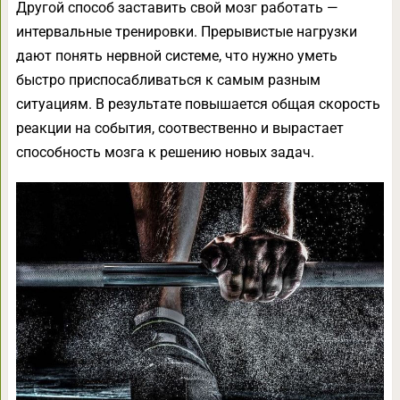
Другой способ заставить свой мозг работать —
интервальные тренировки. Прерывистые нагрузки
дают понять нервной системе, что нужно уметь
быстро приспосабливаться к самым разным
ситуациям. В результате повышается общая скорость
реакции на события, соотвественно и вырастает
способность мозга к решению новых задач.