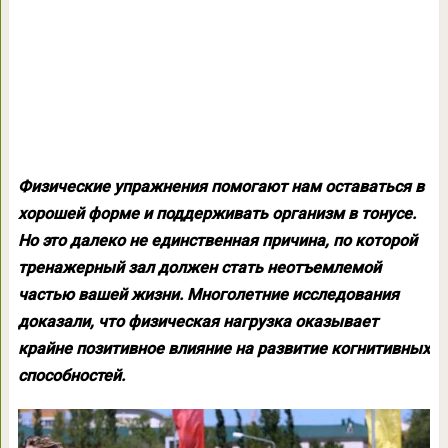
Физические упражнения помогают нам оставаться в
хорошей форме и поддерживать организм в тонусе.
Но это далеко не единственная причина, по которой
тренажерный зал должен стать неотъемлемой
частью вашей жизни. Многолетние исследования
доказали, что физическая нагрузка оказывает
крайне позитивное влияние на развитие когнитивных
способностей.