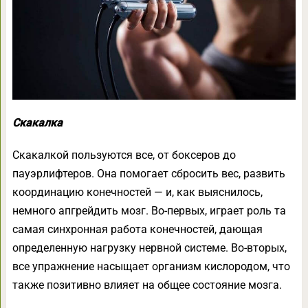
Скакалка
Скакалкой пользуются все, от боксеров до
пауэрлифтеров. Она помогает сбросить вес, развить
координацию конечностей — и, как выяснилось,
немного апгрейдить мозг. Во-первых, играет роль та
самая синхронная работа конечностей, дающая
определенную нагрузку нервной системе. Во-вторых,
все упражнение насыщает организм кислородом, что
также позитивно влияет на общее состояние мозга.