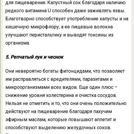
для пищеварения. Капустный сок благодаря наличию
редкого витамина U способен даже заживлять язвы.
Благотворно способствует употребление капусты и на
кишечную микрофлору, а ее пищевые волокна
улучшают перистальтику и выводят токсины из
организма.
5. Репчатый лук и чеснок
Они невероятно богаты фитонцидами, что позволяет
им расправляться с вредителями, паразитами и
микроорганизмами всех видов. Еще один плюс –
снижение уровня холестерина и очистка сосудов.
Нельзя не отметить и то, что они очень положительно
действуют на пищеварение благодаря пахучим
эфирным маслам, которые повышают аппетит и
способствуют выделению желудочных соков.