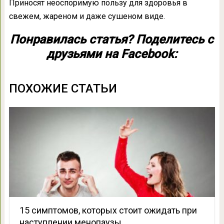
Приносят неоспоримую пользу для здоровья в
свежем, жареном и даже сушеном виде.
Понравилась статья? Поделитесь с
друзьями на Facebook:
ПОХОЖИЕ СТАТЬИ
15 симптомов, которых стоит ожидать при
наступлении менопаузы