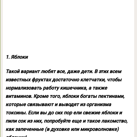
1. Яблоки
Такой вариант любят все, даже дети. В этих всем
известных фруктах достаточно клетчатки, чтобы
нормализовать работу кишечника, а также
витаминов. Кроме того, яблоки богаты пектинами,
которые связывают и выводят из организма
токсины. Если вы до сих пор ели свежие яблоки и
пили сок из них, попробуйте еще и такое лакомство,
как запеченные (в духовке или микроволновке)