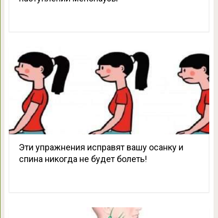
Эти упражнения исправят вашу осанку и
спина никогда не будет болеть!