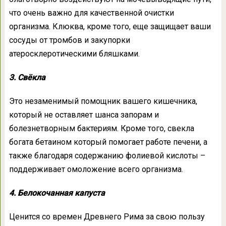
что очень важно для качественной очистки
организма. Клюква, кроме того, еще защищает ваши
сосуды от тромбов и закупорки
атеросклеротическими бляшками.
3. Свёкла
Это незаменимый помощник вашего кишечника,
который не оставляет шанса запорам и
болезнетворным бактериям. Кроме того, свекла
богата бетаином который помогает работе печени, а
также благодаря содержанию фолиевой кислоты –
поддерживает омоложение всего организма.
4. Белокочанная капуста
Ценится со времен Древнего Рима за свою пользу