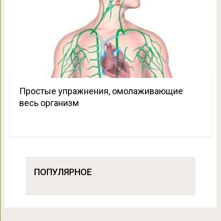
Простые упражнения, омолаживающие
весь организм
ПОПУЛЯРНОЕ