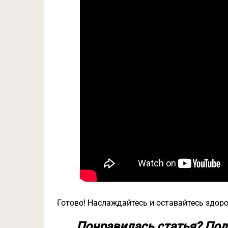
Готово! Наслаждайтесь и оставайтесь здор
Понравилась статья? Под