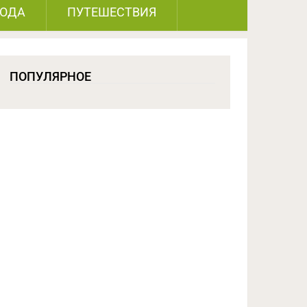
РОДА
ПУТЕШЕСТВИЯ
ПОПУЛЯРНОЕ