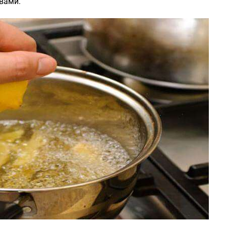
вами.