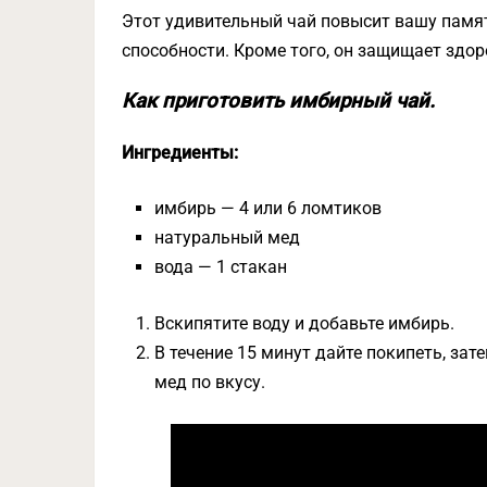
Этот удивительный чай повысит вашу памя
способности. Кроме того, он защищает здоро
Как приготовить имбирный чай.
Ингредиенты:
имбирь — 4 или 6 ломтиков
натуральный мед
вода — 1 стакан
Вскипятите воду и добавьте имбирь.
В течение 15 минут дайте покипеть, за
мед по вкусу.