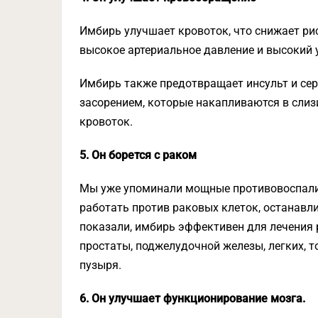
Имбирь улучшает кровоток, что снижает ри
высокое артериальное давление и высокий 
Имбирь также предотвращает инсульт и сер
засорением, которые накапливаются в слиз
кровоток.
5. Он борется с раком
Мы уже упоминали мощные противовоспали
работать против раковых клеток, останавл
показали, имбирь эффективен для лечения р
простаты, поджелудочной железы, легких, т
пузыря.
6. Он улучшает функционирование мозга.