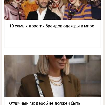
10 самых дорогих брендов одежды в мире
Отличный гардероб не должен быть