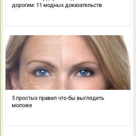
дорогим: 11 модных доказательств
5 простых правил что-бы выглядеть
моложе