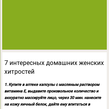
7 интересных домашних женских
хитростей
1. Купите в аптеке капсулы с масляным раствором
витамина Е, выдавите произвольное количество и
аккуратно массируйте лицо, через 30 мин. нанесите
на кожу яичный белок, дайте ему впитаться в