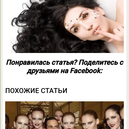
Понравилась статья? Поделитесь с
друзьями на Facebook:
ПОХОЖИЕ СТАТЬИ