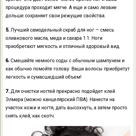
процедура проходит мягче. А еще и само лезвие
дольше сохраняет свои режущие свойства.
5.
Лучший самодельный скраб для ног — смесь
оливкового масла, меда и сахара 1:1. Ноги
приобретают мягкость и отличный здоровый вид.
6.
Смешайте немного соды с обычным шампунем и
как обычно помойте голову. Ваши волосы приобретут
легкость и сумасшедший объем!
7.
Для очистки ногтей прекрасно подойдет клей
Элмера (можно канцелярский ПВА). Нанести на
участок кожи и ногтя, дать высохнуть, а затем просто
снять клей, как скотч.