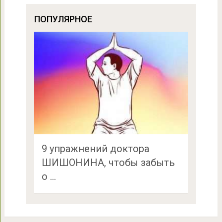
ПОПУЛЯРНОЕ
9 упражнений доктора
ШИШОНИНА, чтобы забыть
о …