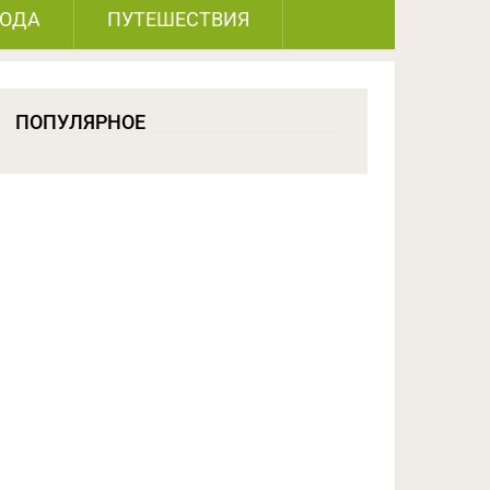
РОДА
ПУТЕШЕСТВИЯ
ПОПУЛЯРНОЕ