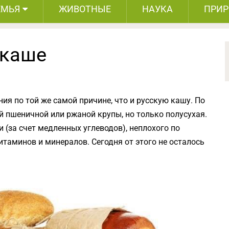
ЕМЬЯ
ЖИВОТНЫЕ
НАУКА
ПРИ
 каше
ния по той же самой причине, что и русскую кашу. По
ой пшеничной или ржаной крупы, но только полусухая.
 (за счет медленных углеводов), неплохого по
итаминов и минералов. Сегодня от этого не осталось