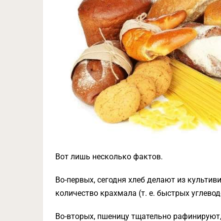
Вот лишь несколько фактов.
Во-первых, сегодня хлеб делают из культив
количество крахмала (т. е. быстрых углевод
Во-вторых, пшеницу тщательно рафинируют,