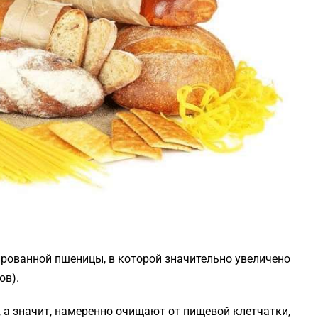
ированной пшеницы, в которой значительно увеличено
ов).
 а значит, намеренно очищают от пищевой клетчатки,