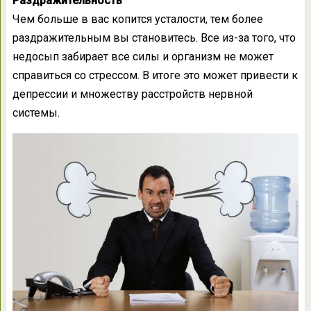
Раздражительность
Чем больше в вас копится усталости, тем более
раздражительным вы становитесь. Все из-за того, что
недосып забирает все силы и организм не может
справиться со стрессом. В итоге это может привести к
депрессии и множеству расстройств нервной
системы.