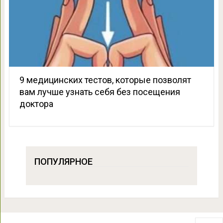
9 медицинских тестов, которые позволят
вам лучше узнать себя без посещения
доктора
ПОПУЛЯРНОЕ