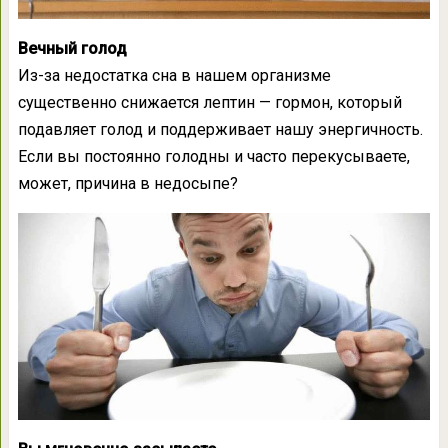
Вечный голод
Из-за недостатка сна в нашем организме
существенно снижается лептин — гормон, который
подавляет голод и поддерживает нашу энергичность.
Если вы постоянно голодны и часто перекусываете,
может, причина в недосыпе?