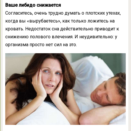
Ваше либидо снижается
Согласитесь, очень трудно думать о плотских утехах,
когда вы «вырубаетесь», как только ложитесь на
кровать. Недостаток сна действительно приводит к
снижению полового влечения. И неудивительно: у
организма просто нет сил на это.