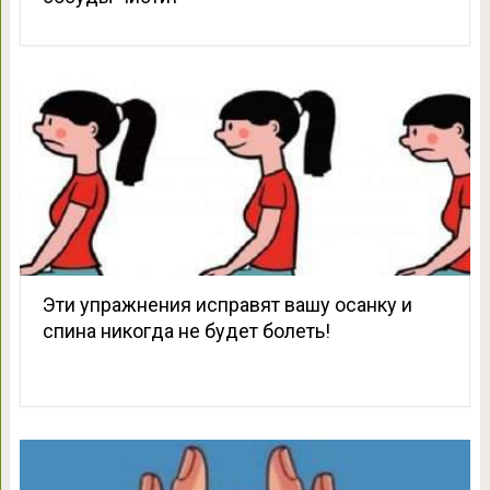
Эти упражнения исправят вашу осанку и
спина никогда не будет болеть!