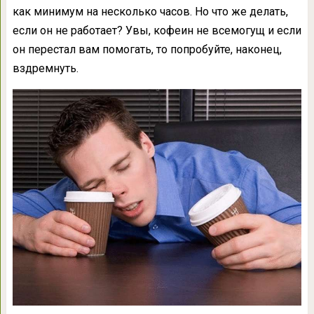
как минимум на несколько часов. Но что же делать,
если он не работает? Увы, кофеин не всемогущ и если
он перестал вам помогать, то попробуйте, наконец,
вздремнуть.