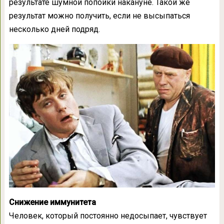
результате шумной попойки накануне. Такой же
результат можно получить, если не высыпаться
несколько дней подряд.
Снижение иммунитета
Человек, который постоянно недосыпает, чувствует