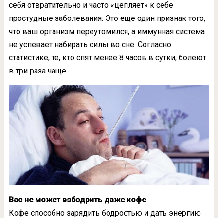
себя отвратительно и часто «цепляет» к себе
простудные заболевания. Это еще один признак того,
что ваш организм переутомился, а иммунная система
не успевает набирать силы во сне. Согласно
статистике, те, кто спят менее 8 часов в сутки, болеют
в три раза чаще.
Вас не может взбодрить даже кофе
Кофе способно зарядить бодростью и дать энергию