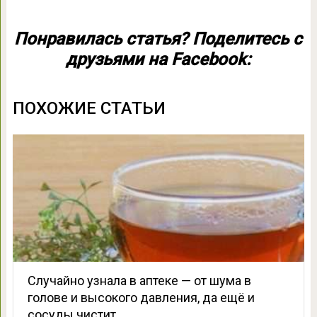
Понравилась статья? Поделитесь с
друзьями на Facebook:
ПОХОЖИЕ СТАТЬИ
Случайно узнала в аптеке — от шума в
голове и высокого давления, да ещё и
сосуды чистит