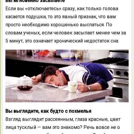
Вы мгновенно засыпаете
Если вы «отключаетесь» сразу, как только голова
касается подушки, то это явный признак, что вам
просто необходимо хорошенько выспаться. По
словам ученых, если человек засыпает менее чем за
5 минут, это означает хронический недостаток сна.
Вы выглядите, как будто с похмелья
Взгляд выглядит рассеянным, глаза красные, цвет
лица тусклый — вам это знакомо? Речь вовсе не о