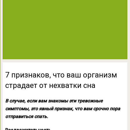
7 признаков, что ваш организм
страдает от нехватки сна
В случае, если вам знакомы эти тревожные
симптомы, это явный признак, что вам срочно пора
отправиться спать.