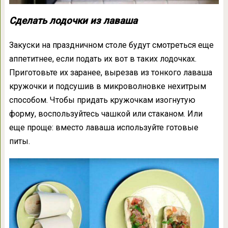
Сделать лодочки из лаваша
Закуски на праздничном столе будут смотреться еще
аппетитнее, если подать их вот в таких лодочках.
Приготовьте их заранее, вырезав из тонкого лаваша
кружочки и подсушив в микроволновке нехитрым
способом. Чтобы придать кружочкам изогнутую
форму, воспользуйтесь чашкой или стаканом. Или
еще проще: вместо лаваша используйте готовые
питы.