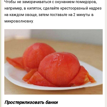
Чтобы не заморачиваться с окунанием помидоров,
например, в кипяток, сделайте крестооразный надрез
на каждом овоще, затем поставьте на 2 минуты в
микроволновку.
Простерилизовать банки