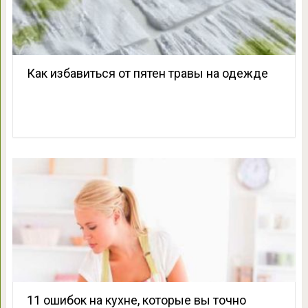
Как избавиться от пятен травы на одежде
11 ошибок на кухне, которые вы точно