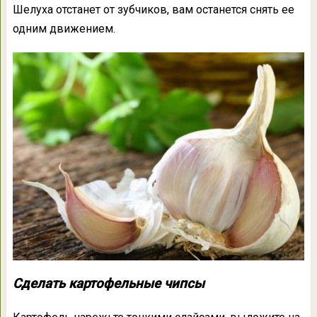
Шелуха отстанет от зубчиков, вам останется снять ее
одним движением.
Сделать картофельные чипсы