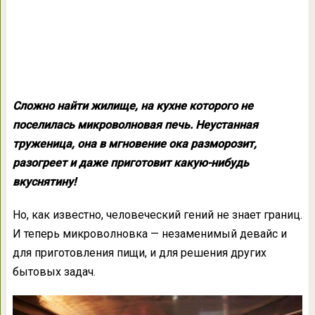
Сложно найти жилище, на кухне которого не
поселилась микроволновая печь. Неустанная
труженица, она в мгновение ока разморозит,
разогреет и даже приготовит какую-нибудь
вкуснятину!
Но, как известно, человеческий гений не знает границ.
И теперь микроволновка — незаменимый девайс и
для приготовления пищи, и для решения других
бытовых задач.