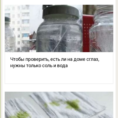
Чтобы проверить, есть ли на доме сглаз,
нужны только соль и вода