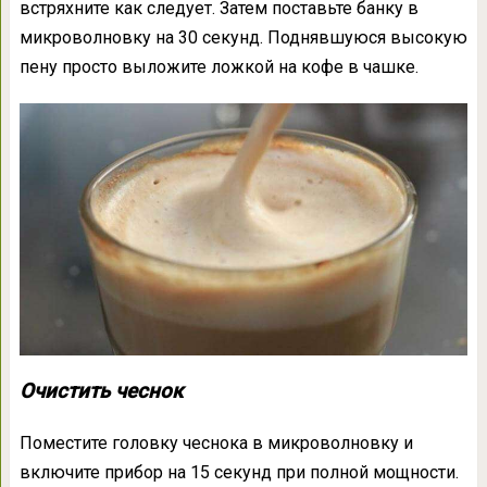
встряхните как следует. Затем поставьте банку в
микроволновку на 30 секунд. Поднявшуюся высокую
пену просто выложите ложкой на кофе в чашке.
Очистить чеснок
Поместите головку чеснока в микроволновку и
включите прибор на 15 секунд при полной мощности.