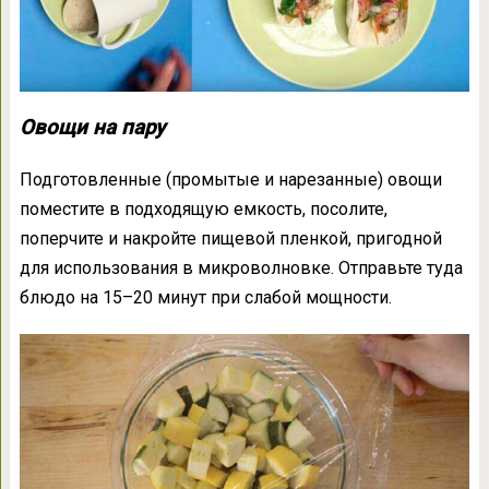
Овощи на пару
Подготовленные (промытые и нарезанные) овощи
поместите в подходящую емкость, посолите,
поперчите и накройте пищевой пленкой, пригодной
для использования в микроволновке. Отправьте туда
блюдо на 15–20 минут при слабой мощности.