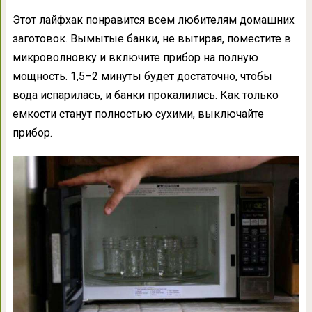
Этот лайфхак понравится всем любителям домашних
заготовок. Вымытые банки, не вытирая, поместите в
микроволновку и включите прибор на полную
мощность. 1,5–2 минуты будет достаточно, чтобы
вода испарилась, и банки прокалились. Как только
емкости станут полностью сухими, выключайте
прибор.