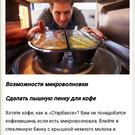
Возможности микроволновки
Сделать пышную пенку для кофе
Хотите кофе, как в «Старбаксе»? Вам не понадобится
кофемашина, если есть микроволновка. Влейте в
стеклянную банку с крышкой немного молока и