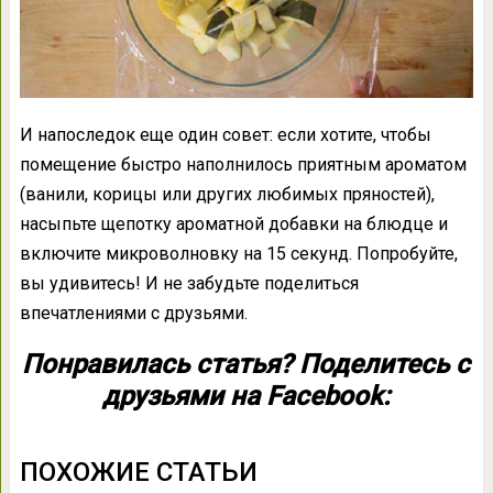
И напоследок еще один совет: если хотите, чтобы
помещение быстро наполнилось приятным ароматом
(ванили, корицы или других любимых пряностей),
насыпьте щепотку ароматной добавки на блюдце и
включите микроволновку на 15 секунд. Попробуйте,
вы удивитесь! И не забудьте поделиться
впечатлениями с друзьями.
Понравилась статья? Поделитесь с
друзьями на Facebook:
ПОХОЖИЕ СТАТЬИ