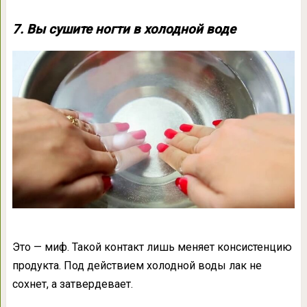
7. Вы сушите ногти в холодной воде
Это — миф. Такой контакт лишь меняет консистенцию
продукта. Под действием холодной воды лак не
сохнет, а затвердевает.