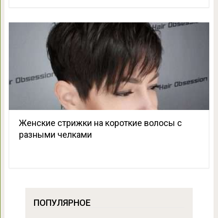
Женские стрижки на короткие волосы с
разными челками
ПОПУЛЯРНОЕ