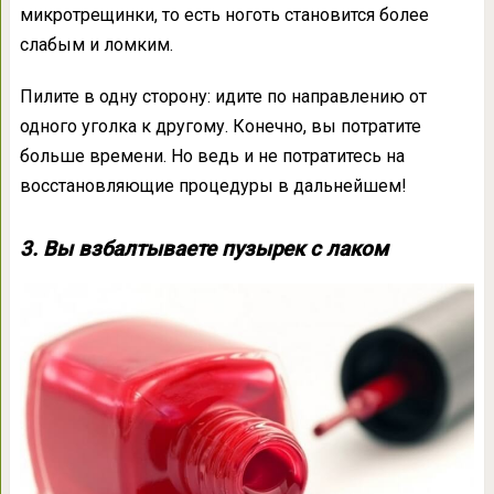
микротрещинки, то есть ноготь становится более
слабым и ломким.
Пилите в одну сторону: идите по направлению от
одного уголка к другому. Конечно, вы потратите
больше времени. Но ведь и не потратитесь на
восстановляющие процедуры в дальнейшем!
3. Вы взбалтываете пузырек с лаком