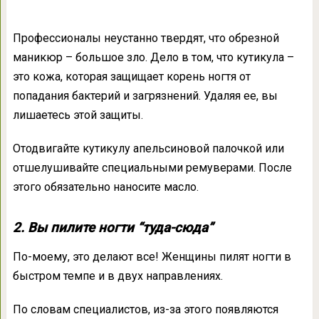
Профессионалы неустанно твердят, что обрезной
маникюр – большое зло. Дело в том, что кутикула –
это кожа, которая защищает корень ногтя от
попадания бактерий и загрязнений. Удаляя ее, вы
лишаетесь этой защиты.
Отодвигайте кутикулу апельсиновой палочкой или
отшелушивайте специальными ремуверами. После
этого обязательно наносите масло.
2. Вы пилите ногти “туда-сюда”
По-моему, это делают все! Женщины пилят ногти в
быстром темпе и в двух направлениях.
По словам специалистов, из-за этого появляются