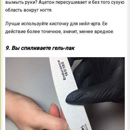
вымыть руки? Ацетон пересушивает и без того сухую
область вокруг ногтя.
Лучше используйте кисточку для нейл-арта. Ее
действие более точечное, значит, менее вредное.
9. Вы спиливаете гель-лак