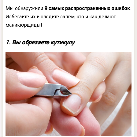
Мы обнаружили
9 самых распространенных ошибок
.
Избегайте их и следите за тем, что и как делают
маникюрщицы!
1. Вы обрезаете кутикулу