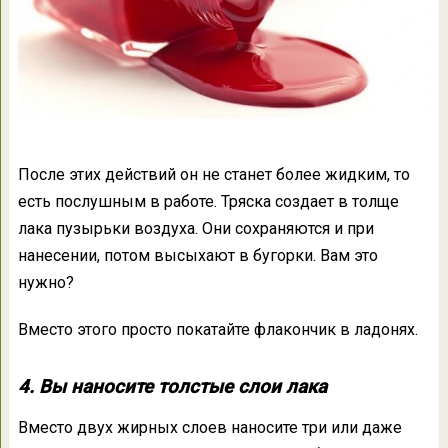
После этих действий он не станет более жидким, то
есть послушным в работе. Тряска создает в толще
лака пузырьки воздуха. Они сохраняются и при
нанесении, потом высыхают в бугорки. Вам это
нужно?
Вместо этого просто покатайте флакончик в ладонях.
4. Вы наносите толстые слои лака
Вместо двух жирных слоев наносите три или даже