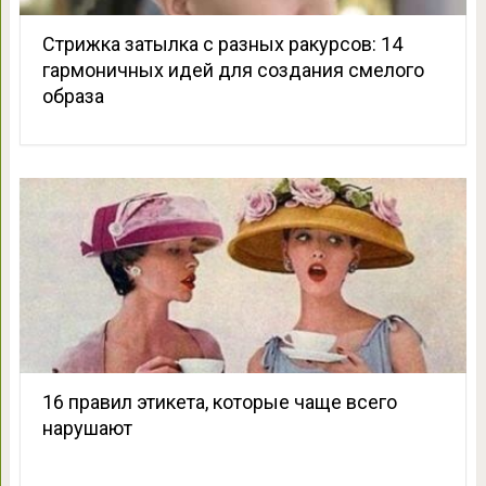
Стрижка затылка с разных ракурсов: 14
гармоничных идей для создания смелого
образа
16 правил этикета, которые чаще всего
нарушают