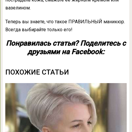
вазелином.
Теперь вы знаете, что такое ПРАВИЛЬНЫЙ маникюр.
Всегда выбирайте только его!
Понравилась статья? Поделитесь с
друзьями на Facebook:
ПОХОЖИЕ СТАТЬИ