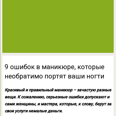
9 ошибок в маникюре, которые
необратимо портят ваши ногти
Красивый и правильный маникюр – зачастую разные
вещи. К сожалению, серьезные ошибки допускают и
сами женщины, и мастера, которые, к слову, берут за
свои услуги немалые деньги.