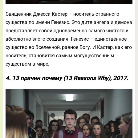
Священник Джесси Кастер – носитель странного
существа по имени Генезис. Это дитя ангела и демона
представляет собой одновременно самого чистого и
абсолютно злого создания. Генезис – единственное
существо во Вселенной, равное Богу. И Кастер, как его
носитель, становится самым могущественным
существом в мире.
4. 13 причин почему (13 Reasons Why), 2017.