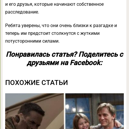
и его друзья, которые начинают собственное
расследование.
Ребята уверены, что они очень близки к разгадке и
теперь им предстоит столкнутся с жуткими
потусторонними силами.
Понравилась статья? Поделитесь с
друзьями на Facebook:
ПОХОЖИЕ СТАТЬИ