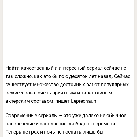
Найти качественный и интересный сериал сейчас не
так сложно, как это было с десяток лет назад. Сейчас
существует множество достойных работ популярных
режиссеров с очень приятным и талантливым
актерским составом, пишет Leprechaun.
Современные сериалы – это уже далеко не обычное
развлечение и заполнение свободного времени.
Теперь не грех и ночь не поспать, лишь бы