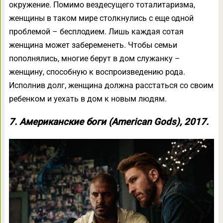
окружение. Помимо вездесущего тоталитаризма,
женщины в таком мире столкнулись с еще одной
проблемой – бесплодием. Лишь каждая сотая
женщина может забеременеть. Чтобы семьи
пополнялись, многие берут в дом служанку –
женщину, способную к воспроизведению рода.
Исполнив долг, женщина должна расстаться со своим
ребенком и уехать в дом к новым людям.
7. Американские боги (American Gods), 2017.