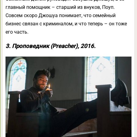
главный помощник – старший из внуков, Поуп.
Совсем скоро Джошуа понимает, что семейный
бизнес связан с криминалом, и что теперь – он тоже
его часть.
3. Проповедник (Preacher), 2016.