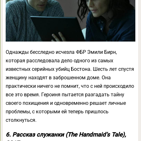
Однажды бесследно исчезла ФБР Эмили Бирн,
которая расследовала дело одного из самых
известных серийных убийц Бостона. Шесть лет спустя
женщину находят в заброшенном доме. Она
практически ничего не помнит, что с ней происходило
все это время. Героиня пытается разгадать тайну
своего похищения и одновременно решает личные
проблемы, с которыми ей теперь пришлось
столкнуться.
6. Рассказ служанки (The Handmaid’s Tale),