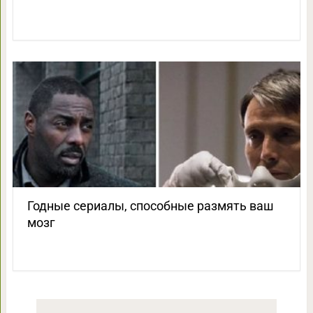
Годные сериалы, способные размять ваш
мозг