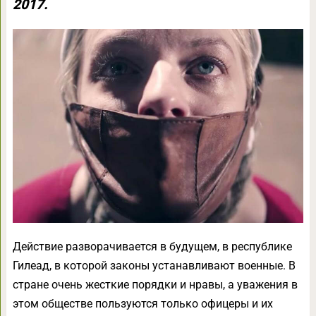
2017.
Действие разворачивается в будущем, в республике
Гилеад, в которой законы устанавливают военные. В
стране очень жесткие порядки и нравы, а уважения в
этом обществе пользуются только офицеры и их