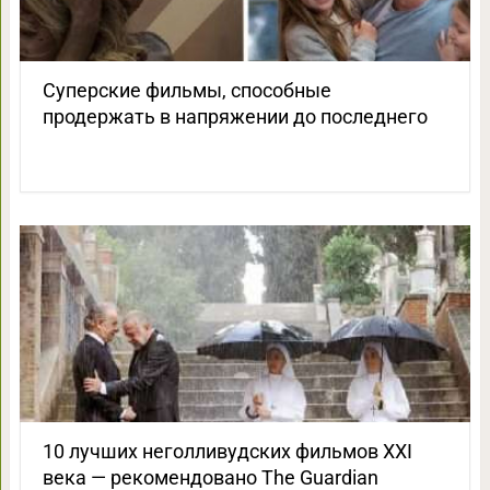
Суперские фильмы, способные
продержать в напряжении до последнего
10 лучших неголливудских фильмов XXI
века — рекомендовано The Guardian