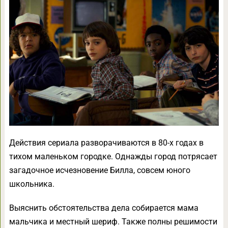
Действия сериала разворачиваются в 80-х годах в
тихом маленьком городке. Однажды город потрясает
загадочное исчезновение Билла, совсем юного
школьника.
Выяснить обстоятельства дела собирается мама
мальчика и местный шериф. Также полны решимости