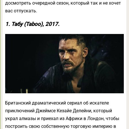
досмотреть очередной сезон, который так и не хочет
вас отпускать.
1. Табу (Taboo), 2017.
Британский драматический сериал об искателе
приключений Джеймсе Кезайе Делейни, который
украл алмазы и приехал из Африки в Лондон, чтобы
построить свою собственную торговую империю в