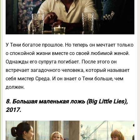
У Тени богатое прошлое. Но теперь он мечтает только
о спокойной жизни вместе со своей любимой женой.
Однажды его супруга погибает. После этого он
встречает загадочного человека, который называет
себя мистер Среда. И он знает о Тени больше, чем
должен.
8. Большая маленькая ложь (Big Little Lies),
2017.