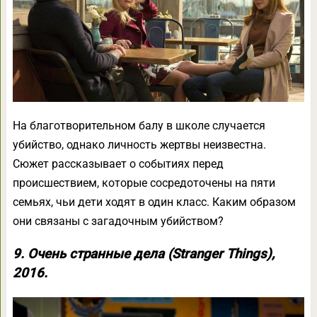
На благотворительном балу в школе случается
убийство, однако личность жертвы неизвестна.
Сюжет рассказывает о событиях перед
происшествием, которые сосредоточены на пяти
семьях, чьи дети ходят в один класс. Каким образом
они связаны с загадочным убийством?
9. Очень странные дела (Stranger Things),
2016.