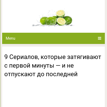
9 Сериалов, которые затягив
отпускают до
Menu
9 Сериалов, которые затягивают
с первой минуты — и не
отпускают до последней