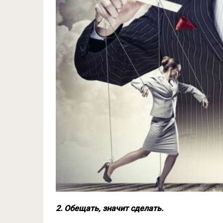
2. Обещать, значит сделать.