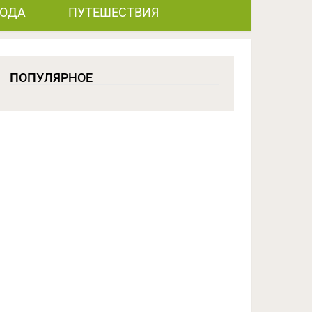
РОДА
ПУТЕШЕСТВИЯ
ПОПУЛЯРНОЕ