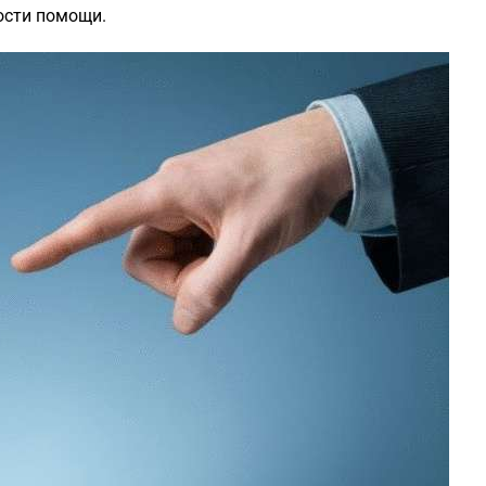
ости помощи.