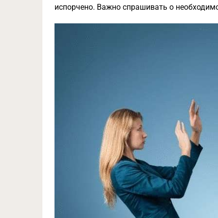
испорчено. Важно спрашивать о необходим