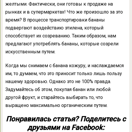
желтыми. Фактически, они готовы к продаже на
рынках и в супермаркетах! Что же произошло за это
время? В процессе транспортировки бананы
подвергают воздействию этилена, который
способствует их созреванию. Таким образом, нам
предлагают употреблять бананы, которые созрели
искусственным путем.
Когда мы снимаем с банана кожуру, и наслаждаемся
им, то думаем, что это приносит только лишь пользу
нашему здоровью. Однако это не 100% правда.
Задумайтесь об этом, покупая банан или любой
другой фрукт, и старайтесь выбирать то, что
выращено максимально органическим путем.
Понравилась статья? Поделитесь с
друзьями на Facebook: