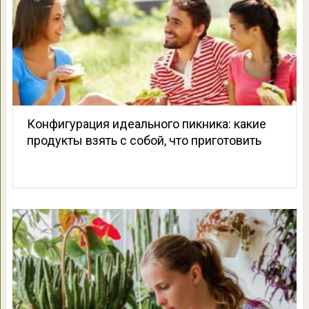
Конфигурация идеального пикника: какие
продукты взять с собой, что приготовить