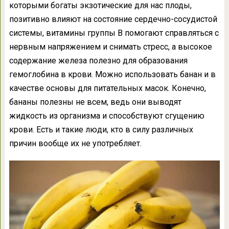
которыми богаты экзотические для нас плоды,
позитивно влияют на состояние сердечно-сосудистой
системы, витамины группы В помогают справляться с
нервным напряжением и снимать стресс, а высокое
содержание железа полезно для образования
гемоглобина в крови. Можно использовать банан и в
качестве основы для питательных масок. Конечно,
бананы полезны не всем, ведь они выводят
жидкость из организма и способствуют сгущению
крови. Есть и такие люди, кто в силу различных
причин вообще их не употребляет.