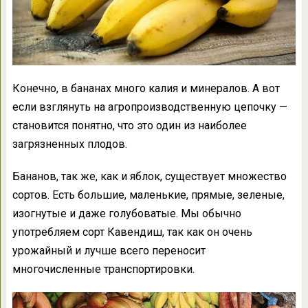
Конечно, в бананах много калия и минералов. А вот
если взглянуть на агропроизводственную цепочку —
становится понятно, что это один из наиболее
загрязненных плодов.
Бананов, так же, как и яблок, существует множество
сортов. Есть большие, маленькие, прямые, зеленые,
изогнутые и даже голубоватые. Мы обычно
употребляем сорт Кавендиш, так как он очень
урожайный и лучше всего переносит
многочисленные транспортировки.