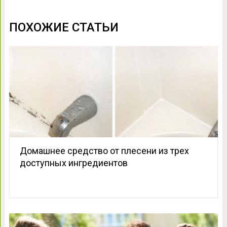
ПОХОЖИЕ СТАТЬИ
Домашнее средство от плесени из трех
доступных ингредиентов