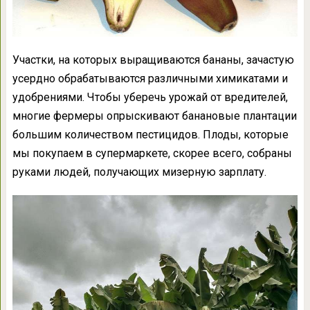
Участки, на которых выращиваются бананы, зачастую
усердно обрабатываются различными химикатами и
удобрениями. Чтобы уберечь урожай от вредителей,
многие фермеры опрыскивают банановые плантации
большим количеством пестицидов. Плоды, которые
мы покупаем в супермаркете, скорее всего, собраны
руками людей, получающих мизерную зарплату.