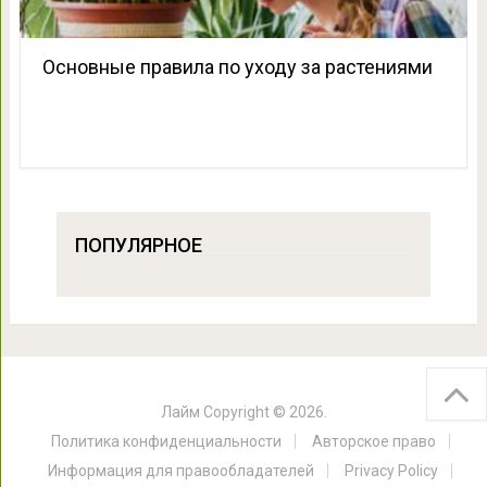
Основные правила по уходу за растениями
ПОПУЛЯРНОЕ
Лайм
Copyright © 2026.
Политика конфиденциальности
Авторское право
Информация для правообладателей
Privacy Policy