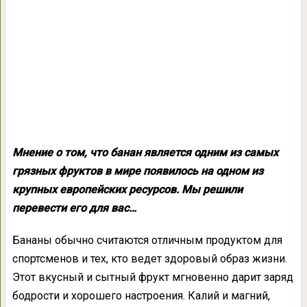
Мнение о том, что банан является одним из самых
грязных фруктов в мире появилось на одном из
крупных европейских ресурсов. Мы решили
перевести его для вас…
Бананы обычно считаются отличным продуктом для
спортсменов и тех, кто ведет здоровый образ жизни.
Этот вкусный и сытный фрукт мгновенно дарит заряд
бодрости и хорошего настроения. Калий и магний,