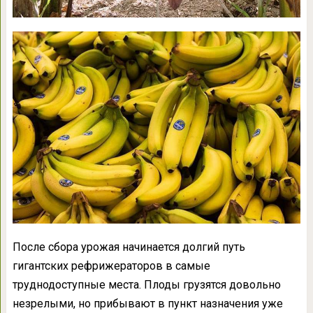
После сбора урожая начинается долгий путь
гигантских рефрижераторов в самые
труднодоступные места. Плоды грузятся довольно
незрелыми, но прибывают в пункт назначения уже