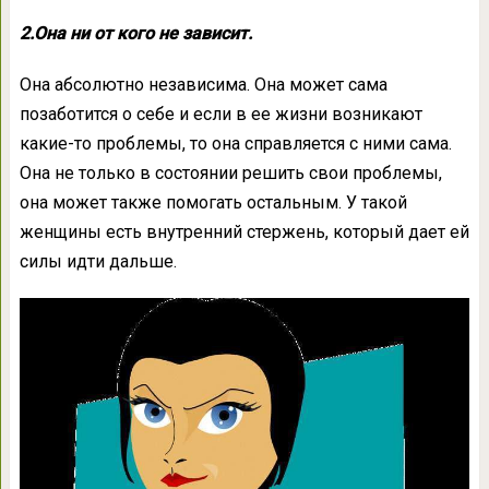
2.Она ни от кого не зависит.
Она абсолютно независима. Она может сама
позаботится о себе и если в ее жизни возникают
какие-то проблемы, то она справляется с ними сама.
Она не только в состоянии решить свои проблемы,
она может также помогать остальным. У такой
женщины есть внутренний стержень, который дает ей
силы идти дальше.