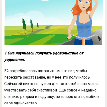
1.Она научилась получать удовольствие от
уединения.
Ей потребовалось потратить много сил, чтобы
пережить расставание, но у нее это получилось.
Сейчас ей никто не нужен для того, чтобы она могла
чувствовать себя счастливой. Еще совсем недавно
она тихо рыдала в подушку, но теперь она полюбила
свое одиночество.