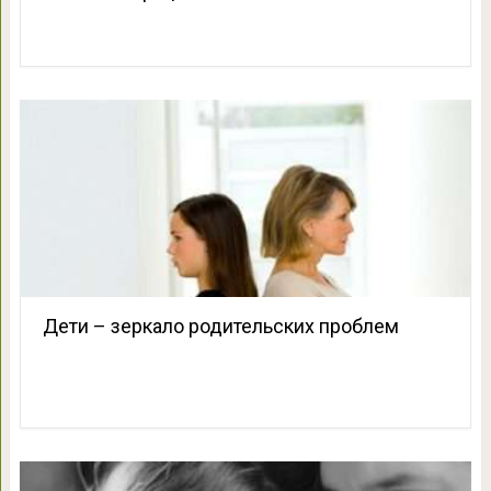
Дети – зеркало родительских проблем