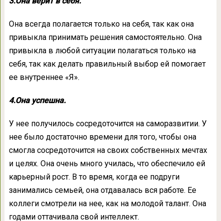
3.Она верит в себя.
Она всегда полагается только на себя, так как она
привыкла принимать решения самостоятельно. Она
привыкла в любой ситуации полагаться только на
себя, так как делать правильный выбор ей помогает
ее внутреннее «Я».
4.Она успешна.
У нее получилось сосредоточится на саморазвитии. У
нее было достаточно времени для того, чтобы она
смогла сосредоточится на своих собственных мечтах
и целях. Она очень много училась, что обеспечило ей
карьерный рост. В то время, когда ее подруги
занимались семьей, она отдавалась вся работе. Ее
коллеги смотрели на нее, как на молодой талант. Она
годами оттачивала свой интеллект.