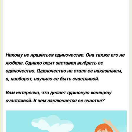
Никому не нравиться одиночество. Она также его не
любила. Однако опыт заставил выбрать ее
одиночество. Одиночество не стало ее наказанием,
а, наоборот, научило ее быть счастливой.
Вам интересно, что делает одинокую женщину
счастливой. В чем заключается ее счастье?