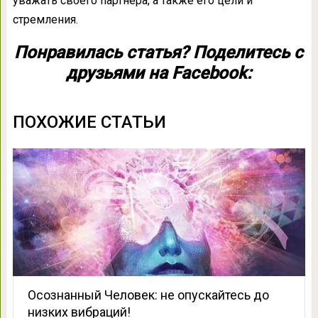
уважать своего партнера, а также его цели и
стремления.
Понравилась статья? Поделитесь с
друзьями на Facebook:
ПОХОЖИЕ СТАТЬИ
Осознанный Человек: не опускайтесь до
низких вибраций!