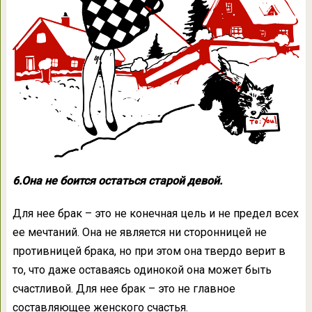
6.Она не боится остаться старой девой.
Для нее брак – это не конечная цель и не предел всех
ее мечтаний. Она не является ни сторонницей не
противницей брака, но при этом она твердо верит в
то, что даже оставаясь одинокой она может быть
счастливой. Для нее брак – это не главное
составляющее женского счастья.