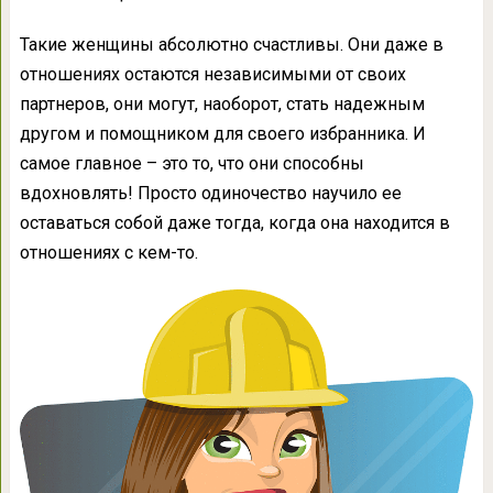
Такие женщины абсолютно счастливы. Они даже в
отношениях остаются независимыми от своих
партнеров, они могут, наоборот, стать надежным
другом и помощником для своего избранника. И
самое главное – это то, что они способны
вдохновлять! Просто одиночество научило ее
оставаться собой даже тогда, когда она находится в
отношениях с кем-то.