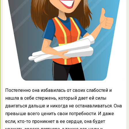
Постепенно она избавилась от своих слабостей и
нашла в себе стержень, который дает ей силы
двигаться дальше и никогда не останавливаться. Она
превыше всего ценить свои потребности. И даже
если, кто-то проникнет в ее сердце, она будет