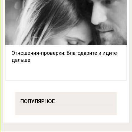
Отношения-проверки: Благодарите и идите
дальше
ПОПУЛЯРНОЕ