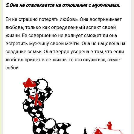
5.Она не отвлекается на отношения с мужчинами.
Ей не страшно потерять любовь. Она воспринимает
любовь, только как определенный аспект своей
жизни. Ее совершенно не волнует сможет ли она
встретить мужчину своей мечты. Она не нацелена на
создание семьи. Она твердо уверена в том, что если
любовь придет в ее жизнь, то это случиться, само-
собой.