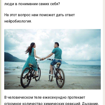
люди в понимании самих себя?
На этот вопрос нам поможет дать ответ
нейробиология.
В человеческом теле ежесекундно протекает
огромное количество химических реакций. Дыхание,