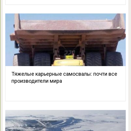
Тяжелые карьерные самосвалы: почти все
производители мира