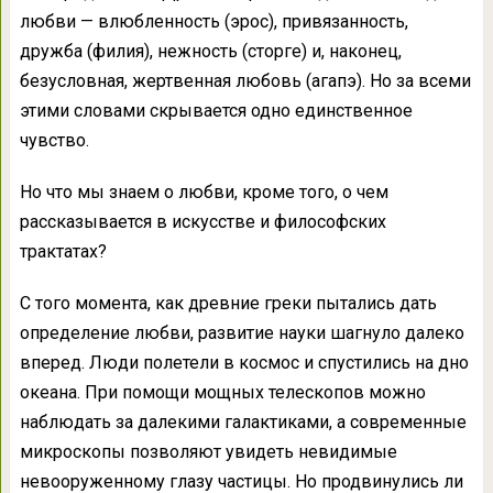
любви — влюбленность (эрос), привязанность,
дружба (филия), нежность (сторге) и, наконец,
безусловная, жертвенная любовь (агапэ). Но за всеми
этими словами скрывается одно единственное
чувство.
Но что мы знаем о любви, кроме того, о чем
рассказывается в искусстве и философских
трактатах?
С того момента, как древние греки пытались дать
определение любви, развитие науки шагнуло далеко
вперед. Люди полетели в космос и спустились на дно
океана. При помощи мощных телескопов можно
наблюдать за далекими галактиками, а современные
микроскопы позволяют увидеть невидимые
невооруженному глазу частицы. Но продвинулись ли