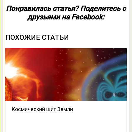
Понравилась статья? Поделитесь с
друзьями на Facebook:
ПОХОЖИЕ СТАТЬИ
Космический щит Земли