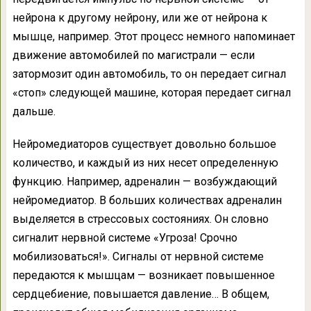
нейрона к другому нейрону, или же от нейрона к
мышце, например. Этот процесс немного напоминает
движение автомобилей по магистрали — если
затормозит один автомобиль, то он передает сигнал
«стоп» следующей машине, которая передает сигнал
дальше.
Нейромедиаторов существует довольно большое
количество, и каждый из них несет определенную
функцию. Например, адреналин — возбуждающий
нейромедиатор. В больших количествах адреналин
выделяется в стрессовых состояниях. Он словно
сигналит нервной системе «Угроза! Срочно
мобилизоваться!». Сигналы от нервной системе
передаются к мышцам — возникает повышенное
сердцебиение, повышается давление… В общем,