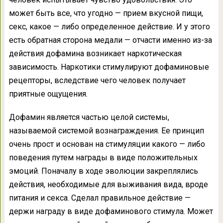
может быть все, что угодно — прием вкусной пищи,
секс, какое — либо определенное действие. И у этого
есть обратная сторона медали — отчасти именно из-за
действия дофамина возникает наркотическая
зависимость. Наркотики стимулируют дофаминовые
рецепторы, вследствие чего человек получает
приятные ощущения.
Дофамин является частью целой системы,
называемой системой вознаграждения. Ее принцип
очень прост и основан на стимуляции какого — либо
поведения путем награды в виде положительных
эмоций. Поначалу в ходе эволюции закреплялись
действия, необходимые для выживания вида, вроде
питания и секса. Сделал правильное действие —
держи награду в виде дофаминового стимула. Может