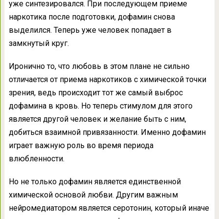
уже синтезировался. При последующем приеме
наркотика после подготовки, дофамин снова
выделился. Теперь уже человек попадает в
замкнутый круг.
Иронично то, что любовь в этом плане не сильно
отличается от приема наркотиков с химической точки
зрения, ведь происходит тот же самый выброс
дофамина в кровь. Но теперь стимулом для этого
является другой человек и желание быть с ним,
добиться взаимной привязанности. Именно дофамин
играет важную роль во время периода
влюбленности.
Но не только дофамин является единственной
химической основой любви. Другим важным
нейромедиатором является серотонин, который иначе