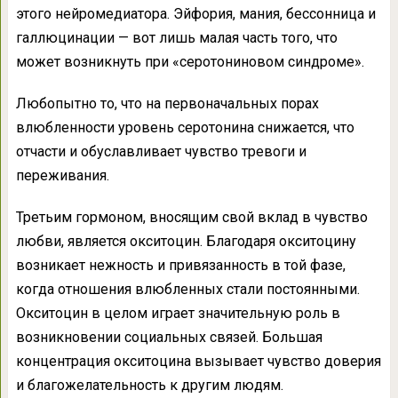
этого нейромедиатора. Эйфория, мания, бессонница и
галлюцинации — вот лишь малая часть того, что
может возникнуть при «серотониновом синдроме».
Любопытно то, что на первоначальных порах
влюбленности уровень серотонина снижается, что
отчасти и обуславливает чувство тревоги и
переживания.
Третьим гормоном, вносящим свой вклад в чувство
любви, является окситоцин. Благодаря окситоцину
возникает нежность и привязанность в той фазе,
когда отношения влюбленных стали постоянными.
Окситоцин в целом играет значительную роль в
возникновении социальных связей. Большая
концентрация окситоцина вызывает чувство доверия
и благожелательность к другим людям.