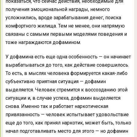
показаться, что сейчас действия, необходимые для
получения эмоциональной награды, немного
усложнились, вроде зарабатывания денег, поиска
комфортного жилища. Тем не менее, они напрямую
связаны с самыми первыми моделями поведения и
тоже награждаются дофамином.
У дофамина есть еще одна особенность — он начинает
вырабатываться до того, как действие совершилось.
То есть, в мыслях человека формируется какая-либо
субъективно приятная ситуация — дофамин
выделяется. Человек стремится к воссозданию этой
ситуации и, в случае успеха, дофамин выделяется
снова. Именно так и работает наркотическая
привязанность — человек испытывает удовольствие
еще до того, как принял наркотик, может быть, только
начал подготавливать место для этого — но дофамин