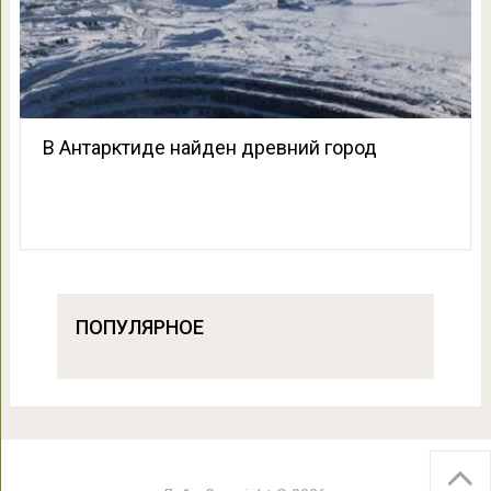
В Антарктиде найден древний город
ПОПУЛЯРНОЕ