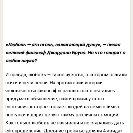
«Любовь — это огонь, зажигающий душу», — писал
великий философ Джордано Бруно. Но что говорит о
любви наука?
И правда, любовь — такое чувство, о котором слагали
стихи и пели песни. На протяжении истории
человечества философы разных школ пытались
придумать объяснение, найти причину этого
состояния, которое толкает людей на немыслимые
поступки и дарит целую гамму различных эмоций.
Как только любовь не называли и не старались дать
ей определение. Древние греки выделяли 4 «вида»