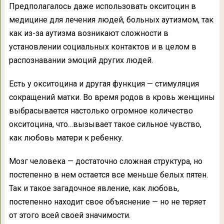
Предполагалось даже использовать окситоцин в
медицине для лечения людей, больных аутизмом, так
как из-за аутизма возникают сложности в
установлении социальных контактов и в целом в
распознавании эмоций других людей.
Есть у окситоцина и другая функция — стимуляция
сокращений матки. Во время родов в кровь женщины
выбрасывается настолько огромное количество
окситоцина, что…вызывает такое сильное чувство,
как любовь матери к ребенку.
Мозг человека — достаточно сложная структура, но
постепенно в нем остается все меньше белых пятен.
Так и такое загадочное явление, как любовь,
постепенно находит свое объяснение — но не теряет
от этого всей своей значимости.