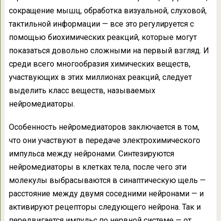
сокращение мышц, обработка визуальной, слуховой,
тактильной информации — все это регулируется с
помощью биохимических реакций, которые могут
показаться довольно сложными на первый взгляд. И
среди всего многообразия химических веществ,
участвующих в этих миллионах реакций, следует
выделить класс веществ, называемых
нейромедиаторы.
Особенность нейромедиаторов заключается в том,
что они участвуют в передаче электрохимического
импульса между нейронами. Синтезируются
нейромедиаторы в клетках тела, после чего эти
молекулы выбрасываются в синаптическую щель —
расстояние между двумя соседними нейронами — и
активируют рецепторы следующего нейрона. Так и
передвигается импульс по нервной системе — от