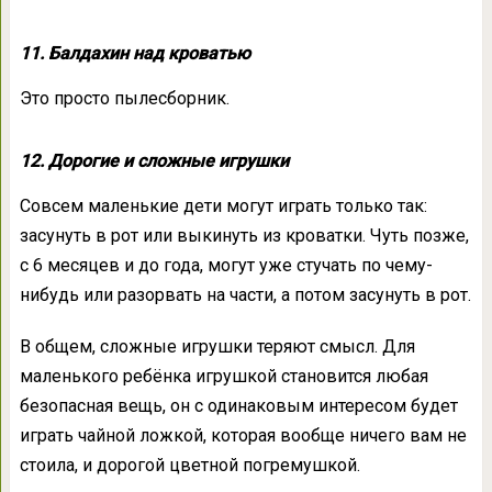
11. Балдахин над кроватью
Это просто пылесборник.
12. Дорогие и сложные игрушки
Совсем маленькие дети могут играть только так:
засунуть в рот или выкинуть из кроватки. Чуть позже,
с 6 месяцев и до года, могут уже стучать по чему-
нибудь или разорвать на части, а потом засунуть в рот.
В общем, сложные игрушки теряют смысл. Для
маленького ребёнка игрушкой становится любая
безопасная вещь, он с одинаковым интересом будет
играть чайной ложкой, которая вообще ничего вам не
стоила, и дорогой цветной погремушкой.