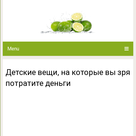
Детские вещи, на которые 
Menu
Детские вещи, на которые вы зря
потратите деньги