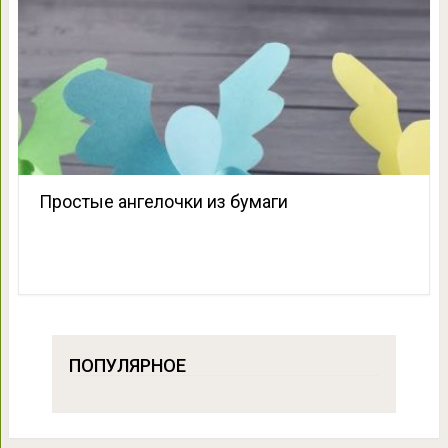
Простые ангелочки из бумаги
ПОПУЛЯРНОЕ