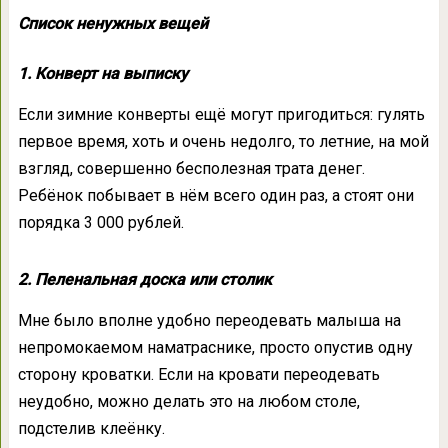
Список ненужных вещей
1. Конверт на выписку
Если зимние конверты ещё могут пригодиться: гулять
первое время, хоть и очень недолго, то летние, на мой
взгляд, совершенно бесполезная трата денег.
Ребёнок побывает в нём всего один раз, а стоят они
порядка 3 000 рублей.
2. Пеленальная доска или столик
Мне было вполне удобно переодевать малыша на
непромокаемом наматраснике, просто опустив одну
сторону кроватки. Если на кровати переодевать
неудобно, можно делать это на любом столе,
подстелив клеёнку.