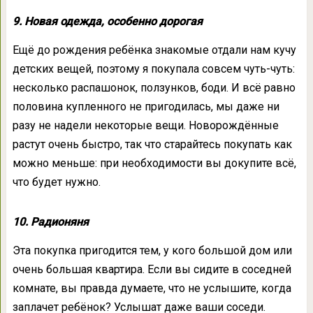
9. Новая одежда, особенно дорогая
Ещё до рождения ребёнка знакомые отдали нам кучу
детских вещей, поэтому я покупала совсем чуть-чуть:
несколько распашонок, ползунков, боди. И всё равно
половина купленного не пригодилась, мы даже ни
разу не надели некоторые вещи. Новорождённые
растут очень быстро, так что старайтесь покупать как
можно меньше: при необходимости вы докупите всё,
что будет нужно.
10. Радионяня
Эта покупка пригодится тем, у кого большой дом или
очень большая квартира. Если вы сидите в соседней
комнате, вы правда думаете, что не услышите, когда
заплачет ребёнок? Услышат даже ваши соседи.