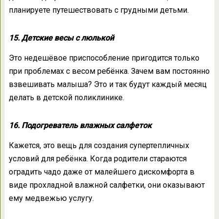
планируете путешествовать с грудными детьми.
15. Детские весы с люлькой
Это недешёвое приспособление пригодится только
при проблемах с весом ребёнка. Зачем вам постоянно
взвешивать малыша? Это и так будут каждый месяц
делать в детской поликлинике.
16. Подогреватель влажных салфеток
Кажется, это вещь для создания супертепличных
условий для ребёнка. Когда родители стараются
оградить чадо даже от малейшего дискомфорта в
виде прохладной влажной салфетки, они оказывают
ему медвежью услугу.