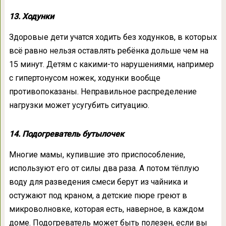
13. Ходунки
Здоровые дети учатся ходить без ходунков, в которых
всё равно нельзя оставлять ребёнка дольше чем на
15 минут. Детям с какими-то нарушениями, например
с гипертонусом ножек, ходунки вообще
противопоказаны. Неправильное распределение
нагрузки может усугубить ситуацию.
14. Подогреватель бутылочек
Многие мамы, купившие это приспособление,
используют его от силы два раза. А потом тёплую
воду для разведения смеси берут из чайника и
остужают под краном, а детские пюре греют в
микроволновке, которая есть, наверное, в каждом
доме. Подогреватель может быть полезен, если вы