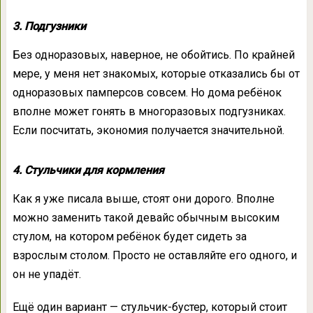
3. Подгузники
Без одноразовых, наверное, не обойтись. По крайней
мере, у меня нет знакомых, которые отказались бы от
одноразовых памперсов совсем. Но дома ребёнок
вполне может гонять в многоразовых подгузниках.
Если посчитать, экономия получается значительной.
4. Стульчики для кормления
Как я уже писала выше, стоят они дорого. Вполне
можно заменить такой девайс обычным высоким
стулом, на котором ребёнок будет сидеть за
взрослым столом. Просто не оставляйте его одного, и
он не упадёт.
Ещё один вариант — стульчик-бустер, который стоит