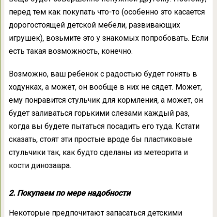
перед тем как покупать что-то (особенно это касается
дорогостоящей детской мебели, развивающих
игрушек), возьмите это у знакомых попробовать. Если
есть такая возможность, конечно.
Возможно, ваш ребёнок с радостью будет гонять в
ходунках, а может, он вообще в них не сядет. Может,
ему понравится стульчик для кормления, а может, он
будет заливаться горькими слезами каждый раз,
когда вы будете пытаться посадить его туда. Кстати
сказать, стоят эти простые вроде бы пластиковые
стульчики так, как будто сделаны из метеорита и
кости динозавра.
2. Покупаем по мере надобности
Некоторые предпочитают запасаться детскими