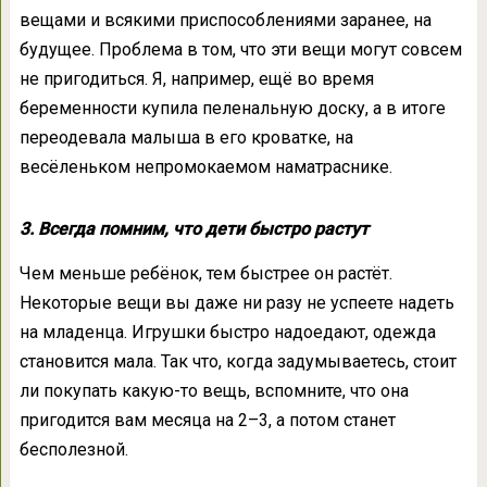
вещами и всякими приспособлениями заранее, на
будущее. Проблема в том, что эти вещи могут совсем
не пригодиться. Я, например, ещё во время
беременности купила пеленальную доску, а в итоге
переодевала малыша в его кроватке, на
весёленьком непромокаемом наматраснике.
3. Всегда помним, что дети быстро растут
Чем меньше ребёнок, тем быстрее он растёт.
Некоторые вещи вы даже ни разу не успеете надеть
на младенца. Игрушки быстро надоедают, одежда
становится мала. Так что, когда задумываетесь, стоит
ли покупать какую-то вещь, вспомните, что она
пригодится вам месяца на 2–3, а потом станет
бесполезной.