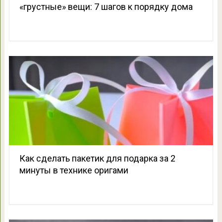
«грустные» вещи: 7 шагов к порядку дома
Как сделать пакетик для подарка за 2
минуты в технике оригами