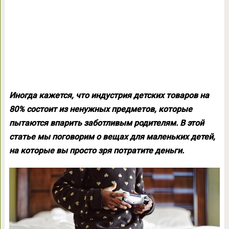
Иногда кажется, что индустрия детских товаров на
80% состоит из ненужных предметов, которые
пытаются впарить заботливым родителям. В этой
статье мы поговорим о вещах для маленьких детей,
на которые вы просто зря потратите деньги.