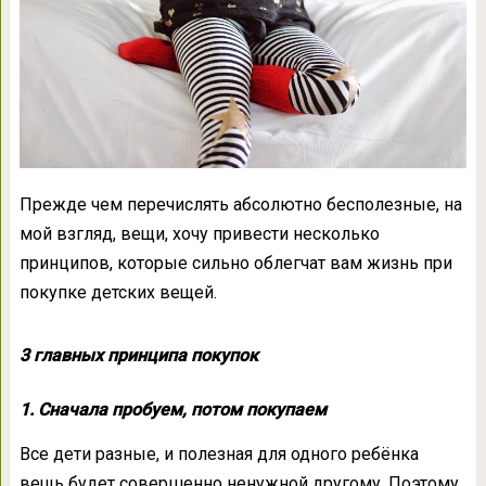
Прежде чем перечислять абсолютно бесполезные, на
мой взгляд, вещи, хочу привести несколько
принципов, которые сильно облегчат вам жизнь при
покупке детских вещей.
3 главных принципа покупок
1. Сначала пробуем, потом покупаем
Все дети разные, и полезная для одного ребёнка
вещь будет совершенно ненужной другому. Поэтому,