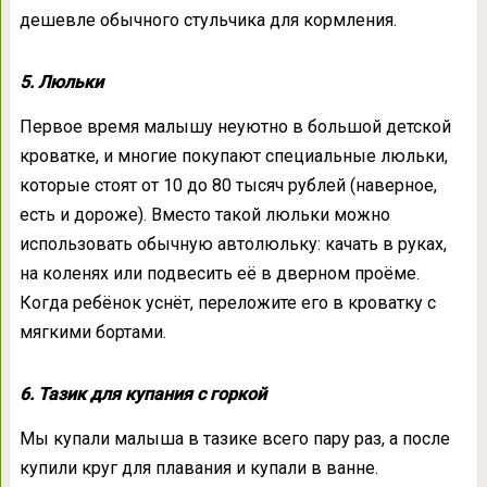
дешевле обычного стульчика для кормления.
5. Люльки
Первое время малышу неуютно в большой детской
кроватке, и многие покупают специальные люльки,
которые стоят от 10 до 80 тысяч рублей (наверное,
есть и дороже). Вместо такой люльки можно
использовать обычную автолюльку: качать в руках,
на коленях или подвесить её в дверном проёме.
Когда ребёнок уснёт, переложите его в кроватку с
мягкими бортами.
6. Тазик для купания с горкой
Мы купали малыша в тазике всего пару раз, а после
купили круг для плавания и купали в ванне.