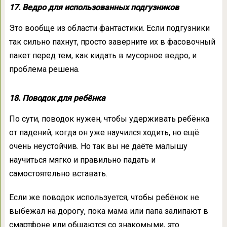
17. Ведро для использованных подгузников
Это вообще из области фантастики. Если подгузники
так сильно пахнут, просто заверните их в фасовочный
пакет перед тем, как кидать в мусорное ведро, и
проблема решена.
18. Поводок для ребёнка
По сути, поводок нужен, чтобы удерживать ребёнка
от падений, когда он уже научился ходить, но ещё
очень неустойчив. Но так вы не даёте малышу
научиться мягко и правильно падать и
самостоятельно вставать.
Если же поводок используется, чтобы ребёнок не
выбежал на дорогу, пока мама или папа залипают в
смартфоне или общаются со знакомыми, это