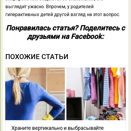
выглядит ужасно. Впрочем, у родителей
гиперактивных детей другой взгляд на этот вопрос.
Понравилась статья? Поделитесь с
друзьями на Facebook:
ПОХОЖИЕ СТАТЬИ
Храните вертикально и выбрасывайте