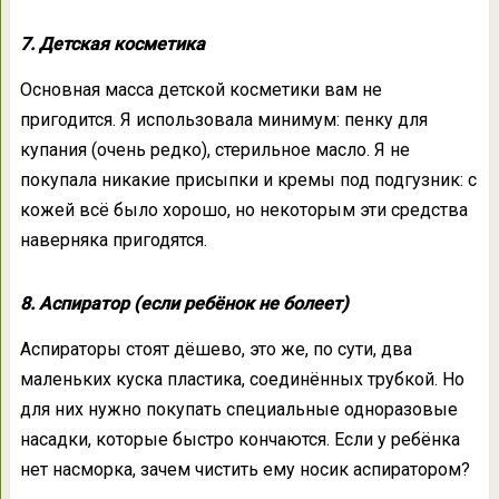
7. Детская косметика
Основная масса детской косметики вам не
пригодится. Я использовала минимум: пенку для
купания (очень редко), стерильное масло. Я не
покупала никакие присыпки и кремы под подгузник: с
кожей всё было хорошо, но некоторым эти средства
наверняка пригодятся.
8. Аспиратор (если ребёнок не болеет)
Аспираторы стоят дёшево, это же, по сути, два
маленьких куска пластика, соединённых трубкой. Но
для них нужно покупать специальные одноразовые
насадки, которые быстро кончаются. Если у ребёнка
нет насморка, зачем чистить ему носик аспиратором?