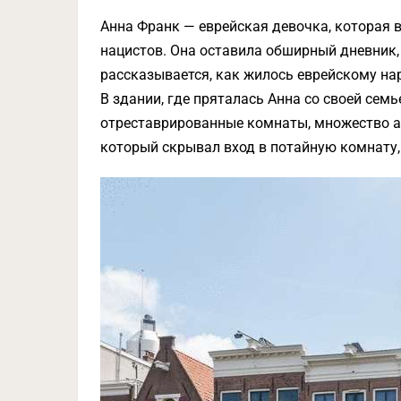
Анна Франк — еврейская девочка, которая 
нацистов. Она оставила обширный дневник, 
рассказывается, как жилось еврейскому нар
В здании, где пряталась Анна со своей семь
отреставрированные комнаты, множество а
который скрывал вход в потайную комнату,