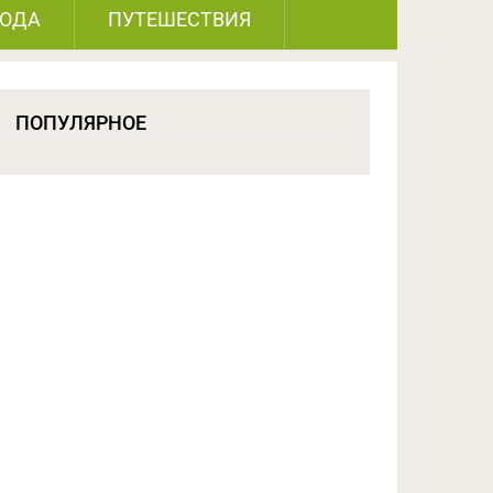
РОДА
ПУТЕШЕСТВИЯ
ПОПУЛЯРНОЕ