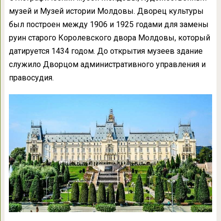
музей и Музей истории Молдовы. Дворец культуры
был построен между 1906 и 1925 годами для замены
руин старого Королевского двора Молдовы, который
датируется 1434 годом. До открытия музеев здание
служило Дворцом административного управления и
правосудия.