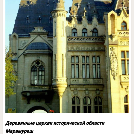
Деревянные церкви исторической области
Марамуреш