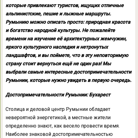
которые привлекают туристов, ищущих отличные
альпинистские, пешие и лыжные маршруты.
Румынию можно описать просто: природная красота
и богатство народной культуры. Не пожалейте
времени на изучение её архитектурных жемчужин,
яркого культурного наследия и нетронутых
ландшафтов, и вы поймете, что в эту неповторимую
страну стоит вернуться ещё не один раз! Мы
выбрали самые интересные достопримечательности
Румынии, которые нужно увидеть в первую очередь.
Достопримечательности Румынии: Бухарест
Столица и деловой центр Румынии обладает
невероятной энергетикой, а местные жители
определенно знают, как весело провести время.
Наиболее знаковой достопримечательностью