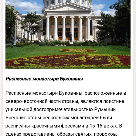
Расписные монастыри Буковины
Расписные монастыри Буковины, расположенные в
северо-восточной части страны, являются поистине
уникальной достопримечательностью Румынии.
Внешние стены нескольких монастырей были
расписаны красочными фресками в 15-16 веках. В
сценах представлены образы святых, пророков,