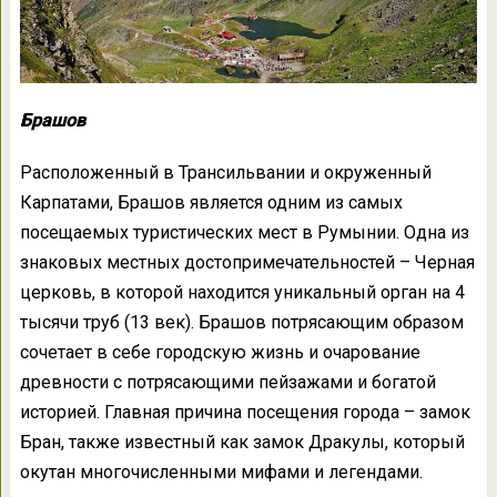
Брашов
Расположенный в Трансильвании и окруженный
Карпатами, Брашов является одним из самых
посещаемых туристических мест в Румынии. Одна из
знаковых местных достопримечательностей – Черная
церковь, в которой находится уникальный орган на 4
тысячи труб (13 век). Брашов потрясающим образом
сочетает в себе городскую жизнь и очарование
древности с потрясающими пейзажами и богатой
историей. Главная причина посещения города – замок
Бран, также известный как замок Дракулы, который
окутан многочисленными мифами и легендами.