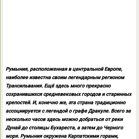
Румыния, расположенная в центральной Европе,
наиболее известна своим легендарным регионом
Трансильвания. Ещё здесь много прекрасно
сохранившихся средневековых городов и старинных
крепостей. И, конечно же, эта страна традиционно
ассоциируется с легендой о графе Дракуле. Всего за
несколько часов здесь можно добраться от реки
Дунай до столицы Бухареста, а затем до Черного
моря. Румыния окружена Карпатскими горами,