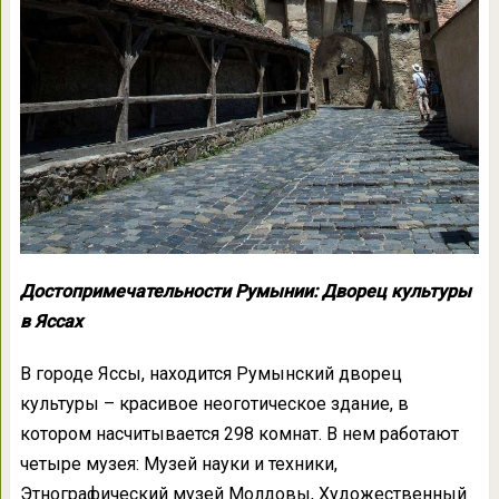
Достопримечательности Румынии: Дворец культуры
в Яссах
В городе Яссы, находится Румынский дворец
культуры – красивое неоготическое здание, в
котором насчитывается 298 комнат. В нем работают
четыре музея: Музей науки и техники,
Этнографический музей Молдовы, Художественный