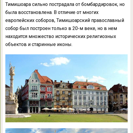
Тимишоара сильно пострадала от бомбардировок, но
была восстановлена. В отличие от многих
европейских соборов, Тимишоарский православный
собор был построен только в 20-м веке, но в нем
находится множество исторических религиозных
объектов и старинные иконы.