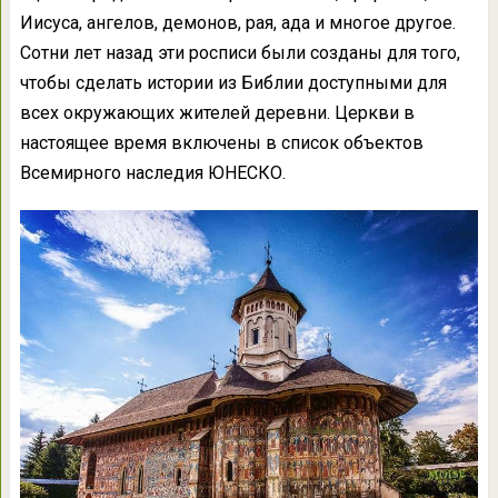
Иисуса, ангелов, демонов, рая, ада и многое другое.
Сотни лет назад эти росписи были созданы для того,
чтобы сделать истории из Библии доступными для
всех окружающих жителей деревни. Церкви в
настоящее время включены в список объектов
Всемирного наследия ЮНЕСКО.