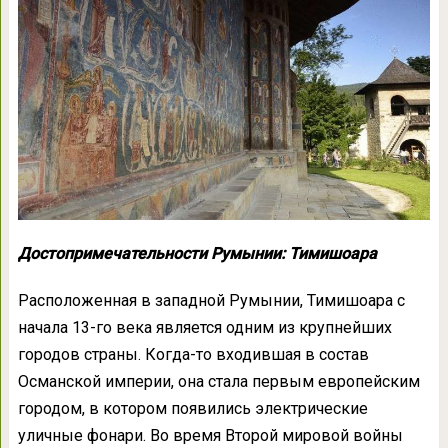
Достопримечательности Румынии: Тимишоара
Расположенная в западной Румынии, Тимишоара с
начала 13-го века является одним из крупнейших
городов страны. Когда-то входившая в состав
Османской империи, она стала первым европейским
городом, в котором появились электрические
уличные фонари. Во время Второй мировой войны