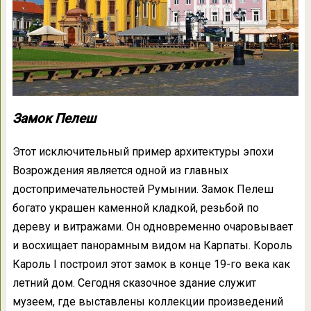
Замок Пелеш
Этот исключительный пример архитектуры эпохи
Возрождения является одной из главных
достопримечательностей Румынии. Замок Пелеш
богато украшен каменной кладкой, резьбой по
дереву и витражами. Он одновременно очаровывает
и восхищает панорамным видом на Карпаты. Король
Кароль I построил этот замок в конце 19-го века как
летний дом. Сегодня сказочное здание служит
музеем, где выставлены коллекции произведений