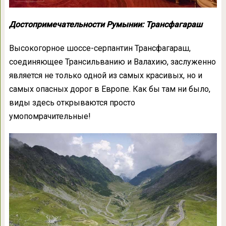
Достопримечательности Румынии: Трансфагараш
Высокогорное шоссе-серпантин Трансфагараш,
соединяющее Трансильванию и Валахию, заслуженно
является не только одной из самых красивых, но и
самых опасных дорог в Европе. Как бы там ни было,
виды здесь открываются просто
умопомрачительные!