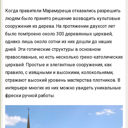
Когда правители Марамуреша отказались разрешить
людям было принято решение возводить культовые
сооружения из дерева. На протяжении двухсот лет
было помтроено около 300 деревянных церквей,
однако лишь около сотни из них дошли до наших
дней. Эти готические структуры в основном
православные, но есть несколько греко-католических
церквей. Простые и элегантные сооружения, как
правило, с изящными и высокими, колокольнями,
отражают высокий уровень мастерства плотников. В
интерьере многих из них можно увидеть уникальные
фрески ручной работы.