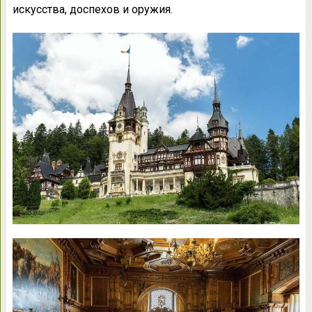
искусства, доспехов и оружия.