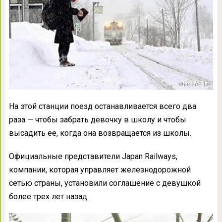
На этой станции поезд останавливается всего два
раза — чтобы забрать девочку в школу и чтобы
высадить ее, когда она возвращается из школы.
Официальные представители Japan Railways,
компании, которая управляет железнодорожной
сетью страны, установили соглашение с девушкой
более трех лет назад.