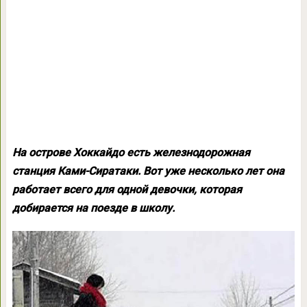
На острове Хоккайдо есть железнодорожная
станция Ками-Сиратаки. Вот уже несколько лет она
работает всего для одной девочки, которая
добирается на поезде в школу.