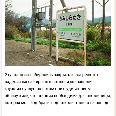
Эту станцию собирались закрыть из-за резкого
падения пассажирского потока и сокращения
грузовых услуг, но потом они с удивлением
обнаружили, что станция необходима для школьницы,
которая могла добраться до школы только на поезде.