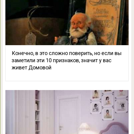
Конечно, в это сложно поверить, но если вы
заметили эти 10 признаков, значит у вас
живет Домовой