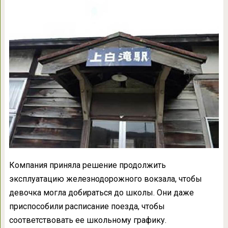
Компания приняла решение продолжить
эксплуатацию железнодорожного вокзала, чтобы
девочка могла добираться до школы. Они даже
приспособили расписание поезда, чтобы
соответствовать ее школьному графику.