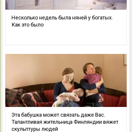
Несколько недель была няней у богатых.
Как это было
Эта бабушка может связать даже Вас.
Талантливая жительница Финляндии вяжет
скульптуры людей