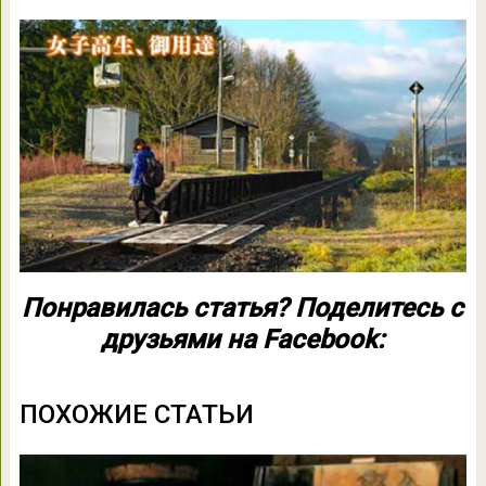
Понравилась статья? Поделитесь с
друзьями на Facebook:
ПОХОЖИЕ СТАТЬИ