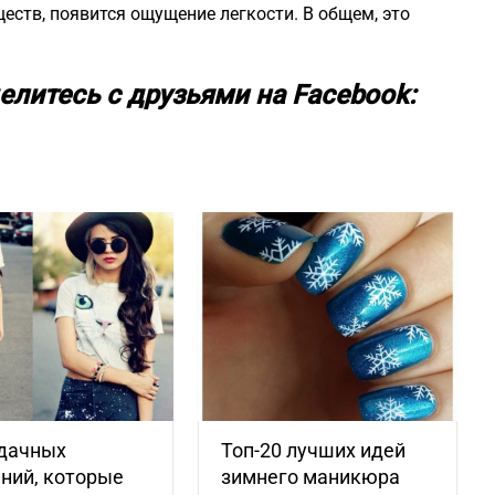
ществ, появится ощущение легкости. В общем, это
елитесь с друзьями на Facebook:
удачных
Топ-20 лучших идей
ний, которые
зимнего маникюра