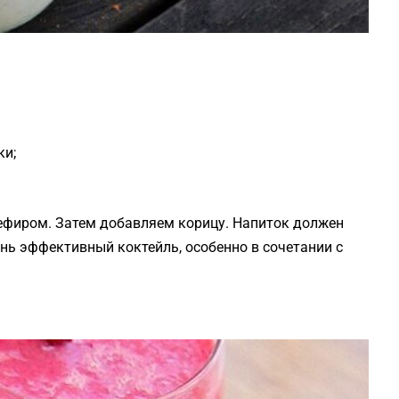
ки;
ефиром. Затем добавляем корицу. Напиток должен
нь эффективный коктейль, особенно в сочетании с