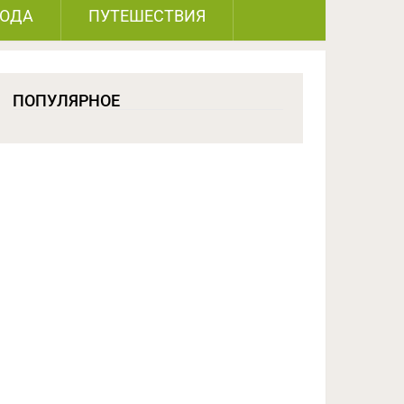
РОДА
ПУТЕШЕСТВИЯ
ПОПУЛЯРНОЕ