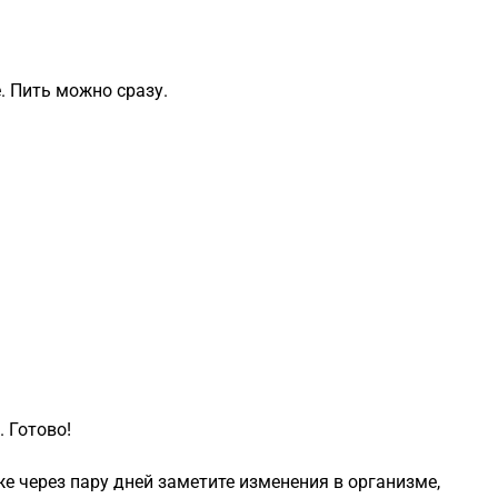
. Пить можно сразу.
 Готово!
же через пару дней заметите изменения в организме,