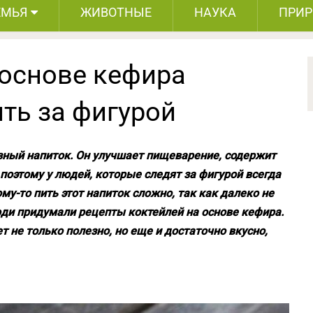
ЕМЬЯ
ЖИВОТНЫЕ
НАУКА
ПРИ
 основе кефира
ть за фигурой
езный напиток. Он улучшает пищеварение, содержит
 поэтому у людей, которые следят за фигурой всегда
му-то пить этот напиток сложно, так как далеко не
юди придумали рецепты коктейлей на основе кефира.
т не только полезно, но еще и достаточно вкусно,