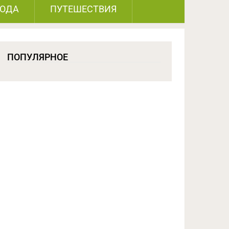
РОДА
ПУТЕШЕСТВИЯ
ПОПУЛЯРНОЕ