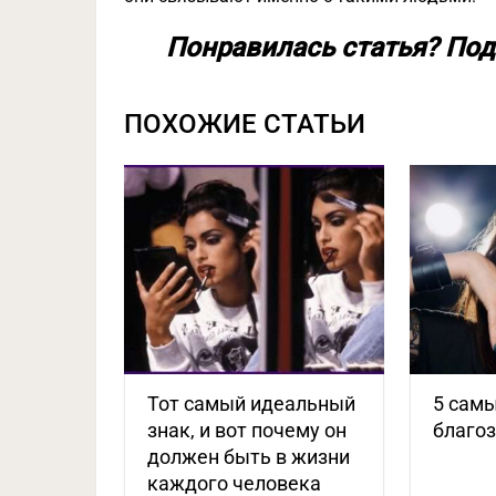
Понравилась статья? Под
ПОХОЖИЕ СТАТЬИ
Тот самый идеальный
5 самы
знак, и вот почему он
благо
должен быть в жизни
каждого человека