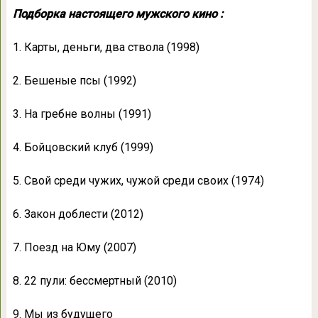
Подборка настоящего мужского кино :
1. Карты, деньги, два ствола (1998)
2. Бешеные псы (1992)
3. На гребне волны (1991)
4. Бойцовский клуб (1999)
5. Свой среди чужих, чужой среди своих (1974)
6. Закон доблести (2012)
7. Поезд на Юму (2007)
8. 22 пули: бессмертный (2010)
9. Мы из будущего