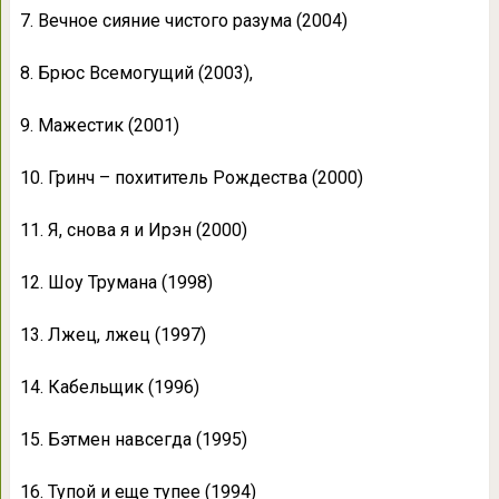
7. Вечное сияние чистого разума (2004)
8. Брюс Всемогущий (2003),
9. Мажестик (2001)
10. Гринч – похититель Рождества (2000)
11. Я, снова я и Ирэн (2000)
12. Шоу Трумана (1998)
13. Лжец, лжец (1997)
14. Кабельщик (1996)
15. Бэтмен навсегда (1995)
16. Тупой и еще тупее (1994)