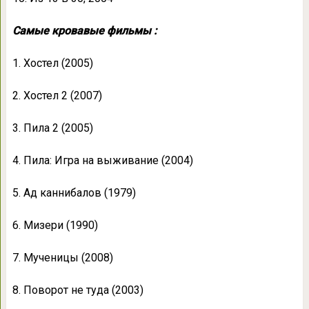
Самые кровавые фильмы :
1. Хостел (2005)
2. Хостел 2 (2007)
3. Пила 2 (2005)
4. Пила: Игра на выживание (2004)
5. Ад каннибалов (1979)
6. Мизери (1990)
7. Мученицы (2008)
8. Поворот не туда (2003)