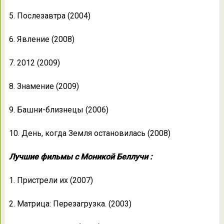
5. Послезавтра (2004)
6. Явление (2008)
7. 2012 (2009)
8. Знамение (2009)
9. Башни-близнецы (2006)
10. День, когда Земля остановилась (2008)
Лучшие фильмы с Моникой Беллучи :
1. Пристрели их (2007)
2. Матрица: Перезагрузка. (2003)