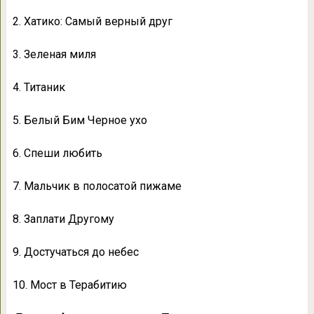
2. Хатико: Самый верный друг
3. Зеленая миля
4. Титаник
5. Белый Бим Черное ухо
6. Спеши любить
7. Мальчик в полосатой пижаме
8. Заплати Другому
9. Достучаться до небес
10. Мост в Терабитию