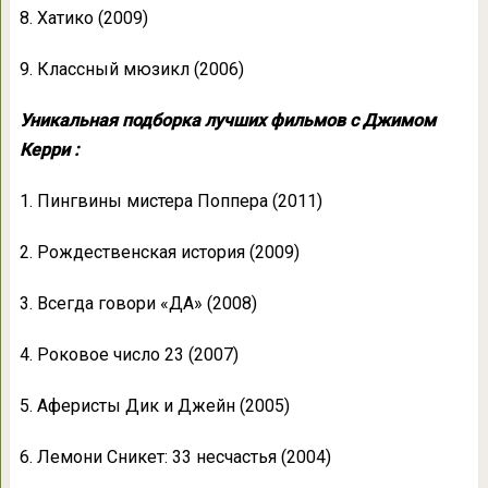
8. Хатико (2009)
9. Классный мюзикл (2006)
Уникальная подборка лучших фильмов с Джимом
Керри :
1. Пингвины мистера Поппера (2011)
2. Рождественская история (2009)
3. Всегда говори «ДА» (2008)
4. Роковое число 23 (2007)
5. Аферисты Дик и Джейн (2005)
6. Лемони Сникет: 33 несчастья (2004)