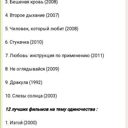
3. Бешеная кровь (2008)
4. Второе дыхание (2007)
5. Человек, который любит (2008)
6. Стукачка (2010)
7. Любовь: инструкция по применению (2011)
8. Не оглядывайся (2009)
9. Дракула (1992)
10. Слезы солнца (2003)
12 лучших фильмов на тему одиночества :
1. Изгой (2000)