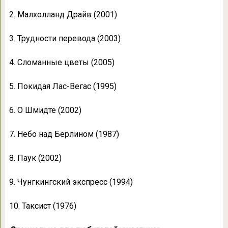
2. Малхолланд Драйв (2001)
3. Трудности перевода (2003)
4. Сломанные цветы (2005)
5. Покидая Лас-Вегас (1995)
6. О Шмидте (2002)
7. Небо над Берлином (1987)
8. Паук (2002)
9. Чунгкингский экспресс (1994)
10. Таксист (1976)