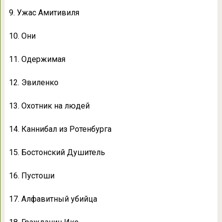
9. Ужас Амитивиля
10. Они
11. Одержимая
12. Эвиленко
13. Охотник на людей
14. Каннибал из Ротенбурга
15. Бостонский Душитель
16. Пустоши
17. Алфавитный убийца