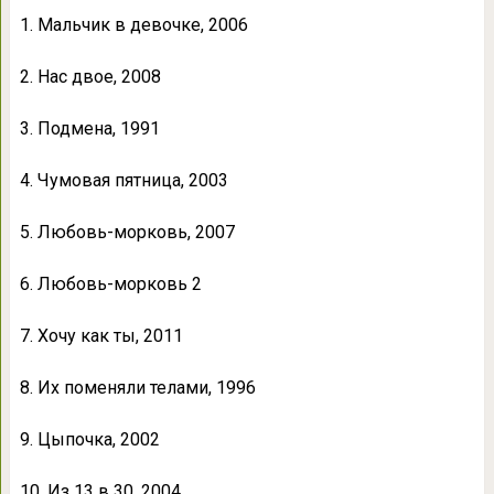
1. Мальчик в девочке, 2006
2. Нас двое, 2008
3. Подмена, 1991
4. Чумовая пятница, 2003
5. Любовь-морковь, 2007
6. Любовь-морковь 2
7. Хочу как ты, 2011
8. Их поменяли телами, 1996
9. Цыпочка, 2002
10. Из 13 в 30, 2004