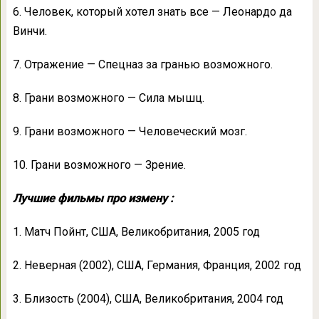
6. Человек, который хотел знать все — Леонардо да
Винчи.
7. Отражение — Спецназ за гранью возможного.
8. Грани возможного — Сила мышц.
9. Грани возможного — Человеческий мозг.
10. Грани возможного — Зрение.
Лучшие фильмы про измену :
1. Матч Пойнт, США, Великобритания, 2005 год
2. Неверная (2002), США, Германия, Франция, 2002 год
3. Близость (2004), США, Великобритания, 2004 год