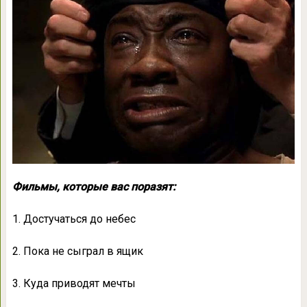
Фильмы, которые вас поразят:
1. Достучаться до небес
2. Пока не сыграл в ящик
3. Куда приводят мечты