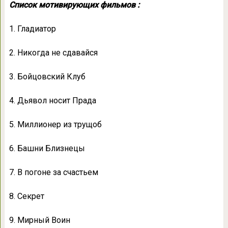
Список мотивирующих фильмов :
1. Гладиатор
2. Никогда не сдавайся
3. Бойцовский Клуб
4. Дьявол носит Прада
5. Миллионер из трущоб
6. Башни Близнецы
7. В погоне за счастьем
8. Секрет
9. Мирный Воин