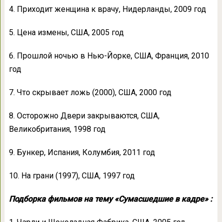
4. Приходит женщина к врачу, Нидерланды, 2009 год
5. Цена измены, США, 2005 год
6. Прошлой ночью в Нью-Йорке, США, Франция, 2010
год
7. Что скрывает ложь (2000), США, 2000 год
8. Осторожно Двери закрываются, США,
Великобритания, 1998 год
9. Бункер, Испания, Колумбия, 2011 год
10. На грани (1997), США, 1997 год
Подборка фильмов на тему «Сумасшедшие в кадре» :