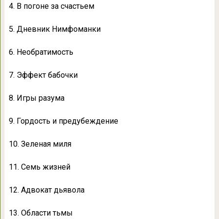
4. В погоне за счастьем
5. Дневник Нимфоманки
6. Необратимость
7. Эффект бабочки
8. Игры разума
9. Гордость и предубеждение
10. Зеленая миля
11. Семь жизней
12. Адвокат дьявола
13. Области тьмы