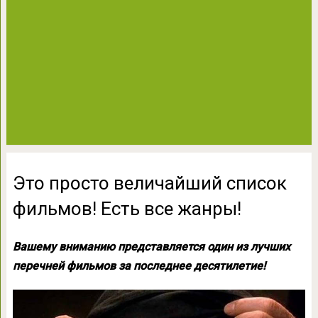
Это просто величайший список
фильмов! Есть все жанры!
Вашему вниманию представляется один из лучших
перечней фильмов за последнее десятилетие!