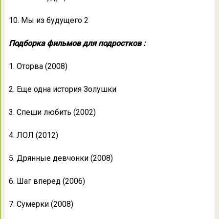
10. Мы из будущего 2
Подборка фильмов для подростков :
1. Оторва (2008)
2. Еще одна история Золушки
3. Спеши любить (2002)
4. ЛОЛ (2012)
5. Дрянные девчонки (2008)
6. Шаг вперед (2006)
7. Сумерки (2008)