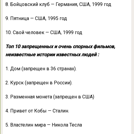
8. Бойцовский клуб — Германия, США, 1999 год
9. Пятница — США, 1995 год
10. Свой человек — США, 1999 год
Топ 10 запрещенных и очень спорных фильмов,
неизвестные истории известных людей :
1. Дом (запрещен в 36 странах).
2. Курск (запрещен в России).
3. Разменная монета (запрещен в США)
4. Привет от Кобы — Сталин.
5. Властелин мира — Никола Тесла