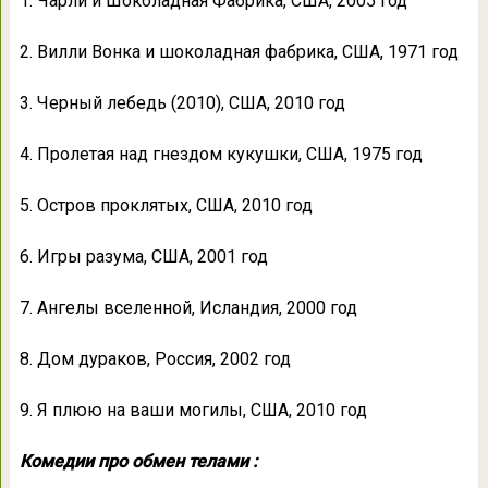
1. Чарли и Шоколадная Фабрика, США, 2005 год
2. Вилли Вонка и шоколадная фабрика, США, 1971 год
3. Черный лебедь (2010), США, 2010 год
4. Пролетая над гнездом кукушки, США, 1975 год
5. Остров проклятых, США, 2010 год
6. Игры разума, США, 2001 год
7. Ангелы вселенной, Исландия, 2000 год
8. Дом дураков, Россия, 2002 год
9. Я плюю на ваши могилы, США, 2010 год
Комедии про обмен телами :