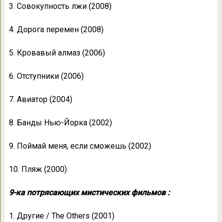
3. Совокупность лжи (2008)
4. Дорога перемен (2008)
5. Кровавый алмаз (2006)
6. Отступники (2006)
7. Авиатор (2004)
8. Банды Нью-Йорка (2002)
9. Поймай меня, если сможешь (2002)
10. Пляж (2000)
9-ка потрясающих мистических фильмов :
1. Другие / The Others (2001)