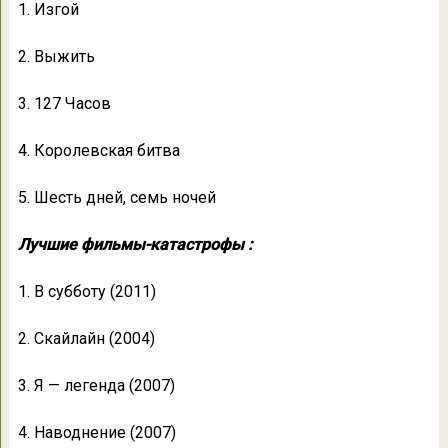
1. Изгой
2. Выжить
3. 127 Часов
4. Королевская битва
5. Шесть дней, семь ночей
Лучшие фильмы-катастрофы :
1. В субботу (2011)
2. Скайлайн (2004)
3. Я — легенда (2007)
4. Наводнение (2007)