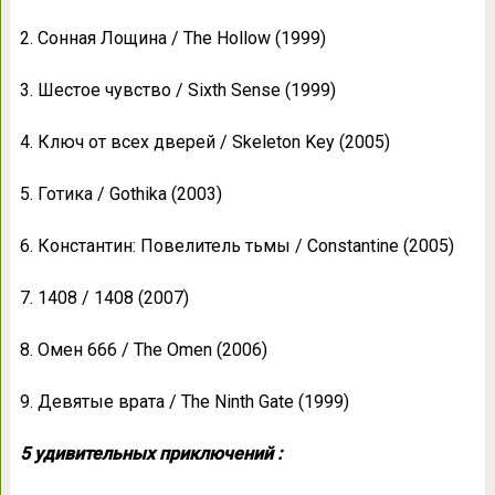
2. Сонная Лощина / The Hollow (1999)
3. Шестое чувство / Sixth Sense (1999)
4. Ключ от всех дверей / Skeleton Key (2005)
5. Готика / Gothika (2003)
6. Константин: Повелитель тьмы / Constantine (2005)
7. 1408 / 1408 (2007)
8. Омен 666 / The Omen (2006)
9. Девятые врата / The Ninth Gate (1999)
5 удивительных приключений :