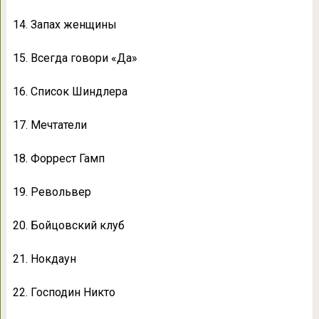
14. Запах женщины
15. Всегда говори «Да»
16. Список Шиндлера
17. Мечтатели
18. Форрест Гамп
19. Револьвер
20. Бойцовский клуб
21. Нокдаун
22. Господин Никто