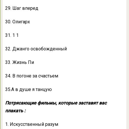
29. Шаг вперед
30. Олигарх
31. 1 1
32. Джанго освобожденный
33. Жизнь Пи
34. В погоне за счастьем
35.А в душе я танцую
Потрясающие фильмы, которые заставят вас
плакать :
1. Искусственный разум