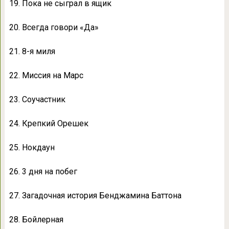
19. Пока не сыграл в ящик
20. Всегда говори «Да»
21. 8-я миля
22. Миссия на Марс
23. Соучастник
24. Крепкий Орешек
25. Нокдаун
26. 3 дня на побег
27. Загадочная история Бенджамина Баттона
28. Бойлерная