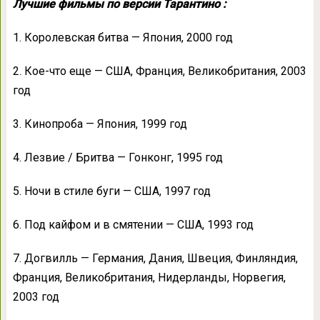
Лучшие фильмы по версии Тарантино :
1. Королевская битва — Япония, 2000 год
2. Кое-что еще — США, Франция, Великобритания, 2003
год
3. Кинопроба — Япония, 1999 год
4. Лезвие / Бритва — Гонконг, 1995 год
5. Ночи в стиле буги — США, 1997 год
6. Под кайфом и в смятении — США, 1993 год
7. Догвилль — Германия, Дания, Швеция, Финляндия,
Франция, Великобритания, Нидерланды, Норвегия,
2003 год