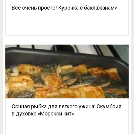
Все очень просто! Курочка с баклажанами
Сочная рыбка для легкого ужина: Скумбрия
в духовке «Морской кит»