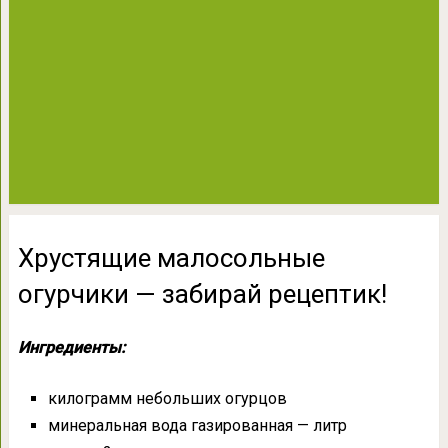
Хрустящие малосольные
огурчики — забирай рецептик!
Ингредиенты:
килограмм небольших огурцов
минеральная вода газированная — литр