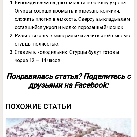
Выкладываем на дно емкости половину укропа.
Огурцы хорошо промыть и отрезать кончики,
сложить плотно в емкость. Сверху выкладываем
оставшийся укроп и мелко порезанный чеснок.
Развести соль в минералке и залить этой смесью
огурцы полностью.
Ставим в холодильник. Огурцы будут готовы
через 12 — 14 часов.
Понравилась статья? Поделитесь с
друзьями на Facebook:
ПОХОЖИЕ СТАТЬИ