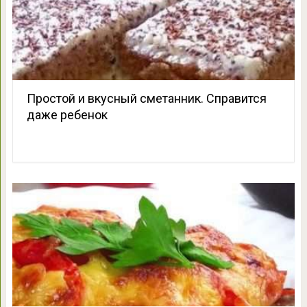
Простой и вкусный сметанник. Справится
даже ребенок