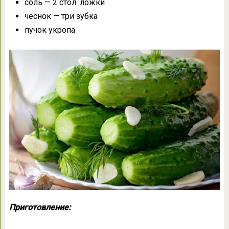
соль — 2 стол. ложки
чеснок — три зубка
пучок укропа
Приготовление: