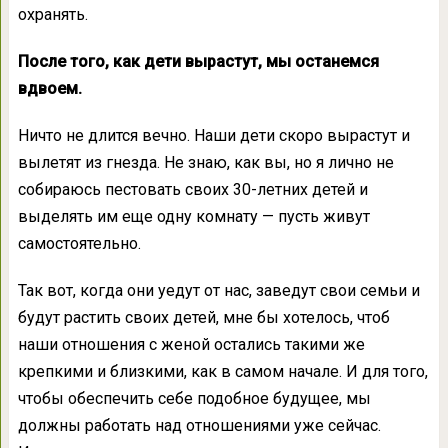
охранять.
После того, как дети вырастут, мы останемся
вдвоем.
Ничто не длится вечно. Наши дети скоро вырастут и
вылетят из гнезда. Не знаю, как вы, но я лично не
собираюсь пестовать своих 30-летних детей и
выделять им еще одну комнату — пусть живут
самостоятельно.
Так вот, когда они уедут от нас, заведут свои семьи и
будут растить своих детей, мне бы хотелось, чтоб
наши отношения с женой остались такими же
крепкими и близкими, как в самом начале. И для того,
чтобы обеспечить себе подобное будущее, мы
должны работать над отношениями уже сейчас.