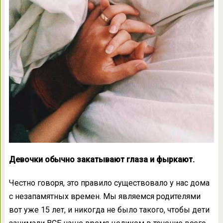
Девочки обычно закатывают глаза и фыркают.
Честно говоря, это правило существовало у нас дома
с незапамятных времен. Мы являемся родителями
вот уже 15 лет, и никогда не было такого, чтобы дети