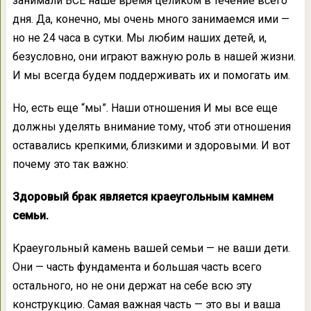
занимали ВСЕ наше время целиком в течение всего
дня. Да, конечно, мы очень много занимаемся ими —
но не 24 часа в сутки. Мы любим наших детей, и,
безусловно, они играют важную роль в нашей жизни.
И мы всегда будем поддерживать их и помогать им.
Но, есть еще “мы”. Наши отношения И мы все еще
должны уделять внимание тому, чтоб эти отношения
оставались крепкими, близкими и здоровыми. И вот
почему это так важно:
Здоровый брак является краеугольным камнем
семьи.
Краеугольный камень вашей семьи — не ваши дети.
Они — часть фундамента и большая часть всего
остального, но не они держат на себе всю эту
конструкцию. Самая важная часть — это вы и ваша