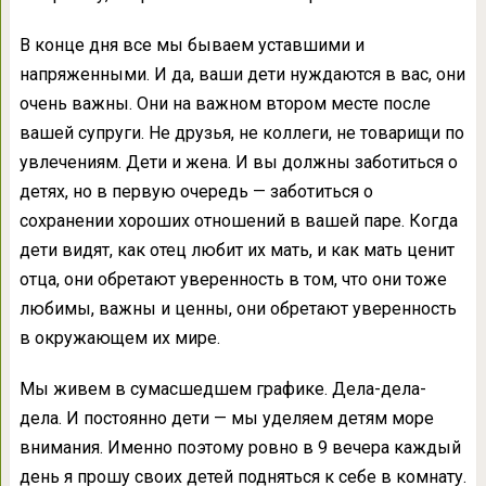
В конце дня все мы бываем уставшими и
напряженными. И да, ваши дети нуждаются в вас, они
очень важны. Они на важном втором месте после
вашей супруги. Не друзья, не коллеги, не товарищи по
увлечениям. Дети и жена. И вы должны заботиться о
детях, но в первую очередь — заботиться о
сохранении хороших отношений в вашей паре. Когда
дети видят, как отец любит их мать, и как мать ценит
отца, они обретают уверенность в том, что они тоже
любимы, важны и ценны, они обретают уверенность
в окружающем их мире.
Мы живем в сумасшедшем графике. Дела-дела-
дела. И постоянно дети — мы уделяем детям море
внимания. Именно поэтому ровно в 9 вечера каждый
день я прошу своих детей подняться к себе в комнату.