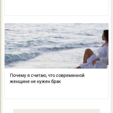
Почему я считаю, что современной
женщине не нужен брак