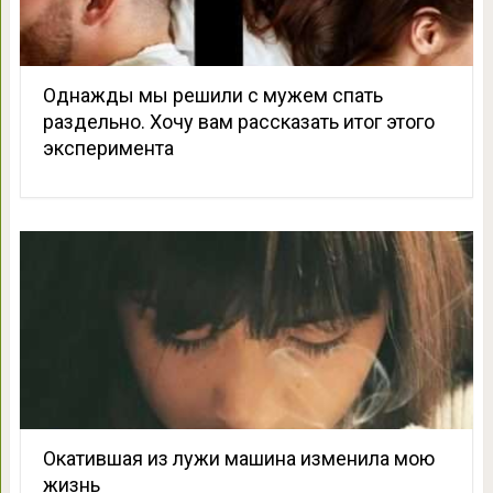
Однажды мы решили с мужем спать
раздельно. Хочу вам рассказать итог этого
эксперимента
Окатившая из лужи машина изменила мою
жизнь