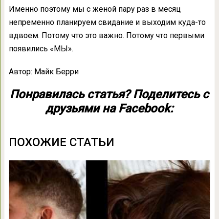
Именно поэтому мы с женой пару раз в месяц
непременно планируем свидание и выходим куда-то
вдвоем. Потому что это важно. Потому что первыми
появились «МЫ».
Автор: Майк Берри
Понравилась статья? Поделитесь с
друзьями на Facebook:
ПОХОЖИЕ СТАТЬИ