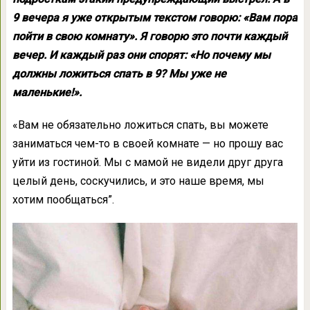
9 вечера я уже открытым текстом говорю: «Вам пора
пойти в свою комнату». Я говорю это почти каждый
вечер. И каждый раз они спорят: «Но почему мы
должны ложиться спать в 9? Мы уже не
маленькие!».
«Вам не обязательно ложиться спать, вы можете
заниматься чем-то в своей комнате — но прошу вас
уйти из гостиной. Мы с мамой не видели друг друга
целый день, соскучились, и это наше время, мы
хотим пообщаться”.