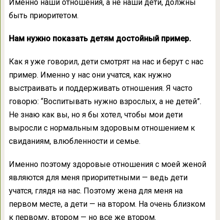
Именно наши отношения, а не наши дети, должны
быть приоритетом.
Нам нужно показать детям достойный пример.
Как я уже говорил, дети смотрят на нас и берут с нас
пример. Именно у нас они учатся, как нужно
выстраивать и поддерживать отношения. Я часто
говорю: “Воспитывать нужно взрослых, а не детей”.
Не знаю как вы, но я бы хотел, чтобы мои дети
выросли с нормальным здоровым отношением к
свиданиям, влюбленности и семье.
Именно поэтому здоровые отношения с моей женой
являются для меня приоритетными — ведь дети
учатся, глядя на нас. Поэтому жена для меня на
первом месте, а дети — на втором. На очень близком
к первому, втором — но все же втором.