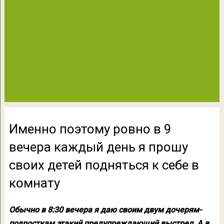
Именно поэтому ровно в 9
вечера каждый день я прошу
своих детей подняться к себе в
комнату
Обычно в 8:30 вечера я даю своим двум дочерям-
подросткам этакий предупреждающий выстрел. А в