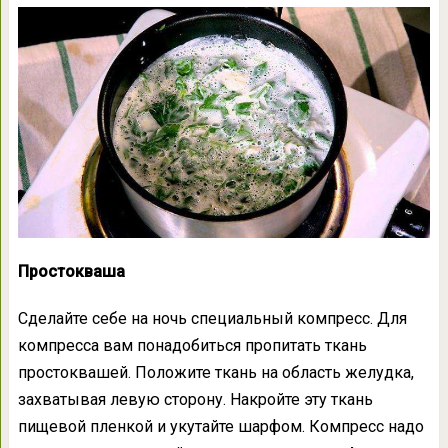
Простокваша
Сделайте себе на ночь специальный компресс. Для
компресса вам понадобиться пропитать ткань
простоквашей. Положите ткань на область желудка,
захватывая левую сторону. Накройте эту ткань
пищевой пленкой и укутайте шарфом. Компресс надо