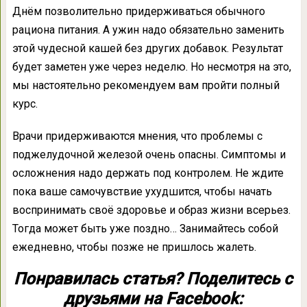
Днём позволительно придерживаться обычного
рациона питания. А ужин надо обязательно заменить
этой чудесной кашей без других добавок. Результат
будет заметен уже через неделю. Но несмотря на это,
мы настоятельно рекомендуем вам пройти полный
курс.
Врачи придерживаются мнения, что проблемы с
поджелудочной железой очень опасны. Симптомы и
осложнения надо держать под контролем. Не ждите
пока ваше самочувствие ухудшится, чтобы начать
воспринимать своё здоровье и образ жизни всерьез.
Тогда может быть уже поздно… Занимайтесь собой
ежедневно, чтобы позже не пришлось жалеть.
Понравилась статья? Поделитесь с
друзьями на Facebook: