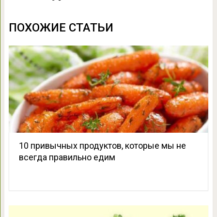
ПОХОЖИЕ СТАТЬИ
10 привычных продуктов, которые мы не
всегда правильно едим