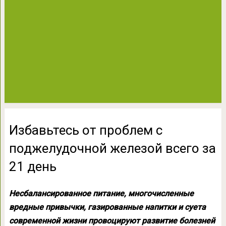
Избавьтесь от проблем с
поджелудочной железой всего за
21 день
Несбалансированное питание, многочисленные
вредные привычки, газированные напитки и суета
современной жизни провоцируют развитие болезней