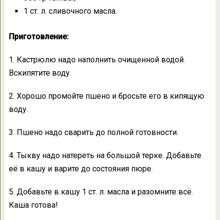
1 ст. л. сливочного масла.
Приготовление:
1. Кастрюлю надо наполнить очищенной водой.
Вскипятите воду.
2. Хорошо промойте пшено и бросьте его в кипящую
воду.
3. Пшено надо сварить до полной готовности.
4. Тыкву надо натереть на большой терке. Добавьте
её в кашу и варите до состояния пюре.
5. Добавьте в кашу 1 ст. л. масла и разомните всё.
Каша готова!