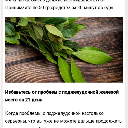
Принимайте по 50 гр средства за 30 минут до еды.
Избавьтесь от проблем с поджелудочной железой
всего за 21 день
Когда проблемы с поджелудочной настолько
серьёзны, что вы уже не можете дальше продолжать