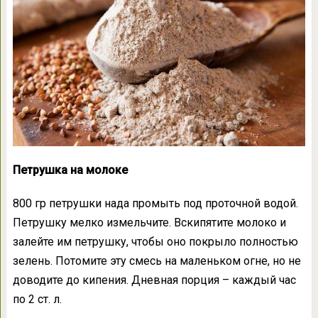
Петрушка на молоке
800 гр петрушки нада промыть под проточной водой.
Петрушку мелко измельчите. Вскипятите молоко и
залейте им петрушку, чтобы оно покрыло полностью
зелень. Потомите эту смесь на маленьком огне, но не
доводите до кипения. Дневная порция – каждый час
по 2 ст. л.