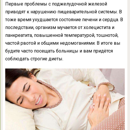
Первые проблемы с поджелудочной железой
приводят к нарушению пищеварительной системы. В
тоже время ухудшается состояние печени и сердца. В
последствии, организм мучается от холецистита и
панкреатита, повышенной температурой, тошнотой,
частой рвотой и общими недомоганиями. В итоге вы
будите часто посещать больницы и вам придётся
соблюдать строгие диеты.