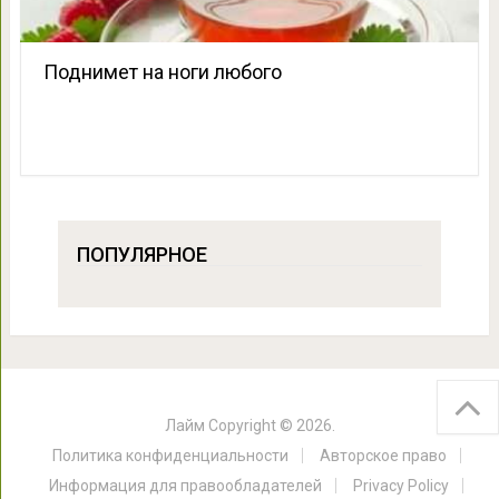
Поднимет на ноги любого
ПОПУЛЯРНОЕ
Лайм
Copyright © 2026.
Политика конфиденциальности
Авторское право
Информация для правообладателей
Privacy Policy