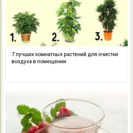
7 лучших комнатных растений для очистки
воздуха в помещении