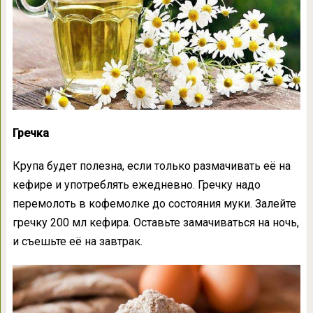
Гречка
Крупа будет полезна, если только размачивать её на
кефире и употреблять ежедневно. Гречку надо
перемолоть в кофемолке до состояния муки. Залейте
гречку 200 мл кефира. Оставьте замачиваться на ночь,
и съешьте её на завтрак.