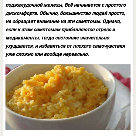
поджелудочной железы. Всё начинается с простого
дискомфорта. Обычно, большинство людей просто,
не обращает внимание на эти симптомы. Однако,
если к этим симптомам прибавляются стресс и
медикаменты, тогда состояние значительно
ухудшается, и избавиться от плохого самочувствия
уже сложно или вообще нереально.