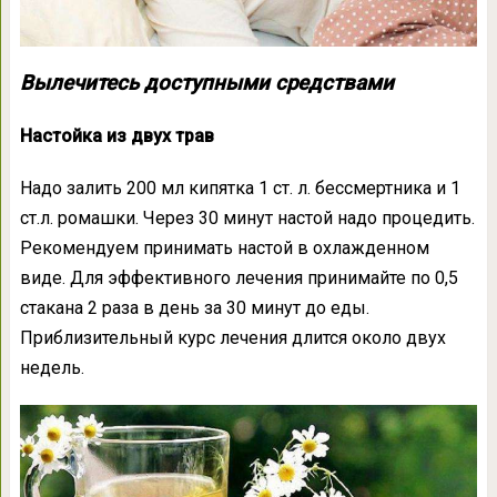
Вылечитесь доступными средствами
Настойка из двух трав
Надо залить 200 мл кипятка 1 ст. л. бессмертника и 1
ст.л. ромашки. Через 30 минут настой надо процедить.
Рекомендуем принимать настой в охлажденном
виде. Для эффективного лечения принимайте по 0,5
стакана 2 раза в день за 30 минут до еды.
Приблизительный курс лечения длится около двух
недель.