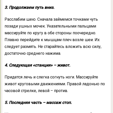
3. Продолжаем путь вниз.
Расслабим шею. Сначала займемся точками чуть
позади ушных мочек. Указательными пальцами
массируйте по кругу в обе стороны поочередно.
Плавно перейдите к мышцам плеч возле шеи. Их
следует размять. Не старайтесь вложить всю силу,
достаточно среднего нажима.
4. Следующая «станция» – живот.
Придется лечь и слегка согнуть ноги. Массируйте
живот круговыми движениями. Правой ладонью по
часовой стрелке, левой – против.
5. Последняя часть – массаж стоп.