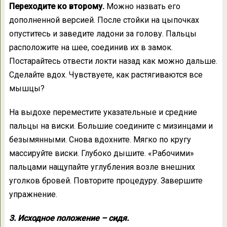
Переходите ко второму.
Можно назвать его
дополненной версией. После стойки на цыпочках
опуститесь и заведите ладони за голову. Пальцы
расположите на шее, соединив их в замок.
Постарайтесь отвести локти назад как можно дальше.
Сделайте вдох. Чувствуете, как растягиваются все
мышцы?
На выдохе переместите указательные и средние
пальцы на виски. Большие соедините с мизинцами и
безымянными. Снова вдохните. Мягко по кругу
массируйте виски. Глубоко дышите. «Рабочими»
пальцами нащупайте углубления возле внешних
уголков бровей. Повторите процедуру. Завершите
упражнение.
3. Исходное положение – сидя.