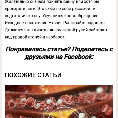
Желательно сначала принять ванну или хотя бы
пропарить ноги. Это само по себе расслабит и
подготовит ко сну. Улучшится кровообращение.
Исходное положение – сидя. Растирайте подошвы.
Делается это «диагонально»: левой рукой работают
над правой стопой и наоборот.
Понравилась статья? Поделитесь с
друзьями на Facebook:
ПОХОЖИЕ СТАТЬИ