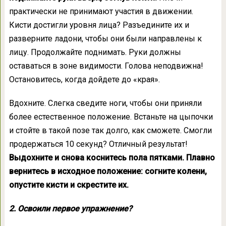
практически не принимают участия в движении.
Кисти достигли уровня лица? Разъедините их и
разверните ладони, чтобы они были направлены к
лицу. Продолжайте поднимать. Руки должны
оставаться в зоне видимости. Голова неподвижна!
Остановитесь, когда дойдете до «края».
Вдохните. Слегка сведите ноги, чтобы они приняли
более естественное положение. Встаньте на цыпочки
и стойте в такой позе так долго, как сможете. Смогли
продержаться 10 секунд? Отличный результат!
Выдохните и снова коснитесь пола пятками. Плавно
вернитесь в исходное положение: согните колени,
опустите кисти и скрестите их.
2. Освоили первое упражнение?