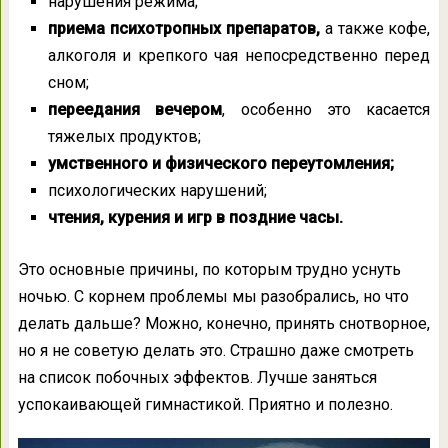
нарушения режима;
приема психотропных препаратов,
а также кофе,
алкоголя и крепкого чая непосредственно перед
сном;
переедания вечером
, особенно это касается
тяжелых продуктов;
умственного и физического переутомления;
психологических нарушений;
чтения, курения и игр в поздние часы.
Это основные причины, по которым трудно уснуть
ночью. С корнем проблемы мы разобрались, но что
делать дальше? Можно, конечно, принять снотворное,
но я не советую делать это. Страшно даже смотреть
на список побочных эффектов. Лучше заняться
успокаивающей гимнастикой. Приятно и полезно.