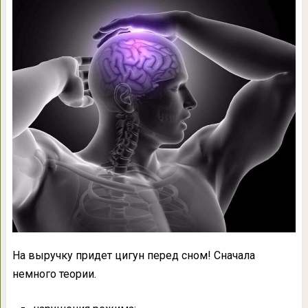
На выручку придет цигун перед сном! Сначала
немного теории.