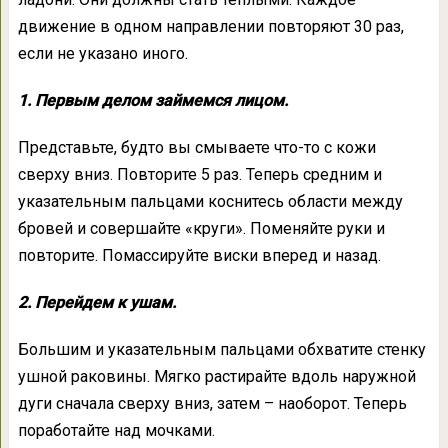
движение в одном направлении повторяют 30 раз,
если не указано иного.
1. Первым делом займемся лицом.
Представьте, будто вы смываете что-то с кожи
сверху вниз. Повторите 5 раз. Теперь средним и
указательным пальцами коснитесь области между
бровей и совершайте «круги». Поменяйте руки и
повторите. Помассируйте виски вперед и назад.
2. Перейдем к ушам.
Большим и указательным пальцами обхватите стенку
ушной раковины. Мягко растирайте вдоль наружной
дуги сначала сверху вниз, затем – наоборот. Теперь
поработайте над мочками.