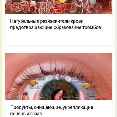
Натуральные разжижители крови,
предотвращающие образование тромбов
Продукты, очищающие, укрепляющие
печень и глаза