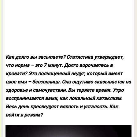
Как долго вы засыпаете? Статистика утверждает,
что норма – это 7 минут. Долго ворочаетесь в
кровати? Это полноценный недуг, который имеет
свое имя – бессонница. Она ощутимо сказывается на
здоровье и самочувствии. Вы теряете время. Утро
воспринимается вами, как локальный катаклизм.
Весь день преследуют вялость и усталость. Как
войти в режим?