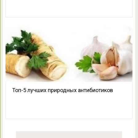
Топ-5 лучших природных антибиотиков