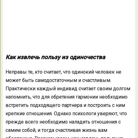
Как извлечь пользу из одиночества
Неправы те, кто считает, что одинокий человек не
может быть самодостаточным и счастливым.
Практически каждый индивид считает своим долгом
напомнить, что для обретения гармонии необходимо
встретить подходящего партнера и построить с ним
крепкие отношения. Однако психологи уверяют, что
прежде всего необходимо наладить отношения с
самим собой, и тогда счастливая жизнь вам