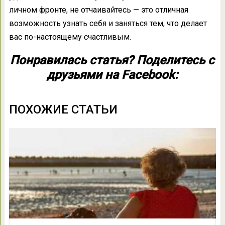
личном фронте, не отчаивайтесь — это отличная
возможность узнать себя и заняться тем, что делает
вас по-настоящему счастливым.
Понравилась статья? Поделитесь с
друзьями на Facebook:
ПОХОЖИЕ СТАТЬИ