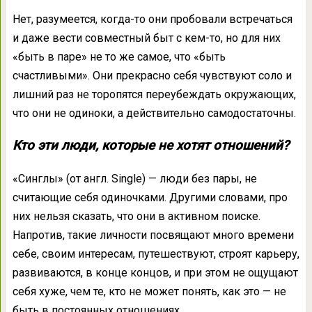
Нет, разумеется, когда-то они пробовали встречаться
и даже вести совместный быт с кем-то, но для них
«быть в паре» не то же самое, что «быть
счастливыми». Они прекрасно себя чувствуют соло и
лишний раз не торопятся переубеждать окружающих,
что они не одиноки, а действительно самодостаточны.
Кто эти люди, которые не хотят отношений?
«Синглы» (от англ. Single) — люди без пары, не
считающие себя одиночками. Другими словами, про
них нельзя сказать, что они в активном поиске.
Напротив, такие личности посвящают много времени
себе, своим интересам, путешествуют, строят карьеру,
развиваются, в конце концов, и при этом не ощущают
себя хуже, чем те, кто не может понять, как это — не
быть в постоянных отношениях.