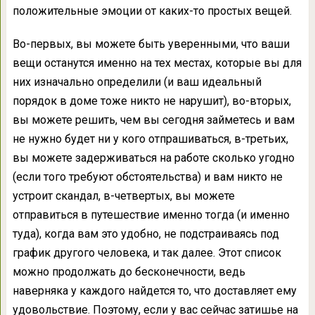
положительные эмоции от каких-то простых вещей.
Во-первых, вы можете быть уверенными, что ваши
вещи останутся именно на тех местах, которые вы для
них изначально определили (и ваш идеальный
порядок в доме тоже никто не нарушит), во-вторых,
вы можете решить, чем вы сегодня займетесь и вам
не нужно будет ни у кого отпрашиваться, в-третьих,
вы можете задерживаться на работе сколько угодно
(если того требуют обстоятельства) и вам никто не
устроит скандал, в-четвертых, вы можете
отправиться в путешествие именно тогда (и именно
туда), когда вам это удобно, не подстраиваясь под
график другого человека, и так далее. Этот список
можно продолжать до бесконечности, ведь
наверняка у каждого найдется то, что доставляет ему
удовольствие. Поэтому, если у вас сейчас затишье на