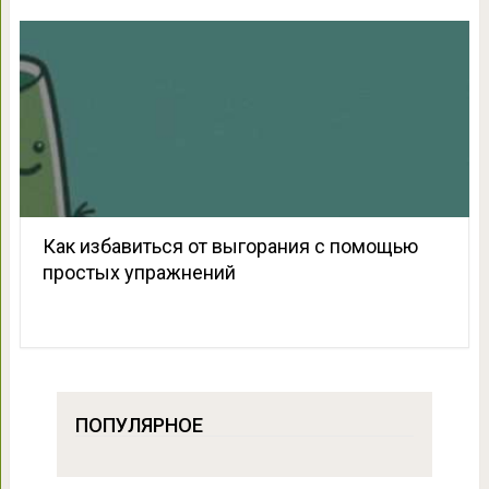
Как избавиться от выгорания с помощью
простых упражнений
ПОПУЛЯРНОЕ