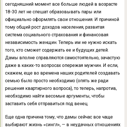
сегодняшний момент все больше людей в возрасте
18-30 лет не спешат образовывать пары или
официально оформлять свои отношения. И причиной
тому общий рост доходов населения, развитая
система социального страхования и финансовая
независимость женщин. Теперь им не нужно искать
того, кто сможет содержать ее и будущих детей.
Дамы вполне справляются самостоятельно, зачастую
даже в каких-то вопросах опережая мужчин. И если,
скажем, еще во времена наших родителей создавать
семью было просто необходимо (опять же ради
решения квартирного вопроса), то теперь, напротив,
необходимо найти весомые аргументы, чтобы
заставить себя отправиться под венец.
Еще одна причина тому, что дамы сейчас все чаще
выбирают жизнь «сингл», — в неудачных отношениях