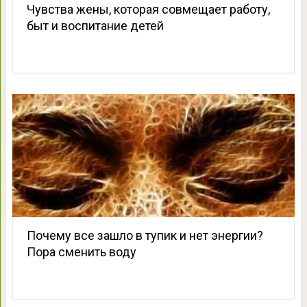
Чувства жены, которая совмещает работу,
быт и воспитание детей
Почему все зашло в тупик и нет энергии?
Пора сменить воду