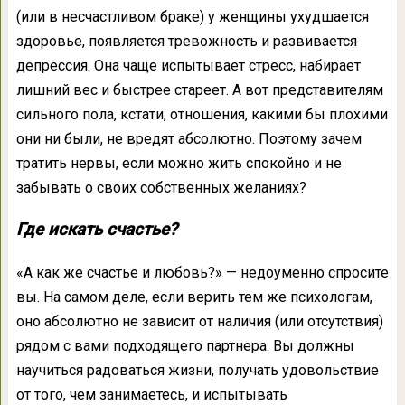
(или в несчастливом браке) у женщины ухудшается
здоровье, появляется тревожность и развивается
депрессия. Она чаще испытывает стресс, набирает
лишний вес и быстрее стареет. А вот представителям
сильного пола, кстати, отношения, какими бы плохими
они ни были, не вредят абсолютно. Поэтому зачем
тратить нервы, если можно жить спокойно и не
забывать о своих собственных желаниях?
Где искать счастье?
«А как же счастье и любовь?» — недоуменно спросите
вы. На самом деле, если верить тем же психологам,
оно абсолютно не зависит от наличия (или отсутствия)
рядом с вами подходящего партнера. Вы должны
научиться радоваться жизни, получать удовольствие
от того, чем занимаетесь, и испытывать