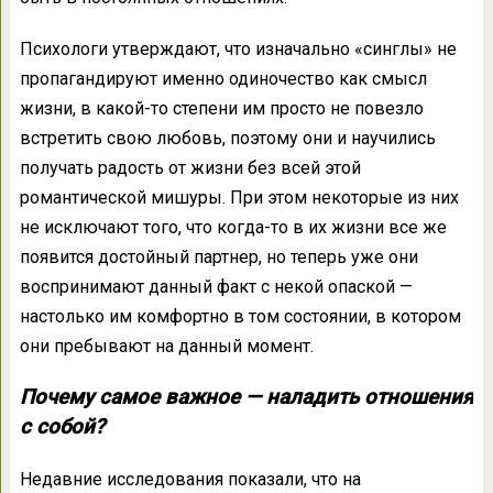
Психологи утверждают, что изначально «синглы» не
пропагандируют именно одиночество как смысл
жизни, в какой-то степени им просто не повезло
встретить свою любовь, поэтому они и научились
получать радость от жизни без всей этой
романтической мишуры. При этом некоторые из них
не исключают того, что когда-то в их жизни все же
появится достойный партнер, но теперь уже они
воспринимают данный факт с некой опаской —
настолько им комфортно в том состоянии, в котором
они пребывают на данный момент.
Почему самое важное — наладить отношения
с собой?
Недавние исследования показали, что на