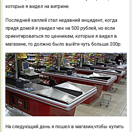
которые я видел на витрине.
Последней каплей стал недавний инцидент, когда
придя домой я увидел чек на 500 рублей, но если
ориентироваться по ценникам, которые я видел в
магазине, то должно было выйти чуть больше 200р.
На следующий день я пошел в магазин,чтобы купить