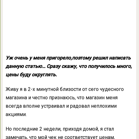
Уж очень у меня пригорело,поэтому решил написать
данную статью… Сразу скажу, что получилось много,
цены буду округлять.
Живу я в 2-х минутной близости от сего чудесного
магазина и честно признаюсь, что магазин меня
всегда вполне устраивал и радовал неплохими
акциями.
Но последние 2 недели, приходя домой, я стал
замечать, что мой чек не соответствует ценам,