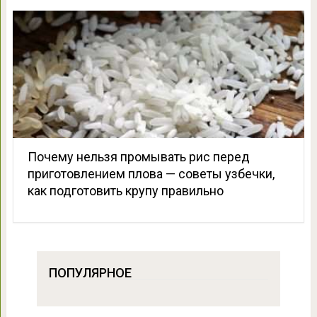
Почему нельзя промывать рис перед
приготовлением плова — советы узбечки,
как подготовить крупу правильно
ПОПУЛЯРНОЕ