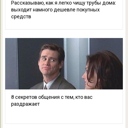
Рассказываю, как я легко чищу трубы дома:
выходит намного дешевле покупных
средств
8 секретов общения с тем, кто вас
раздражает