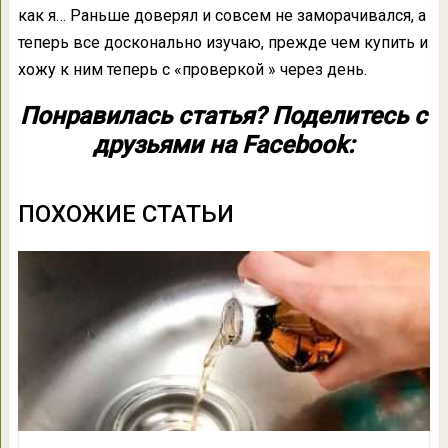
как я… Раньше доверял и совсем не заморачивался, а
теперь все досконально изучаю, прежде чем купить и
хожу к ним теперь с «проверкой » через день.
Понравилась статья? Поделитесь с
друзьями на Facebook:
ПОХОЖИЕ СТАТЬИ