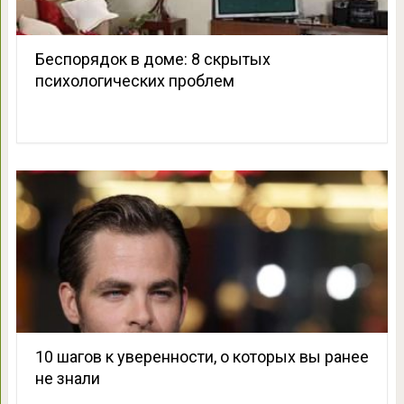
Беспорядок в доме: 8 скрытых
психологических проблем
10 шагов к уверенности, о которых вы ранее
не знали