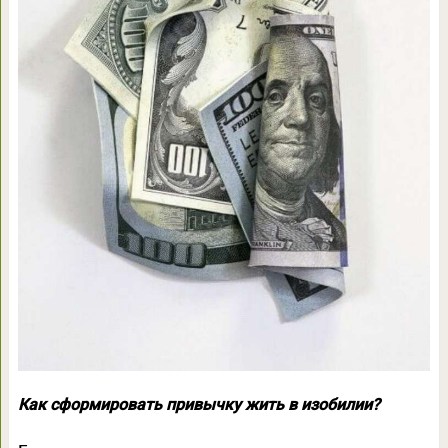
Как сформировать привычку жить в изобилии?