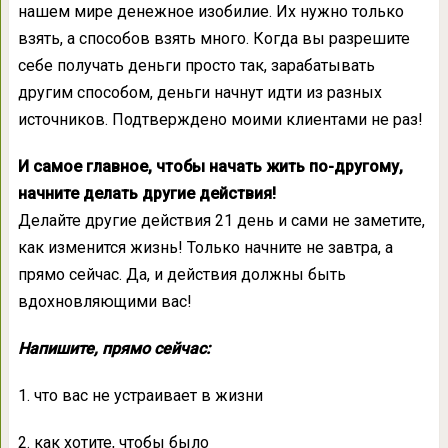
нашем мире денежное изобилие. Их нужно только
взять, а способов взять много. Когда вы разрешите
себе получать деньги просто так, зарабатывать
другим способом, деньги начнут идти из разных
источников. Подтверждено моими клиентами не раз!
И самое главное, чтобы начать жить по-другому,
начните делать другие действия!
Делайте другие действия 21 день и сами не заметите,
как изменится жизнь! Только начните не завтра, а
прямо сейчас. Да, и действия должны быть
вдохновляющими вас!
Напишите, прямо сейчас:
1. что вас не устраивает в жизни
2. как хотите, чтобы было