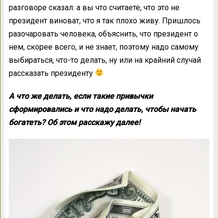
разговоре сказал: а вы что считаете, что это не
президент виноват, что я так плохо живу. Пришлось
разочаровать человека, объяснить, что президент о
нем, скорее всего, и не знает, поэтому надо самому
выбираться, что-то делать, ну или на крайний случай
рассказать президенту
А что же делать, если такие привычки
сформировались и что надо делать, чтобы начать
богатеть? Об этом расскажу далее!