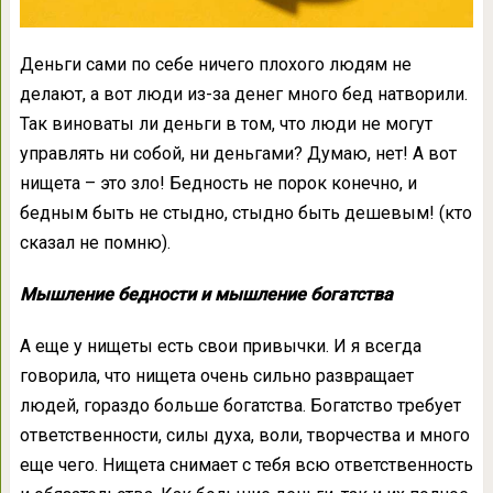
Деньги сами по себе ничего плохого людям не
делают, а вот люди из-за денег много бед натворили.
Так виноваты ли деньги в том, что люди не могут
управлять ни собой, ни деньгами? Думаю, нет! А вот
нищета – это зло! Бедность не порок конечно, и
бедным быть не стыдно, стыдно быть дешевым! (кто
сказал не помню).
Мышление бедности и мышление богатства
А еще у нищеты есть свои привычки. И я всегда
говорила, что нищета очень сильно развращает
людей, гораздо больше богатства. Богатство требует
ответственности, силы духа, воли, творчества и много
еще чего. Нищета снимает с тебя всю ответственность