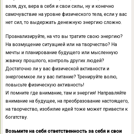
воля, дух, вера в себя и свои силы, ну и конечно
самочувствие на уровне физического тела, если у вас
нет сил, то выдержать денежную энергию сложно.
Проанализируйте, на что вы тратите свою энергию?
На возмущение ситуацией или на творчество? На
мечты и планирование будущего или мысленную
жвачку прошлого, контроль других людей?
Достаточно ли у вас физической активности и
энергоемкое ли у вас питание? Тренируйте волю,
повысьте физическую активность!
И помните где внимание, там и энергия! Направляйте
внимание на будущее, на преобразование настоящего,
на творчество, изобилие идей тоже может привести к
богатству.
Возьмите на себя ответственность за себя и свои