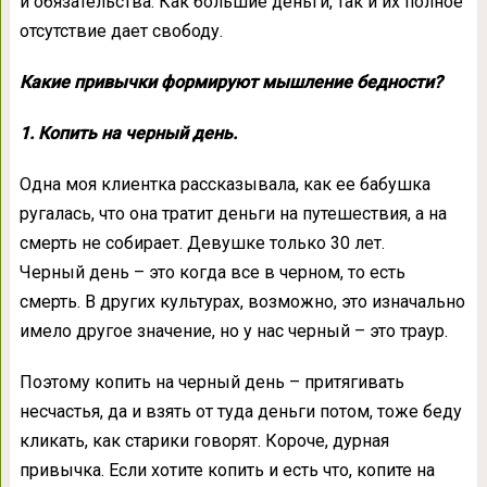
и обязательства. Как большие деньги, так и их полное
отсутствие дает свободу.
Какие привычки формируют мышление бедности?
1. Копить на черный день.
Одна моя клиентка рассказывала, как ее бабушка
ругалась, что она тратит деньги на путешествия, а на
смерть не собирает. Девушке только 30 лет.
Черный день – это когда все в черном, то есть
смерть. В других культурах, возможно, это изначально
имело другое значение, но у нас черный – это траур.
Поэтому копить на черный день – притягивать
несчастья, да и взять от туда деньги потом, тоже беду
кликать, как старики говорят. Короче, дурная
привычка. Если хотите копить и есть что, копите на