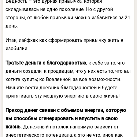
Бедность – это дурная привычка, которая
складывалась не одно поколение. Но с другой
стороны, от любой привычки можно избавиться за 21
день.
Итак, лайфхак как сформировать привычку жить в
изобилии.
Тратьте деньги с благодарностью
, к себе за то, что
деньги создали; к продавцам, что у них есть то, что вы
хотите купить; ко Вселенной, за все возможности.
Начните вести дневник благодарностей и будете
притягивать эту мощную энергию в свою жизнь!
Приход денег связан с объемом энергии, которую
вы способны сгенерировать и впустить в свою
жизнь.
Денежный потолок напрямую зависит от
энергетического потенциала, а это не что, иное как