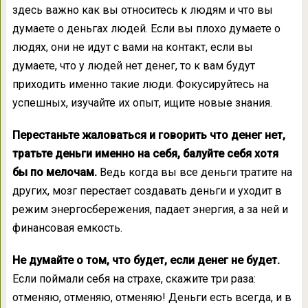
здесь важно как вы относитесь к людям и что вы
думаете о деньгах людей. Если вы плохо думаете о
людях, они не идут с вами на контакт, если вы
думаете, что у людей нет денег, то к вам будут
приходить именно такие люди. Фокусируйтесь на
успешных, изучайте их опыт, ищите новые знания.
Перестаньте жаловаться и говорить что денег нет,
тратьте деньги именно на себя, балуйте себя хотя
бы по мелочам.
Ведь когда вы все деньги тратите на
других, мозг перестает создавать деньги и уходит в
режим энергосбережения, падает энергия, а за ней и
финансовая емкость.
Не думайте о том, что будет, если денег не будет.
Если поймали себя на страхе, скажите три раза:
отменяю, отменяю, отменяю! Деньги есть всегда, и в