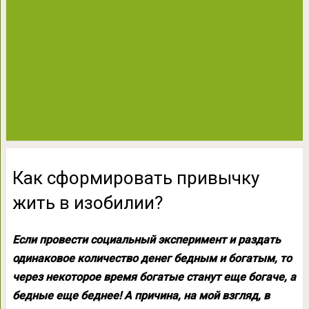
Как сформировать привычку
жить в изобилии?
Если провести социальный эксперимент и раздать
одинаковое количество денег бедным и богатым, то
через некоторое время богатые станут еще богаче, а
бедные еще беднее! А причина, на мой взгляд, в