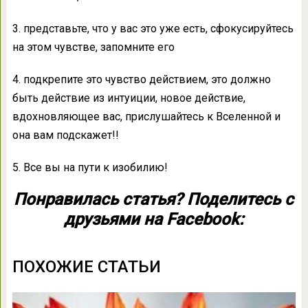
3. представьте, что у вас это уже есть, сфокусируйтесь
на этом чувстве, запомните его
4. подкрепите это чувство действием, это должно
быть действие из интуиции, новое действие,
вдохновляющее вас, прислушайтесь к Вселенной и
она вам подскажет!!
5. Все вы на пути к изобилию!
Понравилась статья? Поделитесь с
друзьями на Facebook:
ПОХОЖИЕ СТАТЬИ