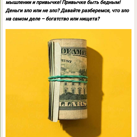
мышлении и привычке! Привычке быть бедным!
Деньги зло или не зло? Давайте разберемся, что зло
на самом деле – богатство или нищета?