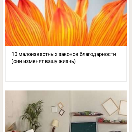
10 малоизвестных законов благодарности
(они изменят вашу жизнь)