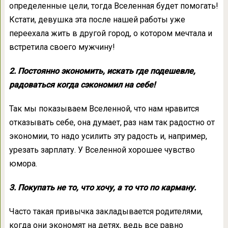
определенные цели, тогда Вселенная будет помогать!
Кстати, девушка эта после нашей работы уже
переехала жить в другой город, о котором мечтала и
встретила своего мужчину!
2. Постоянно экономить, искать где подешевле,
радоваться когда сэкономил на себе!
Так мы показываем Вселенной, что нам нравится
отказывать себе, она думает, раз нам так радостно от
экономии, то надо усилить эту радость и, например,
урезать зарплату. У Вселенной хорошее чувство
юмора.
3. Покупать не то, что хочу, а то что по карману.
Часто такая привычка закладывается родителями,
когда они экономят на детях, ведь все равно