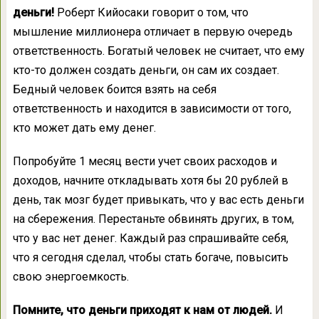
деньги!
Роберт Кийосаки говорит о том, что
мышление миллионера отличает в первую очередь
ответственность. Богатый человек не считает, что ему
кто-то должен создать деньги, он сам их создает.
Бедный человек боится взять на себя
ответственность и находится в зависимости от того,
кто может дать ему денег.
Попробуйте 1 месяц вести учет своих расходов и
доходов, начните откладывать хотя бы 20 рублей в
день, так мозг будет привыкать, что у вас есть деньги
на сбережения. Перестаньте обвинять других, в том,
что у вас нет денег. Каждый раз спрашивайте себя,
что я сегодня сделал, чтобы стать богаче, повысить
свою энергоемкость.
Помните, что деньги приходят к нам от людей.
И