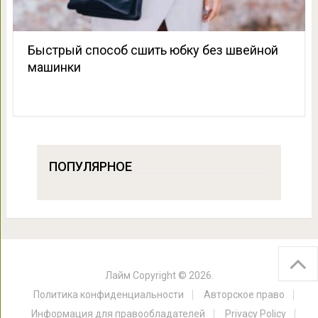
Быстрый способ сшить юбку без швейной
машинки
ПОПУЛЯРНОЕ
Лайм
Copyright © 2026.
Политика конфиденциальности
Авторское право
Информация для правообладателей
Privacy Policy