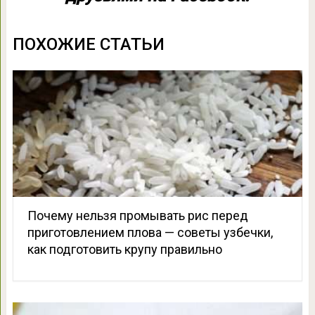
ПОХОЖИЕ СТАТЬИ
Почему нельзя промывать рис перед
приготовлением плова — советы узбечки,
как подготовить крупу правильно