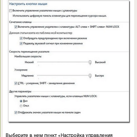
Выберите в нем пункт «Настройка управления