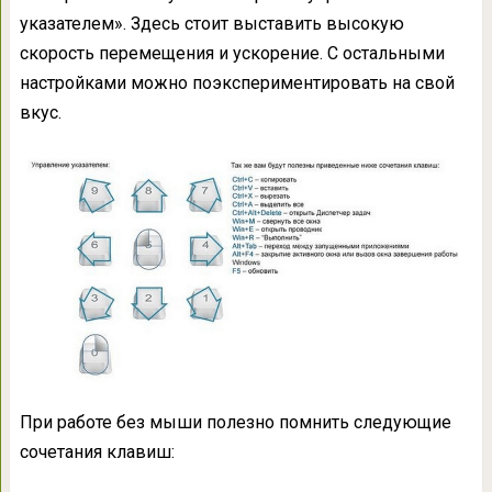
указателем». Здесь стоит выставить высокую
скорость перемещения и ускорение. С остальными
настройками можно поэкспериментировать на свой
вкус.
При работе без мыши полезно помнить следующие
сочетания клавиш: