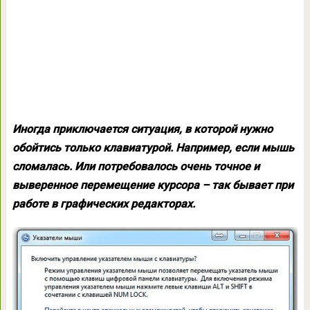
Иногда приключается ситуация, в которой нужно
обойтись только клавиатурой. Например, если мышь
сломалась. Или потребовалось очень точное и
выверенное перемещение курсора – так бывает при
работе в графических редакторах.