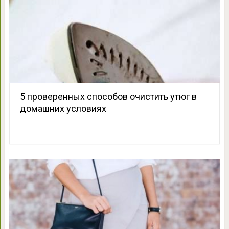
5 проверенных способов очистить утюг в
домашних условиях