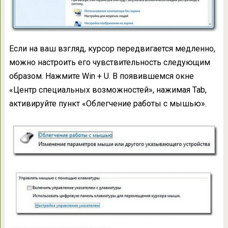
Если на ваш взгляд, курсор передвигается медленно,
можно настроить его чувствительность следующим
образом. Нажмите Win + U. В появившемся окне
«Центр специальных возможностей», нажимая Tab,
активируйте пункт «Облегчение работы с мышью».