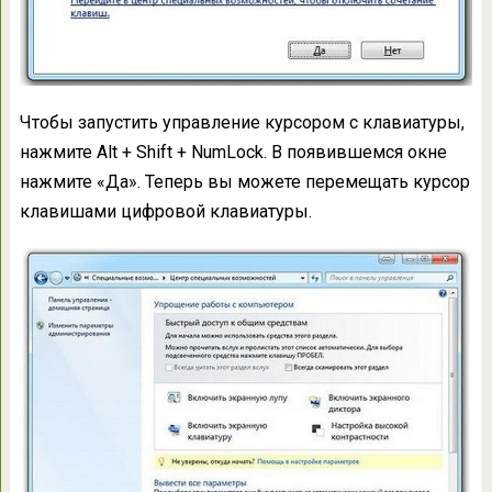
Чтобы запустить управление курсором с клавиатуры,
нажмите Alt + Shift + NumLock. В появившемся окне
нажмите «Да». Теперь вы можете перемещать курсор
клавишами цифровой клавиатуры.